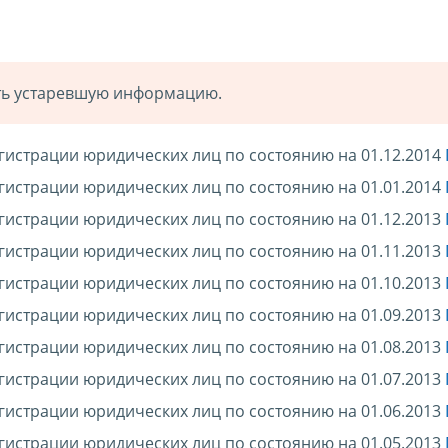
ать устаревшую информацию.
гистрации юридических лиц по состоянию на 01.12.2014
гистрации юридических лиц по состоянию на 01.01.2014
гистрации юридических лиц по состоянию на 01.12.2013
гистрации юридических лиц по состоянию на 01.11.2013
гистрации юридических лиц по состоянию на 01.10.2013
гистрации юридических лиц по состоянию на 01.09.2013
гистрации юридических лиц по состоянию на 01.08.2013
гистрации юридических лиц по состоянию на 01.07.2013
гистрации юридических лиц по состоянию на 01.06.2013
гистрации юридических лиц по состоянию на 01.05.2013