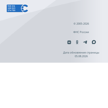
© 2005-2026
ФНС России
Дата обновления страницы
05.08.2026