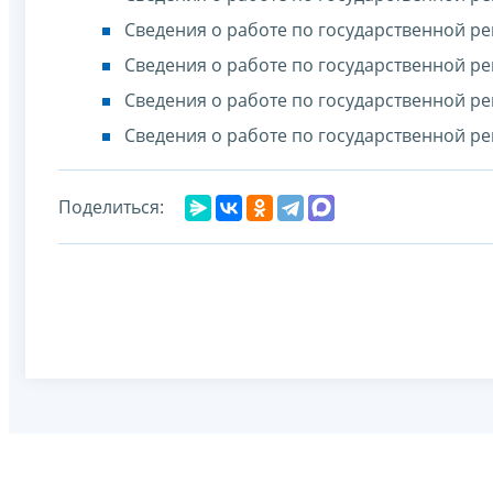
Сведения о работе по государственной ре
Сведения о работе по государственной ре
Сведения о работе по государственной ре
Сведения о работе по государственной ре
Поделиться: