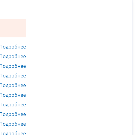
Подробнее
Подробнее
Подробнее
Подробнее
Подробнее
Подробнее
Подробнее
Подробнее
Подробнее
Подробнее