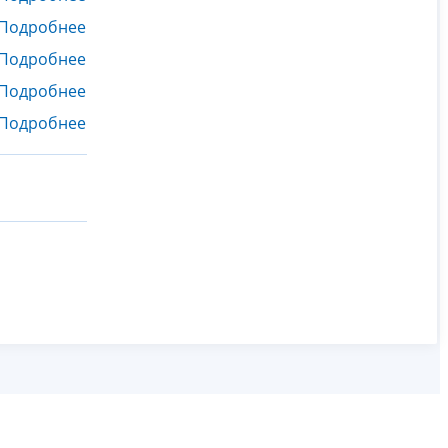
Подробнее
Подробнее
Подробнее
Подробнее