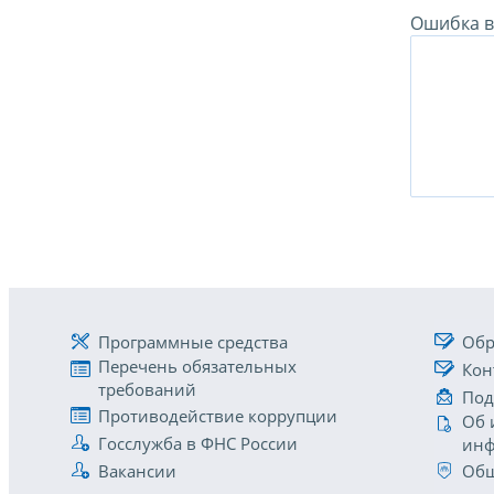
Ошибка в 
Программные средства
Обр
Перечень обязательных
Кон
требований
Под
Противодействие коррупции
Об 
Госслужба в ФНС России
инф
Вакансии
Общ