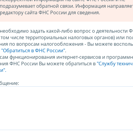
подразумевает обратной связи. Информация направляе
редактору сайта ФНС России для сведения.
 необходимо задать какой-либо вопрос о деятельности 
в том числе территориальных налоговых органов) или по
ния по вопросам налогообложения - Вы можете восполь
м
"Обратиться в ФНС России"
.
сам функционирования интернет-сервисов и программн
ния ФНС России Вы можете обратиться в
"Службу техни
и".
бщение: