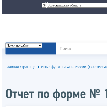
Главная страница
Иные функции ФНС России
Статисти
Отчет по форме № 