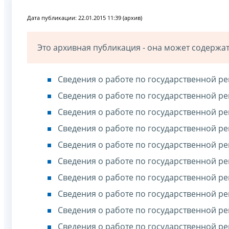
Дата публикации: 22.01.2015 11:39 (архив)
Это архивная публикация - она может содерж
Сведения о работе по государственной ре
Сведения о работе по государственной ре
Сведения о работе по государственной ре
Сведения о работе по государственной ре
Сведения о работе по государственной ре
Сведения о работе по государственной ре
Сведения о работе по государственной ре
Сведения о работе по государственной ре
Сведения о работе по государственной ре
Сведения о работе по государственной ре