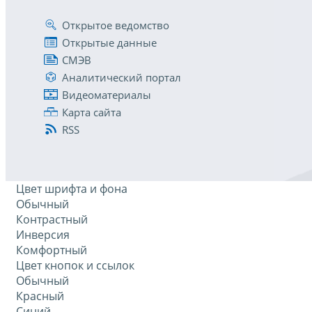
Открытое ведомство
Открытые данные
СМЭВ
Аналитический портал
Видеоматериалы
Карта сайта
RSS
Цвет шрифта и фона
Обычный
Контрастный
Инверсия
Комфортный
Цвет кнопок и ссылок
Обычный
Красный
Синий