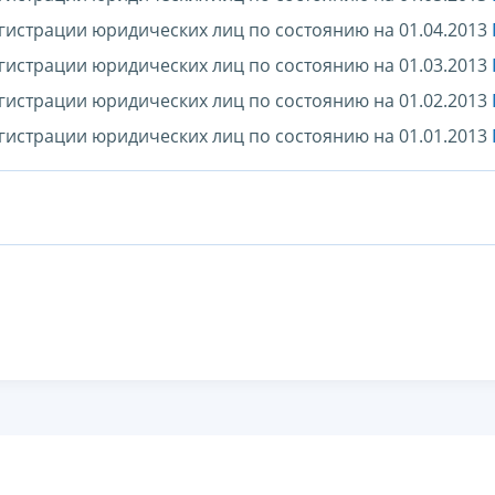
гистрации юридических лиц по состоянию на 01.04.2013
гистрации юридических лиц по состоянию на 01.03.2013
гистрации юридических лиц по состоянию на 01.02.2013
гистрации юридических лиц по состоянию на 01.01.2013