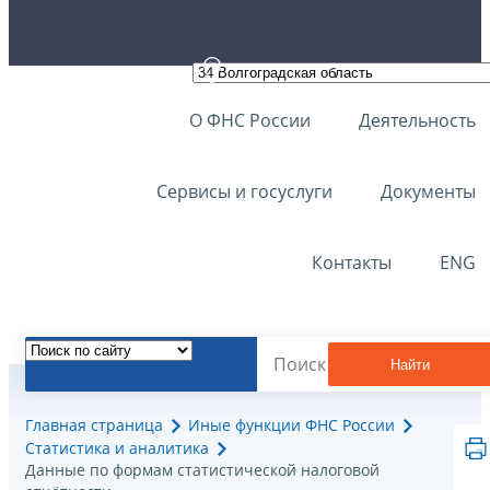
О ФНС России
Деятельность
Сервисы и госуслуги
Документы
Контакты
ENG
Найти
Главная страница
Иные функции ФНС России
Статистика и аналитика
Данные по формам статистической налоговой