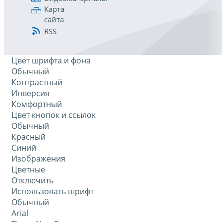
Карта
сайта
RSS
Цвет шрифта и фона
Обычный
Контрастный
Инверсия
Комфортный
Цвет кнопок и ссылок
Обычный
Красный
Синий
Изображения
Цветные
Отключить
Использовать шрифт
Обычный
Arial