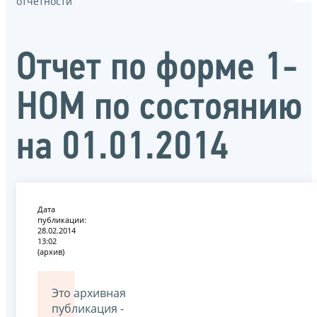
отчётности
Отчет по форме 1-
НОМ по состоянию
на 01.01.2014
Дата
публикации:
28.02.2014
13:02
(архив)
Это архивная
публикация -