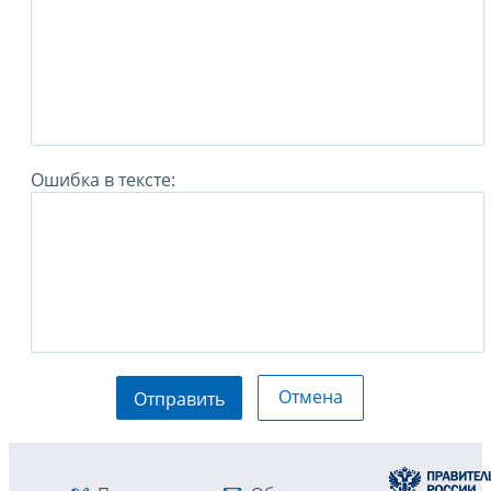
Ошибка в тексте:
Отмена
Отправить