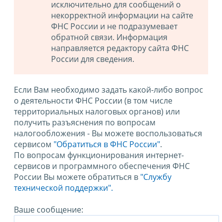
исключительно для сообщений о
некорректной информации на сайте
ФНС России и не подразумевает
обратной связи. Информация
направляется редактору сайта ФНС
России для сведения.
Если Вам необходимо задать какой-либо вопрос
о деятельности ФНС России (в том числе
территориальных налоговых органов) или
получить разъяснения по вопросам
налогообложения - Вы можете воспользоваться
сервисом
"Обратиться в ФНС России"
.
По вопросам функционирования интернет-
сервисов и программного обеспечения ФНС
России Вы можете обратиться в
"Службу
технической поддержки".
Ваше сообщение: