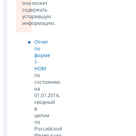
она может
содержать
устаревшую
информацию.
Отчет
по
форме
1-
НОМ
по
состоянию
на
01.01.2014,
сводный
в
целом
по
Российской
Федерации