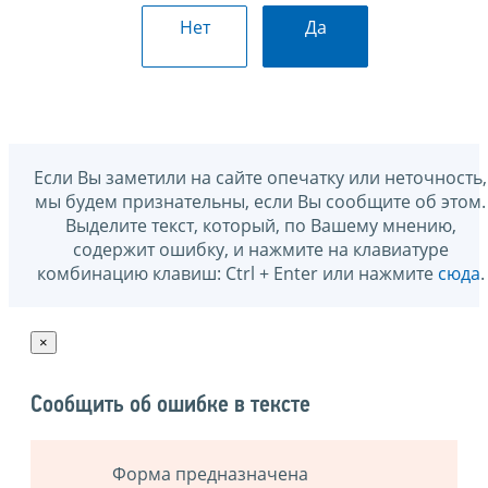
Нет
Да
Если Вы заметили на сайте опечатку или неточность,
мы будем признательны, если Вы сообщите об этом.
Выделите текст, который, по Вашему мнению,
содержит ошибку, и нажмите на клавиатуре
комбинацию клавиш: Ctrl + Enter или нажмите
сюда
.
×
Сообщить об ошибке в тексте
Форма предназначена