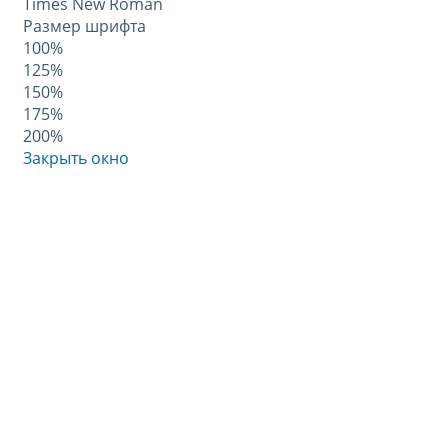
Times New Roman
Размер шрифта
100%
125%
150%
175%
200%
Закрыть окно