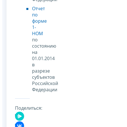
Отчет
по
форме
1-
НОМ
по
состоянию
на
01.01.2014
в
разрезе
субъектов
Российской
Федерации
Поделиться: