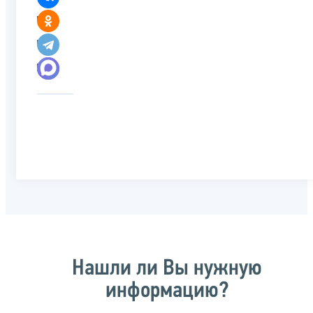
Нашли ли Вы нужную
информацию?