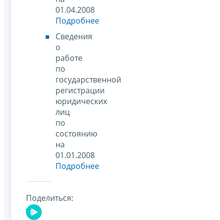
01.04.2008
Подробнее
Сведения
о
работе
по
государственной
регистрации
юридических
лиц
по
состоянию
на
01.01.2008
Подробнее
Поделиться: