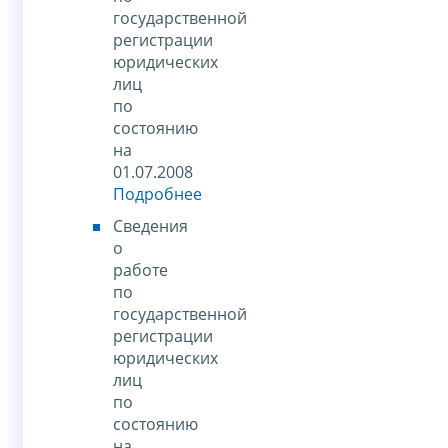
государственной
регистрации
юридических
лиц
по
состоянию
на
01.07.2008
Подробнее
Сведения
о
работе
по
государственной
регистрации
юридических
лиц
по
состоянию
на