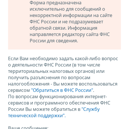
Форма предназначена
исключительно для сообщений о
некорректной информации на сайте
ФНС России и не подразумевает
обратной связи. Информация
направляется редактору сайта ФНС
России для сведения.
Если Вам необходимо задать какой-либо вопрос
о деятельности ФНС России (в том числе
территориальных налоговых органов) или
получить разъяснения по вопросам
налогообложения - Вы можете воспользоваться
сервисом
"Обратиться в ФНС России"
.
По вопросам функционирования интернет-
сервисов и программного обеспечения ФНС
России Вы можете обратиться в
"Службу
технической поддержки".
Ваше сообщение: