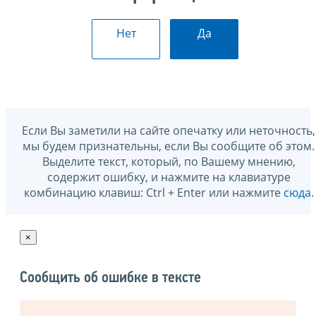
Нет
Да
Если Вы заметили на сайте опечатку или неточность,
мы будем признательны, если Вы сообщите об этом.
Выделите текст, который, по Вашему мнению,
содержит ошибку, и нажмите на клавиатуре
комбинацию клавиш: Ctrl + Enter или нажмите
сюда
.
×
Сообщить об ошибке в тексте