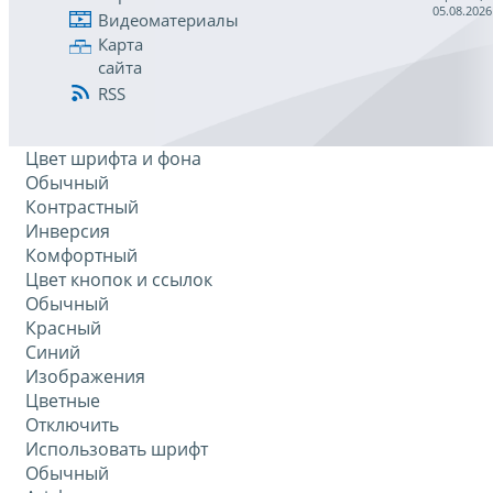
05.08.2026
Видеоматериалы
Карта
сайта
RSS
Цвет шрифта и фона
Обычный
Контрастный
Инверсия
Комфортный
Цвет кнопок и ссылок
Обычный
Красный
Синий
Изображения
Цветные
Отключить
Использовать шрифт
Обычный