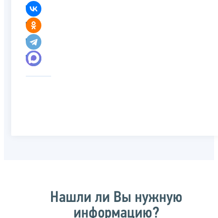
Нашли ли Вы нужную
информацию?