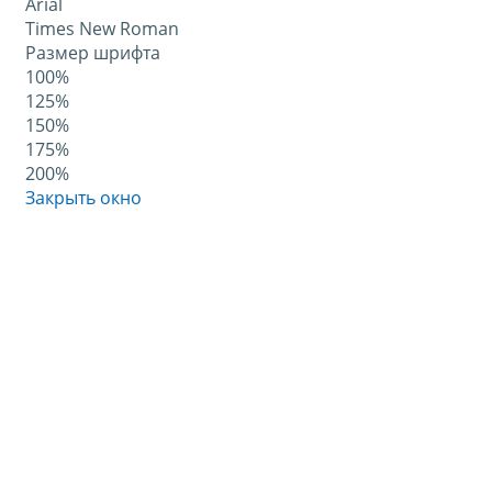
Arial
Times New Roman
Размер шрифта
100%
125%
150%
175%
200%
Закрыть окно