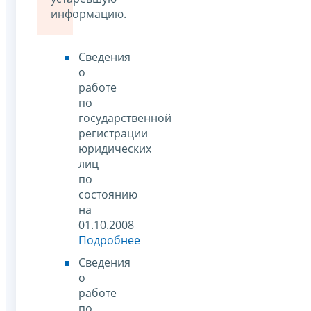
информацию.
Сведения
о
работе
по
государственной
регистрации
юридических
лиц
по
состоянию
на
01.10.2008
Подробнее
Сведения
о
работе
по