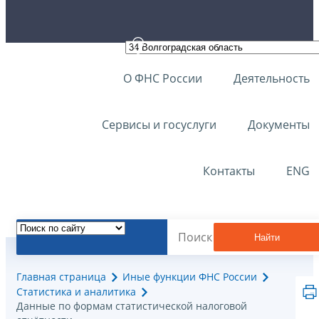
О ФНС России
Деятельность
Сервисы и госуслуги
Документы
Контакты
ENG
Найти
Главная страница
Иные функции ФНС России
Статистика и аналитика
Данные по формам статистической налоговой