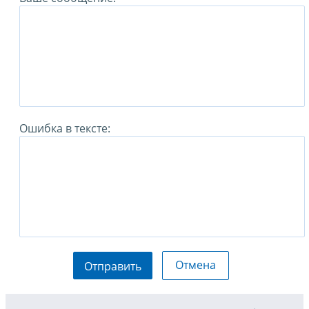
Ошибка в тексте:
Отмена
Отправить