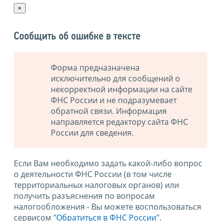
×
Сообщить об ошибке в тексте
Форма предназначена
исключительно для сообщений о
некорректной информации на сайте
ФНС России и не подразумевает
обратной связи. Информация
направляется редактору сайта ФНС
России для сведения.
Если Вам необходимо задать какой-либо вопрос
о деятельности ФНС России (в том числе
территориальных налоговых органов) или
получить разъяснения по вопросам
налогообложения - Вы можете воспользоваться
сервисом
"Обратиться в ФНС России"
.