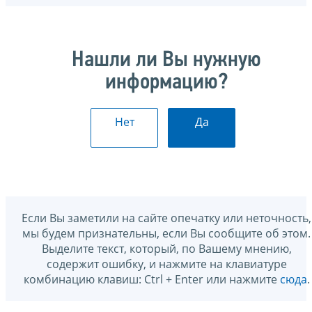
Нашли ли Вы нужную
информацию?
Нет
Да
Если Вы заметили на сайте опечатку или неточность,
мы будем признательны, если Вы сообщите об этом.
Выделите текст, который, по Вашему мнению,
содержит ошибку, и нажмите на клавиатуре
комбинацию клавиш: Ctrl + Enter или нажмите
сюда
.