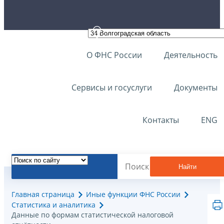
О ФНС России
Деятельность
Сервисы и госуслуги
Документы
Контакты
ENG
Найти
Главная страница
Иные функции ФНС России
Статистика и аналитика
Данные по формам статистической налоговой