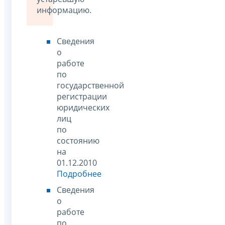
информацию.
Сведения
о
работе
по
государственной
регистрации
юридических
лиц
по
состоянию
на
01.12.2010
Подробнее
Сведения
о
работе
по