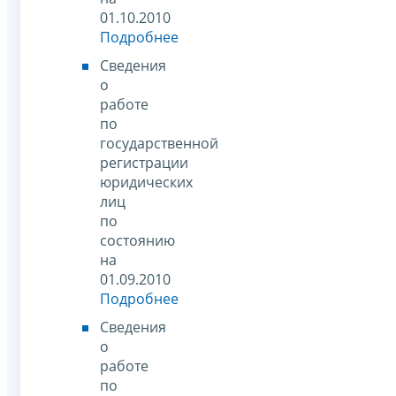
01.10.2010
Подробнее
Сведения
о
работе
по
государственной
регистрации
юридических
лиц
по
состоянию
на
01.09.2010
Подробнее
Сведения
о
работе
по