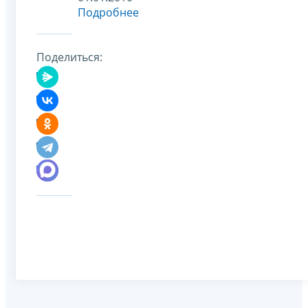
Подробнее
Поделиться: