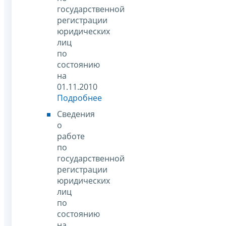
государственной
регистрации
юридических
лиц
по
состоянию
на
01.11.2010
Подробнее
Сведения
о
работе
по
государственной
регистрации
юридических
лиц
по
состоянию
на