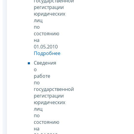
государственной
регистрации
юридических
лиц
по
состоянию
на
01.05.2010
Подробнее
Сведения
о
работе
по
государственной
регистрации
юридических
лиц
по
состоянию
на