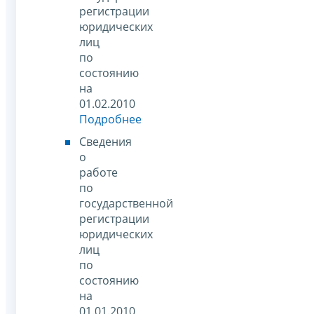
регистрации
юридических
лиц
по
состоянию
на
01.02.2010
Подробнее
Сведения
о
работе
по
государственной
регистрации
юридических
лиц
по
состоянию
на
01.01.2010