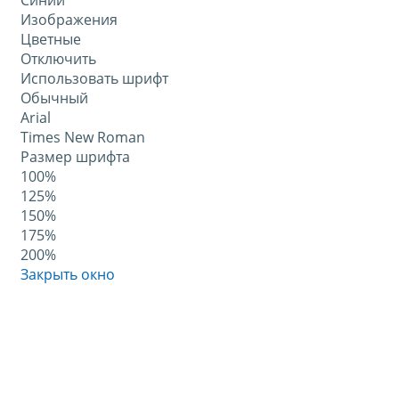
Синий
Изображения
Цветные
Отключить
Использовать шрифт
Обычный
Arial
Times New Roman
Размер шрифта
100%
125%
150%
175%
200%
Закрыть окно