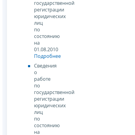
государственной
регистрации
юридических
лиц
по
состоянию
на
01.08.2010
Подробнее
Сведения
о
работе
по
государственной
регистрации
юридических
лиц
по
состоянию
на