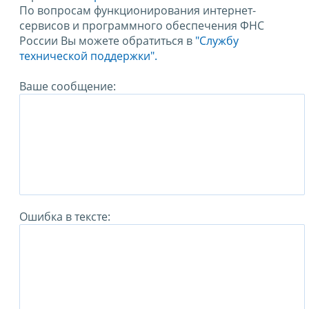
По вопросам функционирования интернет-
сервисов и программного обеспечения ФНС
России Вы можете обратиться в
"Службу
технической поддержки".
Ваше сообщение:
Ошибка в тексте: