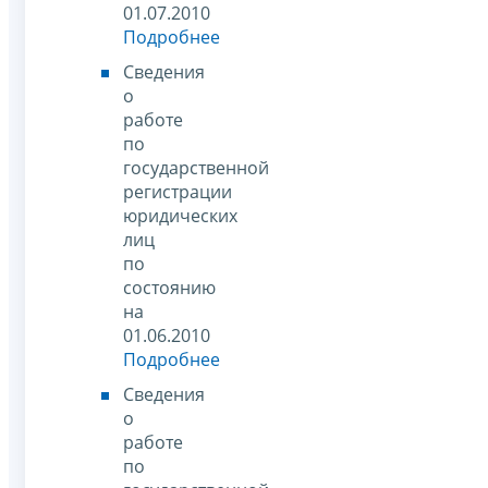
01.07.2010
Подробнее
Сведения
о
работе
по
государственной
регистрации
юридических
лиц
по
состоянию
на
01.06.2010
Подробнее
Сведения
о
работе
по