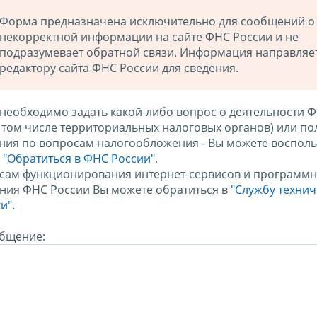
Форма предназначена исключительно для сообщений о
некорректной информации на сайте ФНС России и не
подразумевает обратной связи. Информация направляе
редактору сайта ФНС России для сведения.
 необходимо задать какой-либо вопрос о деятельности 
в том числе территориальных налоговых органов) или по
ния по вопросам налогообложения - Вы можете восполь
м
"Обратиться в ФНС России"
.
сам функционирования интернет-сервисов и программн
ния ФНС России Вы можете обратиться в
"Службу техни
и".
бщение: