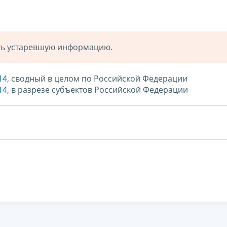
ать устаревшую информацию.
14
, сводный в целом по Российской Федерации
14
, в разрезе субъектов Российской Федерации