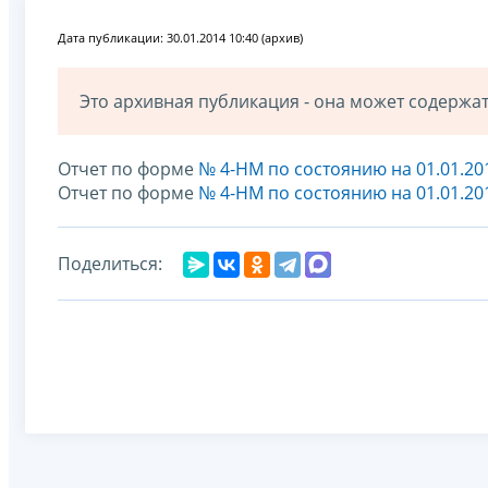
Дата публикации: 30.01.2014 10:40 (архив)
Это архивная публикация - она может содерж
Отчет по форме
№ 4-НМ по состоянию на 01.01.20
Отчет по форме
№ 4-НМ по состоянию на 01.01.20
Поделиться: