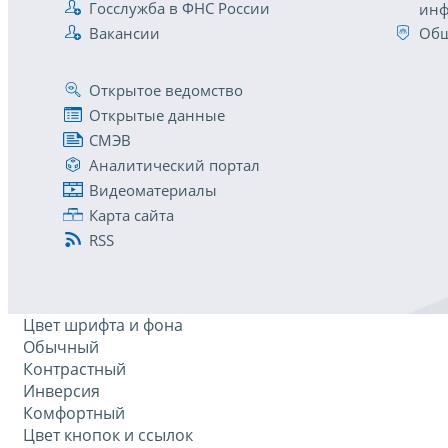
Госслужба в ФНС России
инф
Вакансии
Общ
Открытое ведомство
Открытые данные
СМЭВ
Аналитический портал
Видеоматериалы
Карта сайта
RSS
Цвет шрифта и фона
Обычный
Контрастный
Инверсия
Комфортный
Цвет кнопок и ссылок