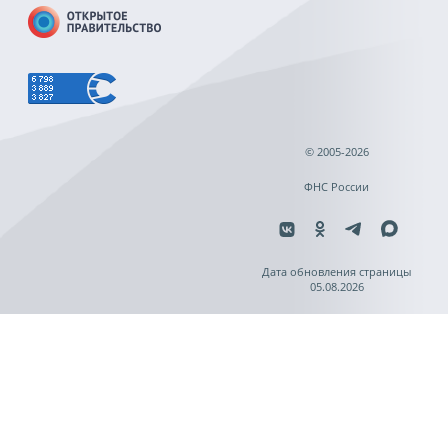
© 2005-2026
ФНС России
Дата обновления страницы
05.08.2026