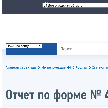
Главная страница
Иные функции ФНС России
Статисти
Отчет по форме № 