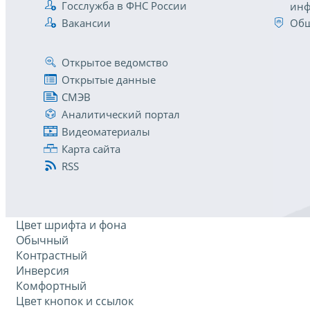
Госслужба в ФНС России
инф
Вакансии
Общ
Открытое ведомство
Открытые данные
СМЭВ
Аналитический портал
Видеоматериалы
Карта сайта
RSS
Цвет шрифта и фона
Обычный
Контрастный
Инверсия
Комфортный
Цвет кнопок и ссылок