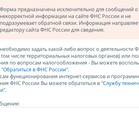
Форма предназначена исключительно для сообщений о
некорректной информации на сайте ФНС России и не
подразумевает обратной связи. Информация направляе
редактору сайта ФНС России для сведения.
 необходимо задать какой-либо вопрос о деятельности 
в том числе территориальных налоговых органов) или по
ния по вопросам налогообложения - Вы можете восполь
м
"Обратиться в ФНС России"
.
сам функционирования интернет-сервисов и программн
ния ФНС России Вы можете обратиться в
"Службу техни
и".
бщение: