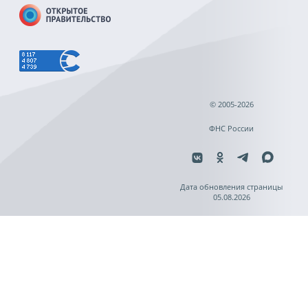
© 2005-2026
ФНС России
Дата обновления страницы
05.08.2026