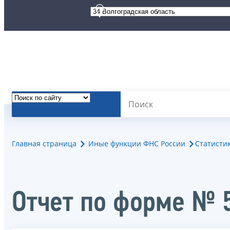
Главная страница
Иные функции ФНС России
Статисти
Отчет по форме № 5