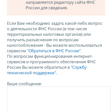
направляется редактору сайта ФНС
России для сведения.
Если Вам необходимо задать какой-либо вопрос
о деятельности ФНС России (в том числе
территориальных налоговых органов) или
получить разъяснения по вопросам
налогообложения - Вы можете воспользоваться
сервисом
"Обратиться в ФНС России"
.
По вопросам функционирования интернет-
сервисов и программного обеспечения ФНС
России Вы можете обратиться в
"Службу
технической поддержки".
Ваше сообщение: