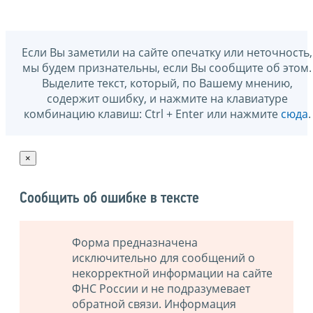
Если Вы заметили на сайте опечатку или неточность,
мы будем признательны, если Вы сообщите об этом.
Выделите текст, который, по Вашему мнению,
содержит ошибку, и нажмите на клавиатуре
комбинацию клавиш: Ctrl + Enter или нажмите
сюда
.
×
Сообщить об ошибке в тексте
Форма предназначена
исключительно для сообщений о
некорректной информации на сайте
ФНС России и не подразумевает
обратной связи. Информация