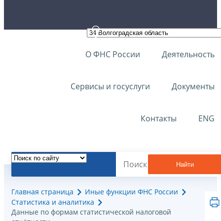
О ФНС России
Деятельность
Сервисы и госуслуги
Документы
Контакты
ENG
Найти
Главная страница
Иные функции ФНС России
Статистика и аналитика
Данные по формам статистической налоговой