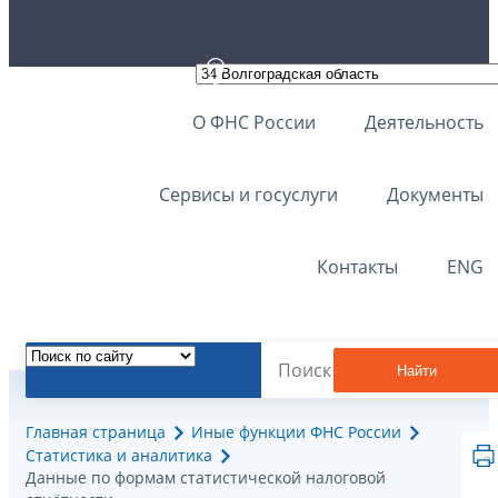
О ФНС России
Деятельность
Сервисы и госуслуги
Документы
Контакты
ENG
Найти
Главная страница
Иные функции ФНС России
Статистика и аналитика
Данные по формам статистической налоговой