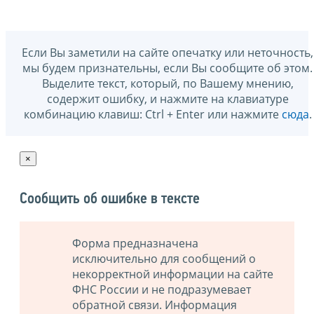
Если Вы заметили на сайте опечатку или неточность,
мы будем признательны, если Вы сообщите об этом.
Выделите текст, который, по Вашему мнению,
содержит ошибку, и нажмите на клавиатуре
комбинацию клавиш: Ctrl + Enter или нажмите
сюда
.
×
Сообщить об ошибке в тексте
Форма предназначена
исключительно для сообщений о
некорректной информации на сайте
ФНС России и не подразумевает
обратной связи. Информация