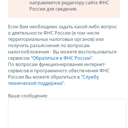
направляется редактору сайта ФНС
России для сведения.
Если Вам необходимо задать какой-либо вопрос
о деятельности ФНС России (в том числе
территориальных налоговых органов) или
получить разъяснения по вопросам
налогообложения - Вы можете воспользоваться
сервисом
"Обратиться в ФНС России"
.
По вопросам функционирования интернет-
сервисов и программного обеспечения ФНС
России Вы можете обратиться в
"Службу
технической поддержки".
Ваше сообщение: