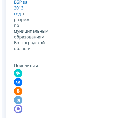
ВБР за
2013
год
, в
разрезе
по
муниципальным
образованиям
Волгоградской
области
Поделиться: