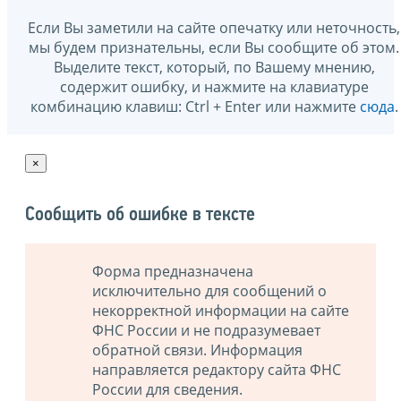
Если Вы заметили на сайте опечатку или неточность,
мы будем признательны, если Вы сообщите об этом.
Выделите текст, который, по Вашему мнению,
содержит ошибку, и нажмите на клавиатуре
комбинацию клавиш: Ctrl + Enter или нажмите
сюда
.
×
Сообщить об ошибке в тексте
Форма предназначена
исключительно для сообщений о
некорректной информации на сайте
ФНС России и не подразумевает
обратной связи. Информация
направляется редактору сайта ФНС
России для сведения.