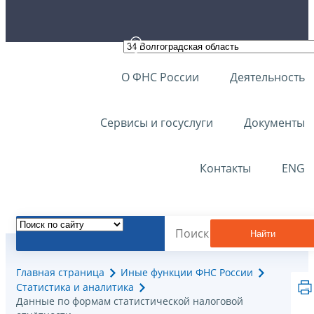
О ФНС России
Деятельность
Сервисы и госуслуги
Документы
Контакты
ENG
Найти
Главная страница
Иные функции ФНС России
Статистика и аналитика
Данные по формам статистической налоговой