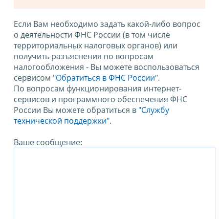
Если Вам необходимо задать какой-либо вопрос
о деятельности ФНС России (в том числе
территориальных налоговых органов) или
получить разъяснения по вопросам
налогообложения - Вы можете воспользоваться
сервисом
"Обратиться в ФНС России"
.
По вопросам функционирования интернет-
сервисов и программного обеспечения ФНС
России Вы можете обратиться в
"Службу
технической поддержки".
Ваше сообщение: