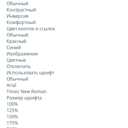
Обычный
Контрастный
Инверсия
Комфортный
Цвет кнопок и ссылок
Обычный
Красный
Синий
Изображения
Цветные
Отключить
Использовать шрифт
Обычный
Arial
Times New Roman
Размер шрифта
100%
125%
150%
175%