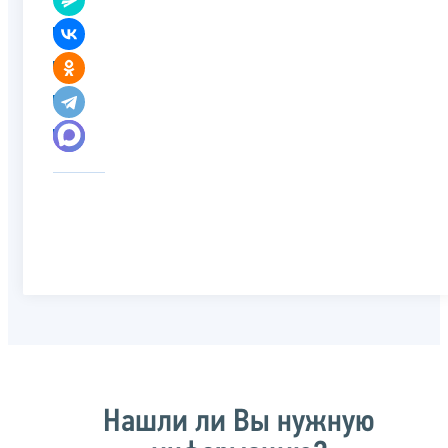
Нашли ли Вы нужную