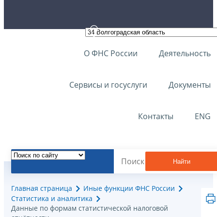
О ФНС России
Деятельность
Сервисы и госуслуги
Документы
Контакты
ENG
Найти
Главная страница
Иные функции ФНС России
Статистика и аналитика
Данные по формам статистической налоговой