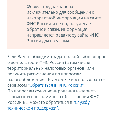
Форма предназначена
исключительно для сообщений о
некорректной информации на сайте
ФНС России и не подразумевает
обратной связи. Информация
направляется редактору сайта ФНС
России для сведения.
Если Вам необходимо задать какой-либо вопрос
о деятельности ФНС России (в том числе
территориальных налоговых органов) или
получить разъяснения по вопросам
налогообложения - Вы можете воспользоваться
сервисом
"Обратиться в ФНС России"
.
По вопросам функционирования интернет-
сервисов и программного обеспечения ФНС
России Вы можете обратиться в
"Службу
технической поддержки".