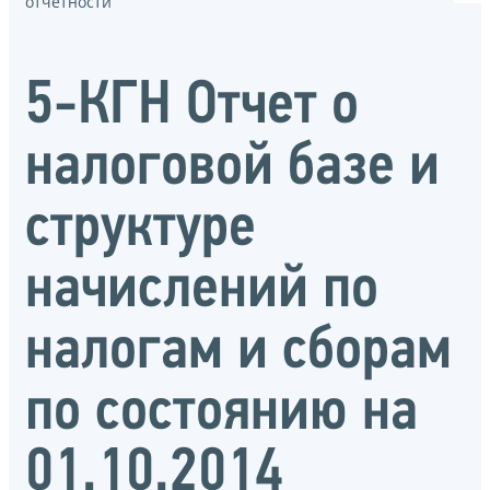
отчётности
5-КГН Отчет о
налоговой базе и
структуре
начислений по
налогам и сборам
по состоянию на
01.10.2014