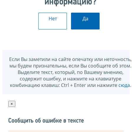
информацию?
Нет
Да
Если Вы заметили на сайте опечатку или неточность,
мы будем признательны, если Вы сообщите об этом.
Выделите текст, который, по Вашему мнению,
содержит ошибку, и нажмите на клавиатуре
комбинацию клавиш: Ctrl + Enter или нажмите
сюда
.
×
Сообщить об ошибке в тексте