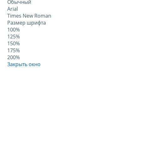
Обычный
Arial
Times New Roman
Размер шрифта
100%
125%
150%
175%
200%
Закрыть окно