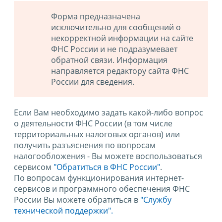
Форма предназначена
исключительно для сообщений о
некорректной информации на сайте
ФНС России и не подразумевает
обратной связи. Информация
направляется редактору сайта ФНС
России для сведения.
Если Вам необходимо задать какой-либо вопрос
о деятельности ФНС России (в том числе
территориальных налоговых органов) или
получить разъяснения по вопросам
налогообложения - Вы можете воспользоваться
сервисом
"Обратиться в ФНС России"
.
По вопросам функционирования интернет-
сервисов и программного обеспечения ФНС
России Вы можете обратиться в
"Службу
технической поддержки".