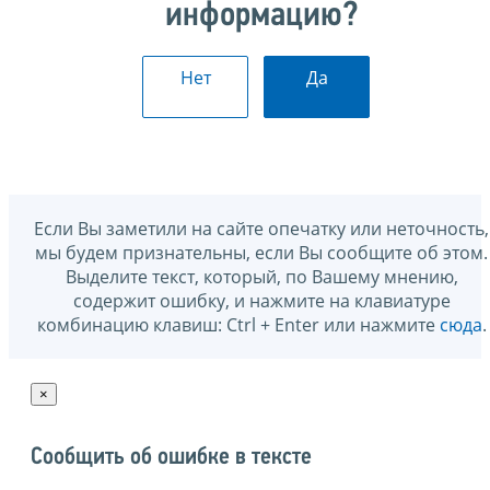
информацию?
Нет
Да
Если Вы заметили на сайте опечатку или неточность,
мы будем признательны, если Вы сообщите об этом.
Выделите текст, который, по Вашему мнению,
содержит ошибку, и нажмите на клавиатуре
комбинацию клавиш: Ctrl + Enter или нажмите
сюда
.
×
Сообщить об ошибке в тексте