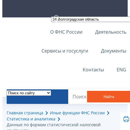
О ФНС России
Деятельность
Сервисы и госуслуги
Документы
Контакты
ENG
Найти
Главная страница
Иные функции ФНС России
Статистика и аналитика
Данные по формам статистической налоговой