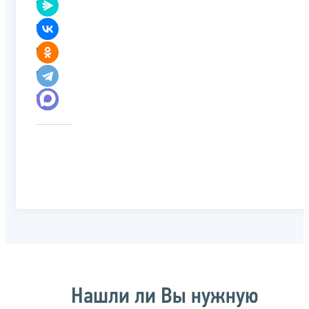
Нашли ли Вы нужную