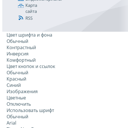
Карта
сайта
RSS
Цвет шрифта и фона
Обычный
Контрастный
Инверсия
Комфортный
Цвет кнопок и ссылок
Обычный
Красный
Синий
Изображения
Цветные
Отключить
Использовать шрифт
Обычный
Arial