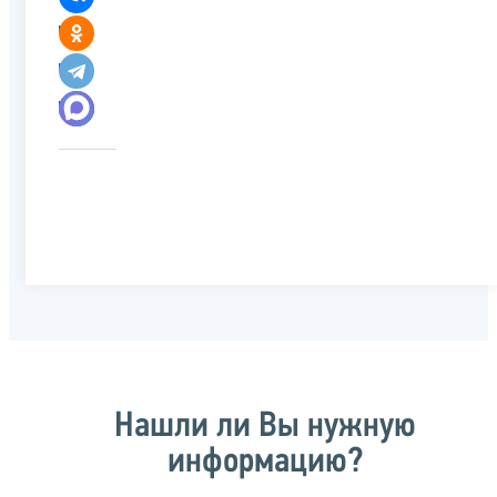
Нашли ли Вы нужную
информацию?