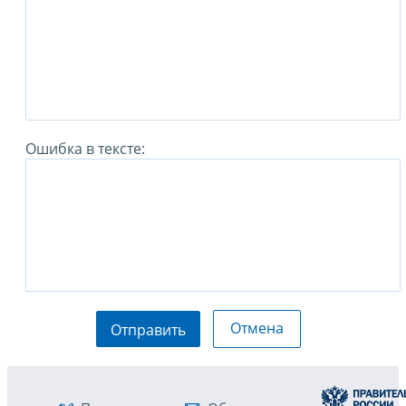
Ошибка в тексте:
Отмена
Отправить