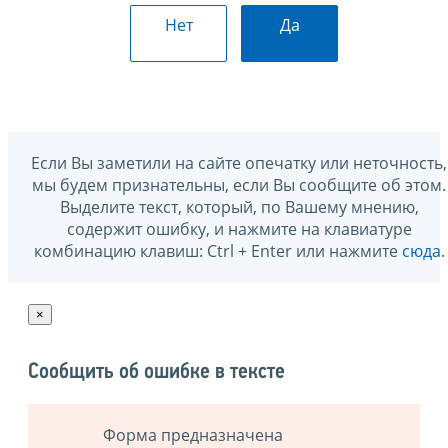
Нет
Да
Если Вы заметили на сайте опечатку или неточность,
мы будем признательны, если Вы сообщите об этом.
Выделите текст, который, по Вашему мнению,
содержит ошибку, и нажмите на клавиатуре
комбинацию клавиш: Ctrl + Enter или нажмите
сюда
.
×
Сообщить об ошибке в тексте
Форма предназначена