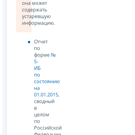
она может
содержать
устаревшую
информацию.
Отчет
по
форме
№
5-
ИБ
по
состоянию
на
01.01.2015
,
сводный
в
целом
по
Российской
Федерации