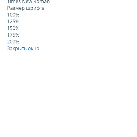
Times New Roman
Размер шрифта
100%
125%
150%
175%
200%
Закрыть окно