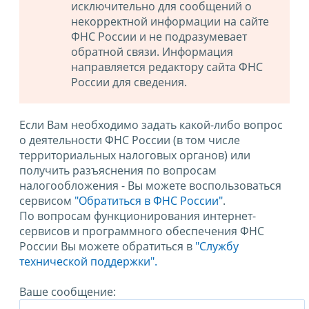
исключительно для сообщений о
некорректной информации на сайте
ФНС России и не подразумевает
обратной связи. Информация
направляется редактору сайта ФНС
России для сведения.
Если Вам необходимо задать какой-либо вопрос
о деятельности ФНС России (в том числе
территориальных налоговых органов) или
получить разъяснения по вопросам
налогообложения - Вы можете воспользоваться
сервисом
"Обратиться в ФНС России"
.
По вопросам функционирования интернет-
сервисов и программного обеспечения ФНС
России Вы можете обратиться в
"Службу
технической поддержки".
Ваше сообщение: