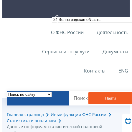
О ФНС России
Деятельность
Сервисы и госуслуги
Документы
Контакты
ENG
Найти
Главная страница
Иные функции ФНС России
Статистика и аналитика
Данные по формам статистической налоговой