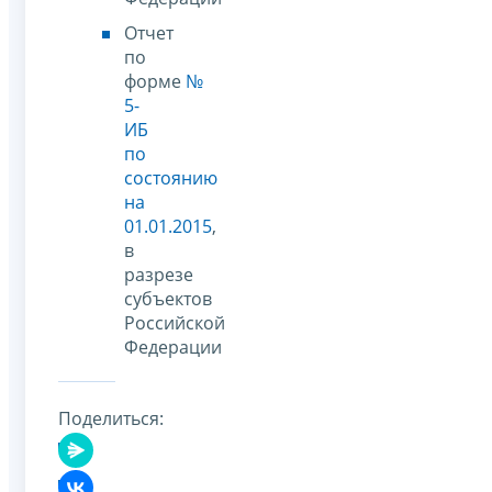
Отчет
по
форме
№
5-
ИБ
по
состоянию
на
01.01.2015
,
в
разрезе
субъектов
Российской
Федерации
Поделиться: