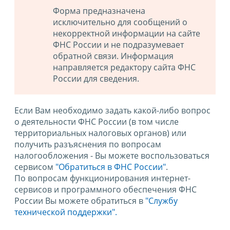
Форма предназначена
исключительно для сообщений о
некорректной информации на сайте
ФНС России и не подразумевает
обратной связи. Информация
направляется редактору сайта ФНС
России для сведения.
Если Вам необходимо задать какой-либо вопрос
о деятельности ФНС России (в том числе
территориальных налоговых органов) или
получить разъяснения по вопросам
налогообложения - Вы можете воспользоваться
сервисом
"Обратиться в ФНС России"
.
По вопросам функционирования интернет-
сервисов и программного обеспечения ФНС
России Вы можете обратиться в
"Службу
технической поддержки".