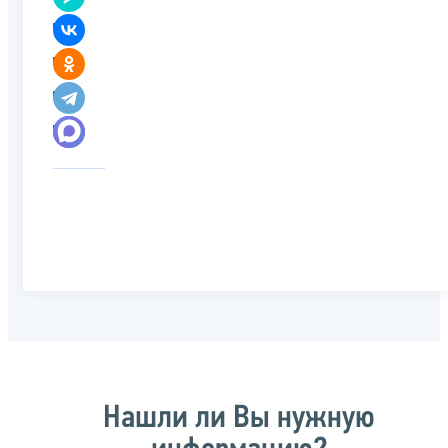
Нашли ли Вы нужную