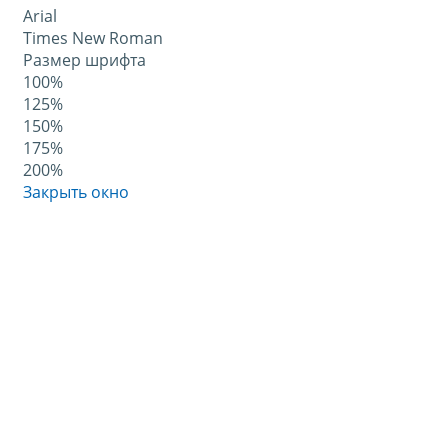
Arial
Times New Roman
Размер шрифта
100%
125%
150%
175%
200%
Закрыть окно