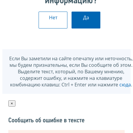
информацию?
Нет
Да
Если Вы заметили на сайте опечатку или неточность,
мы будем признательны, если Вы сообщите об этом.
Выделите текст, который, по Вашему мнению,
содержит ошибку, и нажмите на клавиатуре
комбинацию клавиш: Ctrl + Enter или нажмите
сюда
.
×
Сообщить об ошибке в тексте