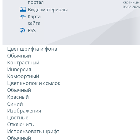
портал
страницы
05.08.2026
Видеоматериалы
Карта
сайта
RSS
Цвет шрифта и фона
Обычный
Контрастный
Инверсия
Комфортный
Цвет кнопок и ссылок
Обычный
Красный
Синий
Изображения
Цветные
Отключить
Использовать шрифт
Обычный