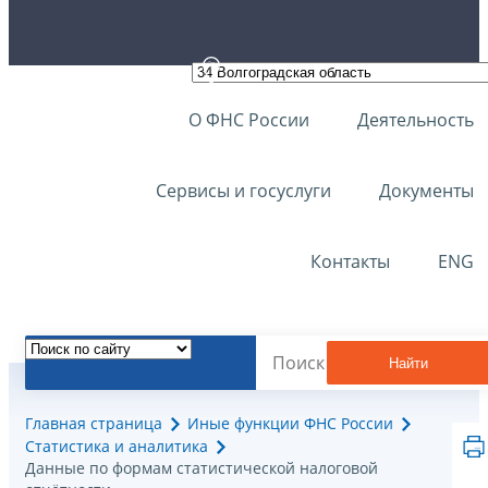
О ФНС России
Деятельность
Сервисы и госуслуги
Документы
Контакты
ENG
Найти
Главная страница
Иные функции ФНС России
Статистика и аналитика
Данные по формам статистической налоговой