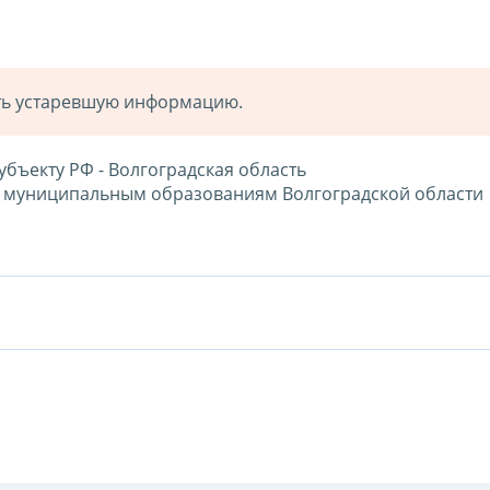
ать устаревшую информацию.
субъекту РФ - Волгоградская область
по муниципальным образованиям Волгоградской области