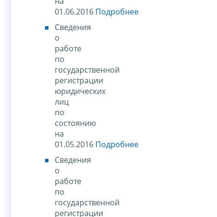
на
01.06.2016
Подробнее
Сведения
о
работе
по
государственной
регистрации
юридических
лиц
по
состоянию
на
01.05.2016
Подробнее
Сведения
о
работе
по
государственной
регистрации