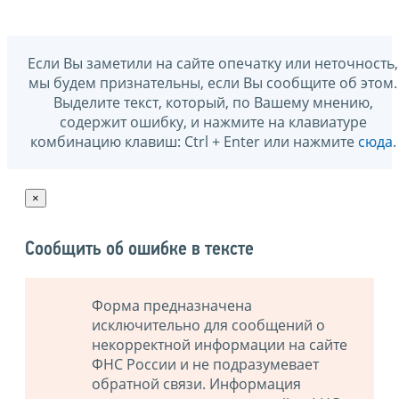
Если Вы заметили на сайте опечатку или неточность,
мы будем признательны, если Вы сообщите об этом.
Выделите текст, который, по Вашему мнению,
содержит ошибку, и нажмите на клавиатуре
комбинацию клавиш: Ctrl + Enter или нажмите
сюда
.
×
Сообщить об ошибке в тексте
Форма предназначена
исключительно для сообщений о
некорректной информации на сайте
ФНС России и не подразумевает
обратной связи. Информация