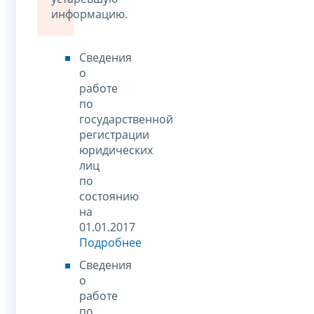
информацию.
Сведения
о
работе
по
государственной
регистрации
юридических
лиц
по
состоянию
на
01.01.2017
Подробнее
Сведения
о
работе
по