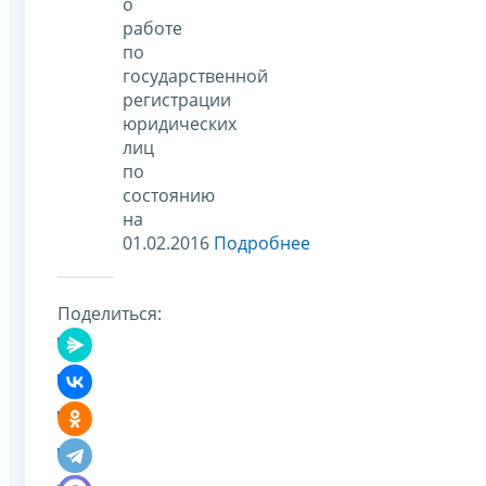
о
работе
по
государственной
регистрации
юридических
лиц
по
состоянию
на
01.02.2016
Подробнее
Поделиться: