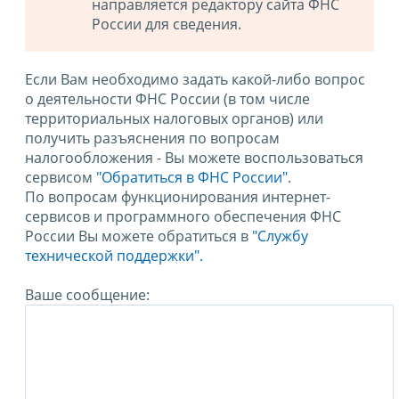
направляется редактору сайта ФНС
России для сведения.
Если Вам необходимо задать какой-либо вопрос
о деятельности ФНС России (в том числе
территориальных налоговых органов) или
получить разъяснения по вопросам
налогообложения - Вы можете воспользоваться
сервисом
"Обратиться в ФНС России"
.
По вопросам функционирования интернет-
сервисов и программного обеспечения ФНС
России Вы можете обратиться в
"Службу
технической поддержки".
Ваше сообщение: