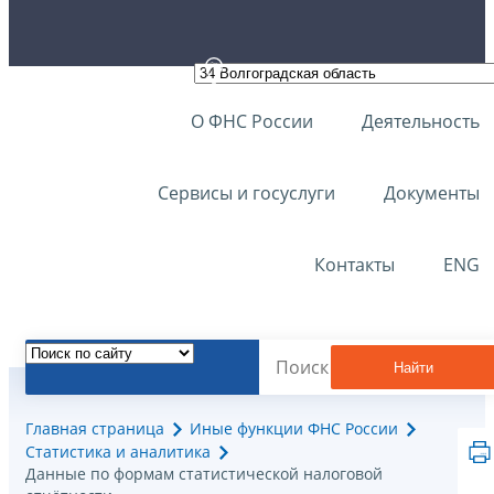
О ФНС России
Деятельность
Сервисы и госуслуги
Документы
Контакты
ENG
Найти
Главная страница
Иные функции ФНС России
Статистика и аналитика
Данные по формам статистической налоговой