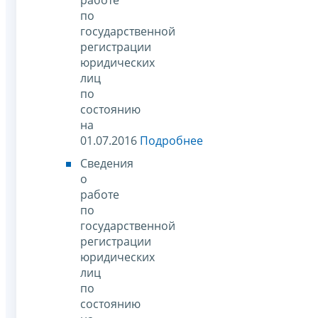
по
государственной
регистрации
юридических
лиц
по
состоянию
на
01.07.2016
Подробнее
Сведения
о
работе
по
государственной
регистрации
юридических
лиц
по
состоянию