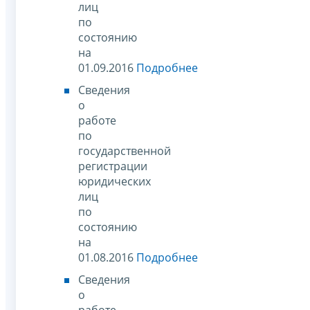
лиц
по
состоянию
на
01.09.2016
Подробнее
Сведения
о
работе
по
государственной
регистрации
юридических
лиц
по
состоянию
на
01.08.2016
Подробнее
Сведения
о
работе