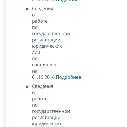
Сведения
о
работе
по
государственной
регистрации
юридических
лиц
по
состоянию
на
01.10.2016
Подробнее
Сведения
о
работе
по
государственной
регистрации
юридических