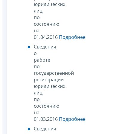
юридических
лиц
по
состоянию
на
01.04.2016
Подробнее
Сведения
о
работе
по
государственной
регистрации
юридических
лиц
по
состоянию
на
01.03.2016
Подробнее
Сведения