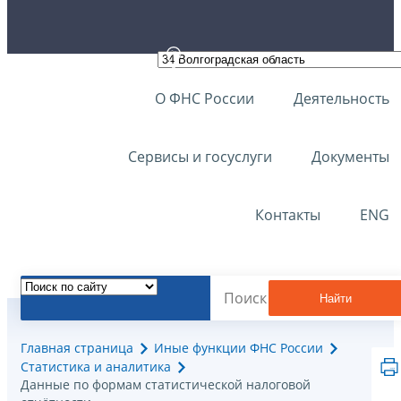
О ФНС России
Деятельность
Сервисы и госуслуги
Документы
Контакты
ENG
Найти
Главная страница
Иные функции ФНС России
Статистика и аналитика
Данные по формам статистической налоговой