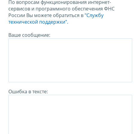
По вопросам функционирования интернет-
сервисов и программного обеспечения ФНС
России Вы можете обратиться в
"Службу
технической поддержки".
Ваше сообщение:
Ошибка в тексте: