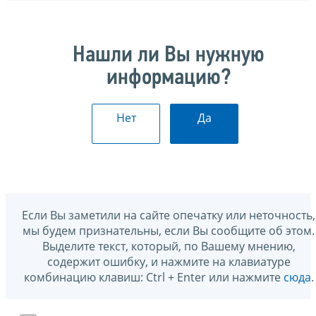
Нашли ли Вы нужную
информацию?
Нет
Да
Если Вы заметили на сайте опечатку или неточность,
мы будем признательны, если Вы сообщите об этом.
Выделите текст, который, по Вашему мнению,
содержит ошибку, и нажмите на клавиатуре
комбинацию клавиш: Ctrl + Enter или нажмите
сюда
.