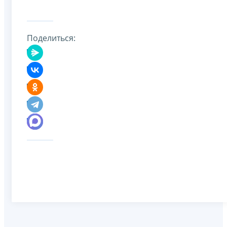
Поделиться: