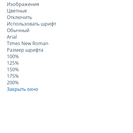
Изображения
Цветные
Отключить
Использовать шрифт
Обычный
Arial
Times New Roman
Размер шрифта
100%
125%
150%
175%
200%
Закрыть окно