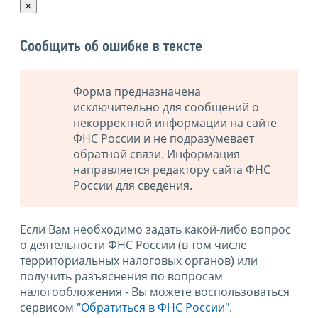
×
Сообщить об ошибке в тексте
Форма предназначена
исключительно для сообщений о
некорректной информации на сайте
ФНС России и не подразумевает
обратной связи. Информация
направляется редактору сайта ФНС
России для сведения.
Если Вам необходимо задать какой-либо вопрос
о деятельности ФНС России (в том числе
территориальных налоговых органов) или
получить разъяснения по вопросам
налогообложения - Вы можете воспользоваться
сервисом
"Обратиться в ФНС России"
.