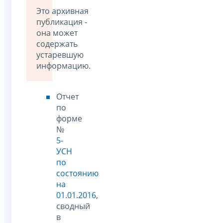
Это архивная
публикация -
она может
содержать
устаревшую
информацию.
Отчет
по
форме
№
5-
УСН
по
состоянию
на
01.01.2016
,
сводный
в