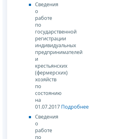
Сведения
о
работе
по
государственной
регистрации
индивидуальных
предпринимателей
и
крестьянских
(фермерских)
хозяйств
по
состоянию
на
01.07.2017
Подробнее
Сведения
о
работе
по