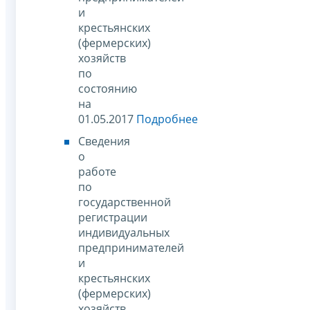
и
крестьянских
(фермерских)
хозяйств
по
состоянию
на
01.05.2017
Подробнее
Сведения
о
работе
по
государственной
регистрации
индивидуальных
предпринимателей
и
крестьянских
(фермерских)
хозяйств