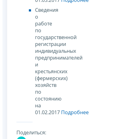
Сведения
о
работе
по
государственной
регистрации
индивидуальных
предпринимателей
и
крестьянских
(фермерских)
хозяйств
по
состоянию
на
01.02.2017
Подробнее
Поделиться: