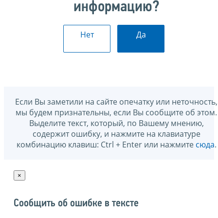
информацию?
Нет
Да
Если Вы заметили на сайте опечатку или неточность,
мы будем признательны, если Вы сообщите об этом.
Выделите текст, который, по Вашему мнению,
содержит ошибку, и нажмите на клавиатуре
комбинацию клавиш: Ctrl + Enter или нажмите
сюда
.
×
Сообщить об ошибке в тексте