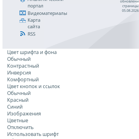
обновлени
портал
страницы
05.08.2026
Видеоматериалы
Карта
сайта
RSS
Цвет шрифта и фона
Обычный
Контрастный
Инверсия
Комфортный
Цвет кнопок и ссылок
Обычный
Красный
Синий
Изображения
Цветные
Отключить
Использовать шрифт