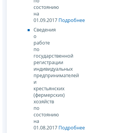
по
состоянию
на
01.09.2017
Подробнее
Сведения
о
работе
по
государственной
регистрации
индивидуальных
предпринимателей
и
крестьянских
(фермерских)
хозяйств
по
состоянию
на
01.08.2017
Подробнее