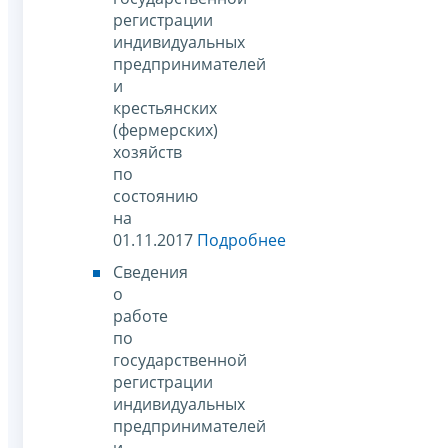
регистрации
индивидуальных
предпринимателей
и
крестьянских
(фермерских)
хозяйств
по
состоянию
на
01.11.2017
Подробнее
Сведения
о
работе
по
государственной
регистрации
индивидуальных
предпринимателей
и