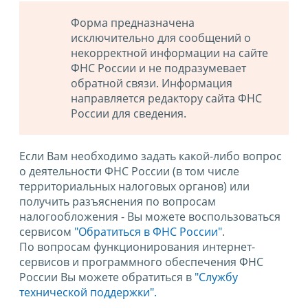
Форма предназначена
исключительно для сообщений о
некорректной информации на сайте
ФНС России и не подразумевает
обратной связи. Информация
направляется редактору сайта ФНС
России для сведения.
Если Вам необходимо задать какой-либо вопрос
о деятельности ФНС России (в том числе
территориальных налоговых органов) или
получить разъяснения по вопросам
налогообложения - Вы можете воспользоваться
сервисом
"Обратиться в ФНС России"
.
По вопросам функционирования интернет-
сервисов и программного обеспечения ФНС
России Вы можете обратиться в
"Службу
технической поддержки".