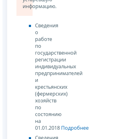
информацию.
Сведения
о
работе
по
государственной
регистрации
индивидуальных
предпринимателей
и
крестьянских
(фермерских)
хозяйств
по
состоянию
на
01.01.2018
Подробнее
Сведения