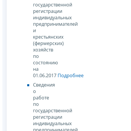
государственной
регистрации
индивидуальных
предпринимателей
и
крестьянских
(фермерских)
хозяйств
по
состоянию
на
01.06.2017
Подробнее
Сведения
о
работе
по
государственной
регистрации
индивидуальных
предпринимателей