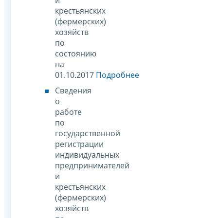
крестьянских
(фермерских)
хозяйств
по
состоянию
на
01.10.2017
Подробнее
Сведения
о
работе
по
государственной
регистрации
индивидуальных
предпринимателей
и
крестьянских
(фермерских)
хозяйств