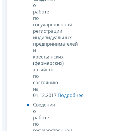
о
работе
по
государственной
регистрации
индивидуальных
предпринимателей
и
крестьянских
(фермерских)
хозяйств
по
состоянию
на
01.12.2017
Подробнее
Сведения
о
работе
по
государственной