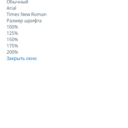
Обычный
Arial
Times New Roman
Размер шрифта
100%
125%
150%
175%
200%
Закрыть окно