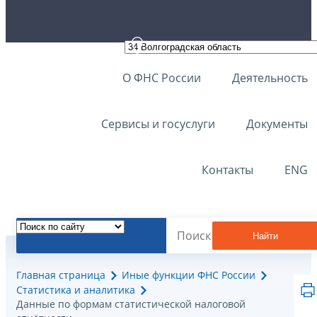
О ФНС России
Деятельность
Сервисы и госуслуги
Документы
Контакты
ENG
Найти
Главная страница
Иные функции ФНС России
Статистика и аналитика
Данные по формам статистической налоговой