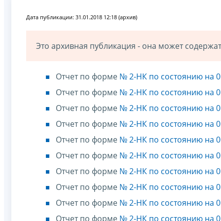
Дата публикации: 31.01.2018 12:18 (архив)
Это архивная публикация - она может содерж
Отчет по форме
№ 2-НК по состоянию на 0
Отчет по форме
№ 2-НК по состоянию на 0
Отчет по форме
№ 2-НК по состоянию на 0
Отчет по форме
№ 2-НК по состоянию на 0
Отчет по форме
№ 2-НК по состоянию на 0
Отчет по форме
№ 2-НК по состоянию на 0
Отчет по форме
№ 2-НК по состоянию на 0
Отчет по форме
№ 2-НК по состоянию на 0
Отчет по форме
№ 2-НК по состоянию на 0
Отчет по форме
№ 2-НК по состоянию на 0