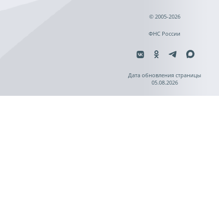
© 2005-2026
ФНС России
Дата обновления страницы
05.08.2026