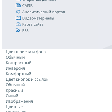
СМЭВ
Аналитический портал
Видеоматериалы
Карта сайта
RSS
Цвет шрифта и фона
Обычный
Контрастный
Инверсия
Комфортный
Цвет кнопок и ссылок
Обычный
Красный
Синий
Изображения
Цветные