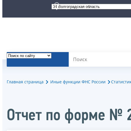
Главная страница
Иные функции ФНС России
Статисти
Отчет по форме № 