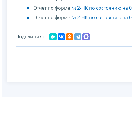
Отчет по форме
№ 2-НК по состоянию на 0
Отчет по форме
№ 2-НК по состоянию на 0
Поделиться: