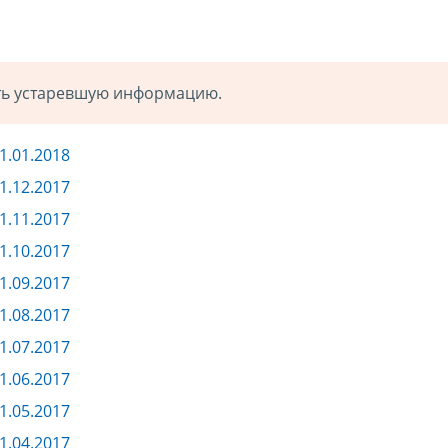
ать устаревшую информацию.
1.01.2018
1.12.2017
1.11.2017
1.10.2017
1.09.2017
1.08.2017
1.07.2017
1.06.2017
1.05.2017
1.04.2017