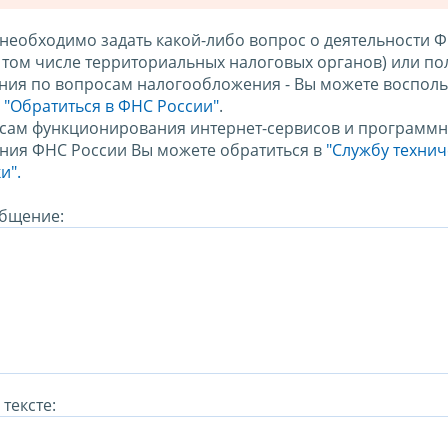
 необходимо задать какой-либо вопрос о деятельности 
в том числе территориальных налоговых органов) или по
ния по вопросам налогообложения - Вы можете восполь
м
"Обратиться в ФНС России"
.
сам функционирования интернет-сервисов и программн
ния ФНС России Вы можете обратиться в
"Службу техни
и".
бщение:
тексте: