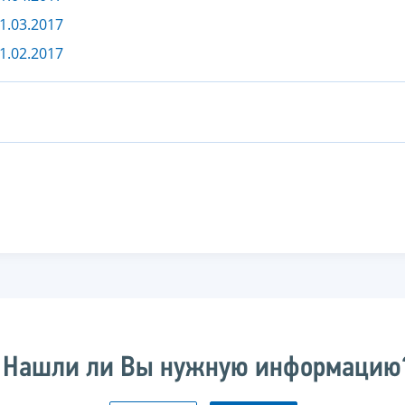
1.03.2017
1.02.2017
Нашли ли Вы нужную информацию