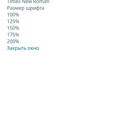
Times New Roman
Размер шрифта
100%
125%
150%
175%
200%
Закрыть окно