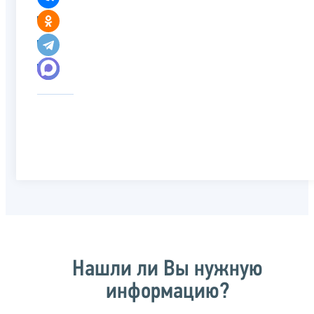
Нашли ли Вы нужную
информацию?