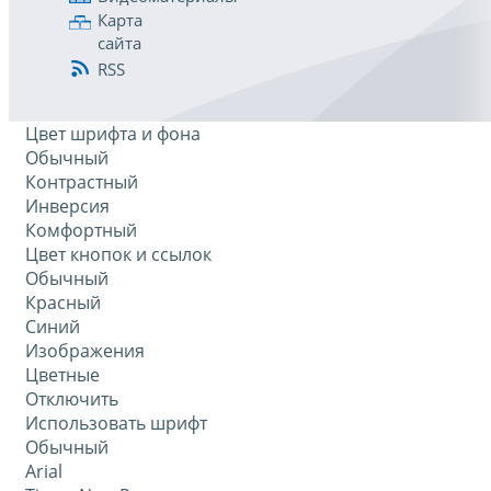
Карта
сайта
RSS
Цвет шрифта и фона
Обычный
Контрастный
Инверсия
Комфортный
Цвет кнопок и ссылок
Обычный
Красный
Синий
Изображения
Цветные
Отключить
Использовать шрифт
Обычный
Arial