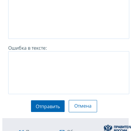
Ошибка в тексте:
Отмена
Отправить