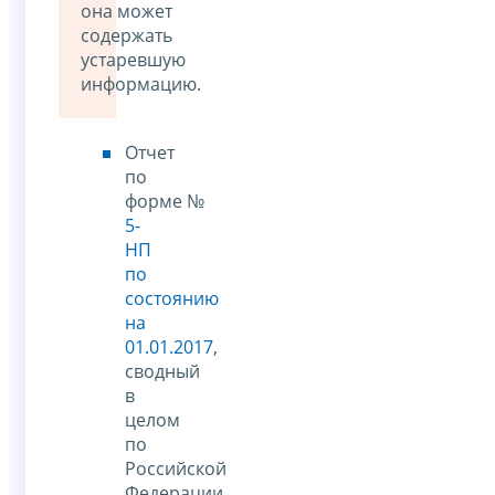
она может
содержать
устаревшую
информацию.
Отчет
по
форме №
5-
НП
по
состоянию
на
01.01.2017
,
сводный
в
целом
по
Российской
Федерации