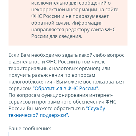
исключительно для сообщений о
некорректной информации на сайте
ФНС России и не подразумевает
обратной связи. Информация
направляется редактору сайта ФНС
России для сведения.
Если Вам необходимо задать какой-либо вопрос
о деятельности ФНС России (в том числе
территориальных налоговых органов) или
получить разъяснения по вопросам
налогообложения - Вы можете воспользоваться
сервисом
"Обратиться в ФНС России"
.
По вопросам функционирования интернет-
сервисов и программного обеспечения ФНС
России Вы можете обратиться в
"Службу
технической поддержки".
Ваше сообщение: