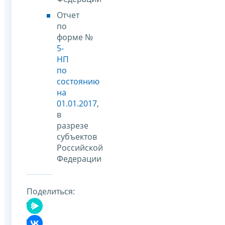
Отчет
по
форме №
5-
НП
по
состоянию
на
01.01.2017
,
в
разрезе
субъектов
Российской
Федерации
Поделиться: