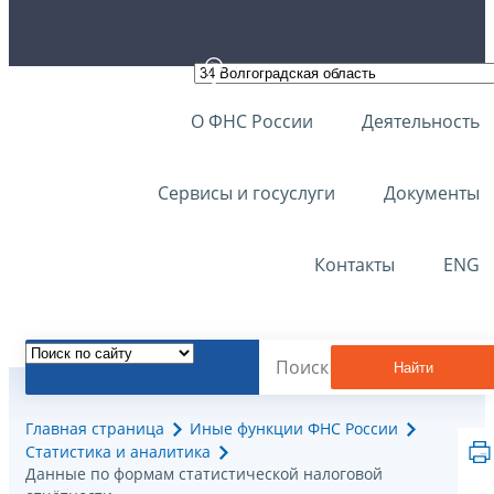
О ФНС России
Деятельность
Сервисы и госуслуги
Документы
Контакты
ENG
Найти
Главная страница
Иные функции ФНС России
Статистика и аналитика
Данные по формам статистической налоговой