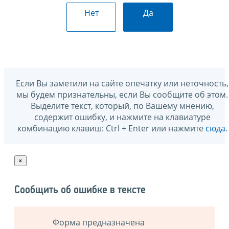
Нет
Да
Если Вы заметили на сайте опечатку или неточность,
мы будем признательны, если Вы сообщите об этом.
Выделите текст, который, по Вашему мнению,
содержит ошибку, и нажмите на клавиатуре
комбинацию клавиш: Ctrl + Enter или нажмите
сюда
.
×
Сообщить об ошибке в тексте
Форма предназначена