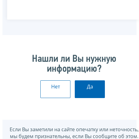
Нашли ли Вы нужную
информацию?
Нет
Да
Если Вы заметили на сайте опечатку или неточность,
мы будем признательны, если Вы сообщите об этом.