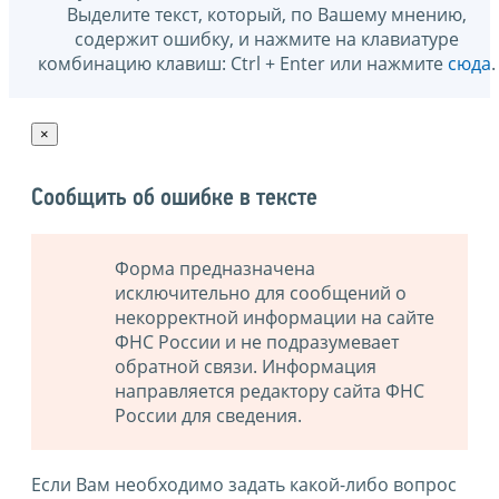
Выделите текст, который, по Вашему мнению,
содержит ошибку, и нажмите на клавиатуре
комбинацию клавиш: Ctrl + Enter или нажмите
сюда
.
×
Сообщить об ошибке в тексте
Форма предназначена
исключительно для сообщений о
некорректной информации на сайте
ФНС России и не подразумевает
обратной связи. Информация
направляется редактору сайта ФНС
России для сведения.
Если Вам необходимо задать какой-либо вопрос