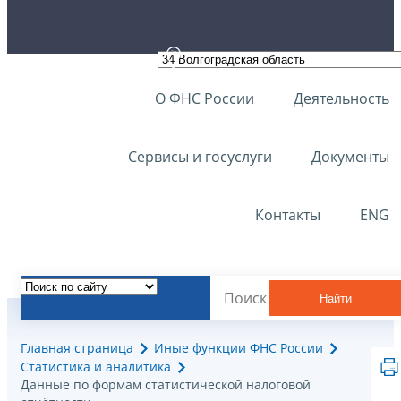
О ФНС России
Деятельность
Сервисы и госуслуги
Документы
Контакты
ENG
Найти
Главная страница
Иные функции ФНС России
Статистика и аналитика
Данные по формам статистической налоговой