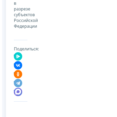
в
разрезе
субъектов
Российской
Федерации
Поделиться: