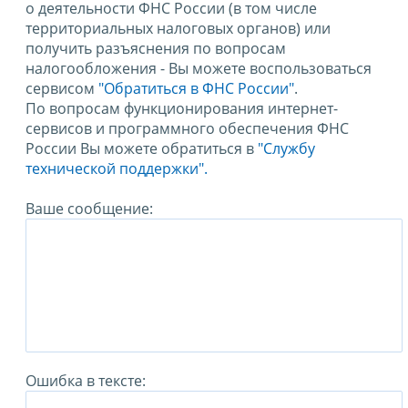
о деятельности ФНС России (в том числе
территориальных налоговых органов) или
получить разъяснения по вопросам
налогообложения - Вы можете воспользоваться
сервисом
"Обратиться в ФНС России"
.
По вопросам функционирования интернет-
сервисов и программного обеспечения ФНС
России Вы можете обратиться в
"Службу
технической поддержки".
Ваше сообщение:
Ошибка в тексте: