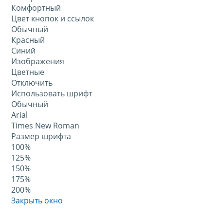
Комфортный
Цвет кнопок и ссылок
Обычный
Красный
Синий
Изображения
Цветные
Отключить
Использовать шрифт
Обычный
Arial
Times New Roman
Размер шрифта
100%
125%
150%
175%
200%
Закрыть окно