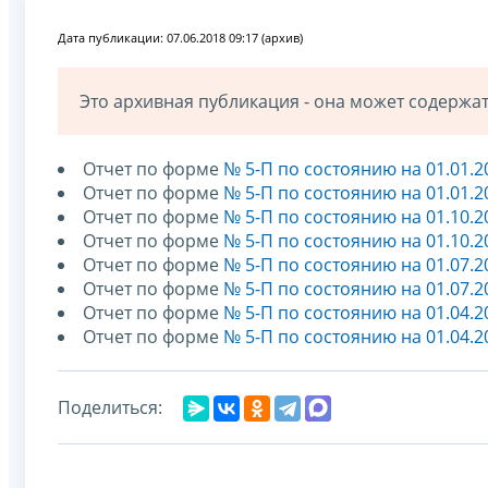
Дата публикации: 07.06.2018 09:17 (архив)
Это архивная публикация - она может содерж
Отчет по форме
№ 5-П по состоянию на 01.01.2
Отчет по форме
№ 5-П по состоянию на 01.01.2
Отчет по форме
№ 5-П по состоянию на 01.10.2
Отчет по форме
№ 5-П по состоянию на 01.10.2
Отчет по форме
№ 5-П по состоянию на 01.07.2
Отчет по форме
№ 5-П по состоянию на 01.07.2
Отчет по форме
№ 5-П по состоянию на 01.04.2
Отчет по форме
№ 5-П по состоянию на 01.04.2
Поделиться: