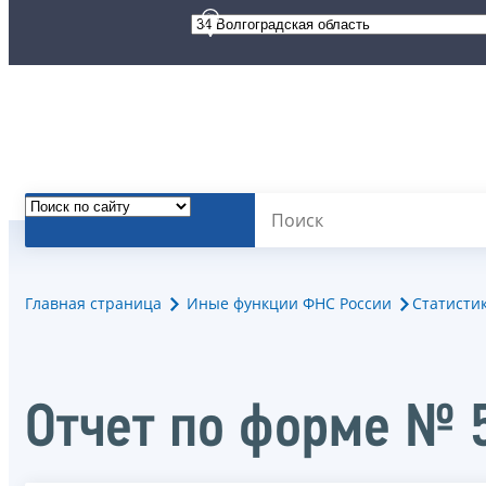
Главная страница
Иные функции ФНС России
Статисти
Отчет по форме № 5