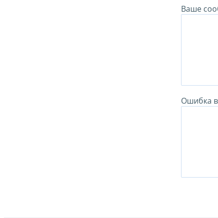
Ваше соо
Ошибка в 