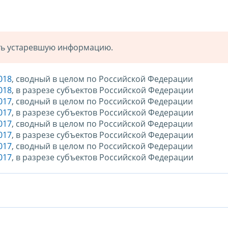
ать устаревшую информацию.
018
, сводный в целом по Российской Федерации
018
, в разрезе субъектов Российской Федерации
017
, сводный в целом по Российской Федерации
017
, в разрезе субъектов Российской Федерации
017
, сводный в целом по Российской Федерации
017
, в разрезе субъектов Российской Федерации
017
, сводный в целом по Российской Федерации
017
, в разрезе субъектов Российской Федерации