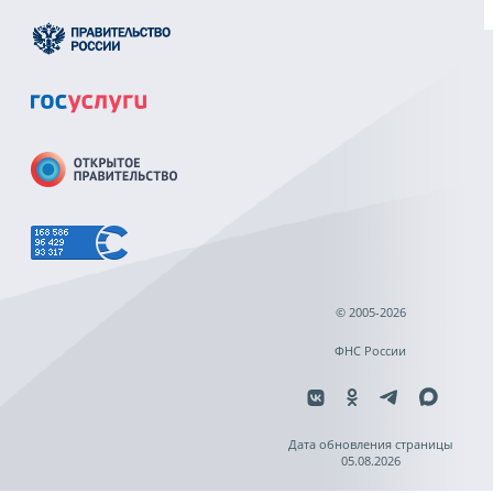
© 2005-2026
ФНС России
Дата обновления страницы
05.08.2026