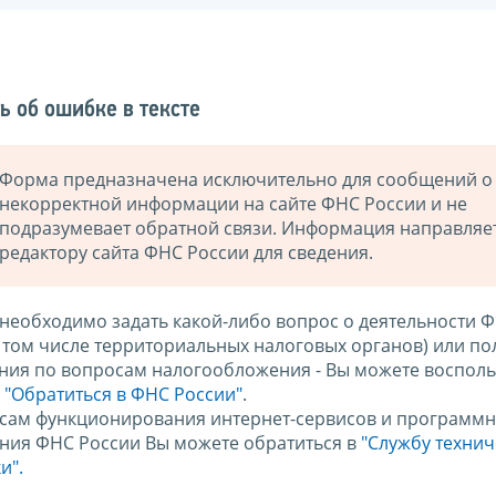
ь об ошибке в тексте
Форма предназначена исключительно для сообщений о
некорректной информации на сайте ФНС России и не
подразумевает обратной связи. Информация направляе
редактору сайта ФНС России для сведения.
 необходимо задать какой-либо вопрос о деятельности 
в том числе территориальных налоговых органов) или по
ния по вопросам налогообложения - Вы можете восполь
м
"Обратиться в ФНС России"
.
сам функционирования интернет-сервисов и программн
ния ФНС России Вы можете обратиться в
"Службу техни
и".