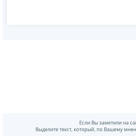
Если Вы заметили на са
Выделите текст, который, по Вашему мне