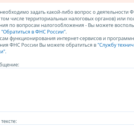
 необходимо задать какой-либо вопрос о деятельности 
в том числе территориальных налоговых органов) или по
ния по вопросам налогообложения - Вы можете восполь
м
"Обратиться в ФНС России"
.
сам функционирования интернет-сервисов и программн
ния ФНС России Вы можете обратиться в
"Службу техни
и".
бщение:
тексте: