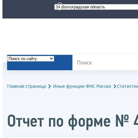
Главная страница
Иные функции ФНС России
Статисти
Отчет по форме № 