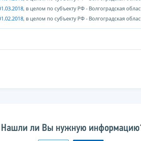
1.03.2018
, в целом по субъекту РФ - Волгоградская облас
1.02.2018
, в целом по субъекту РФ - Волгоградская облас
Нашли ли Вы нужную информацию