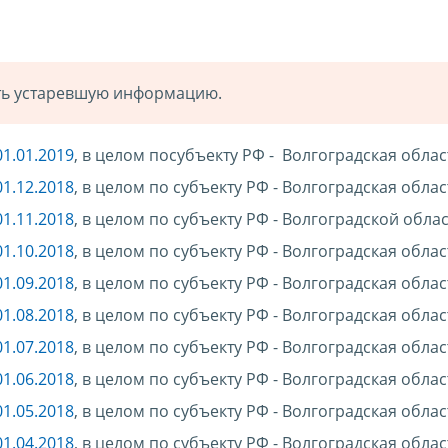
ать устаревшую информацию.
1.01.2019
, в целом посубъекту РФ - Волгоградская облас
1.12.2018
, в целом по субъекту РФ - Волгоградская облас
1.11.2018
, в целом по субъекту РФ - Волгоградской обла
1.10.2018
, в целом по субъекту РФ - Волгоградская облас
1.09.2018
, в целом по субъекту РФ - Волгоградская облас
1.08.2018
, в целом по субъекту РФ - Волгоградская облас
1.07.2018
, в целом по субъекту РФ - Волгоградская облас
1.06.2018
, в целом по субъекту РФ - Волгоградская облас
1.05.2018
, в целом по субъекту РФ - Волгоградская облас
1.04.2018
, в целом по субъекту РФ - Волгоградская облас