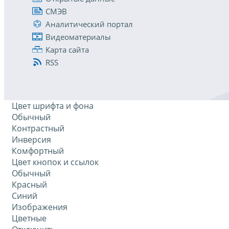
СМЭВ
Аналитический портал
Видеоматериалы
Карта сайта
RSS
Цвет шрифта и фона
Обычный
Контрастный
Инверсия
Комфортный
Цвет кнопок и ссылок
Обычный
Красный
Синий
Изображения
Цветные