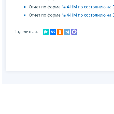
Отчет по форме
№ 4-НМ по состоянию на 0
Отчет по форме
№ 4-НМ по состоянию на 0
Поделиться: