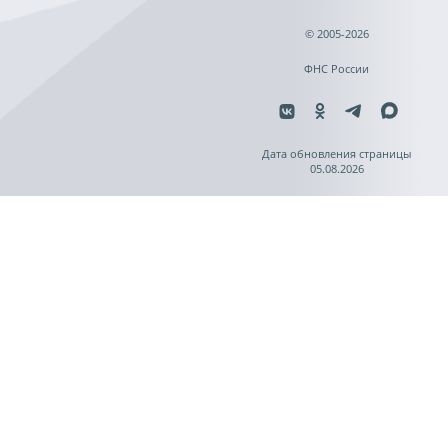
© 2005-2026
ФНС России
Дата обновления страницы
05.08.2026