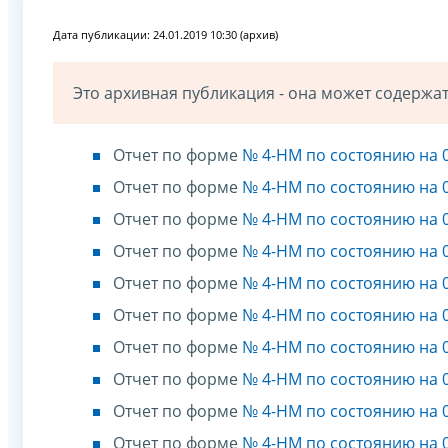
Дата публикации: 24.01.2019 10:30 (архив)
Это архивная публикация - она может содерж
Отчет по форме
№ 4-НМ по состоянию на 0
Отчет по форме
№ 4-НМ по состоянию на 0
Отчет по форме
№ 4-НМ по состоянию на 0
Отчет по форме
№ 4-НМ по состоянию на 0
Отчет по форме
№ 4-НМ по состоянию на 0
Отчет по форме
№ 4-НМ по состоянию на 0
Отчет по форме
№ 4-НМ по состоянию на 0
Отчет по форме
№ 4-НМ по состоянию на 0
Отчет по форме
№ 4-НМ по состоянию на 0
Отчет по форме
№ 4-НМ по состоянию на 0