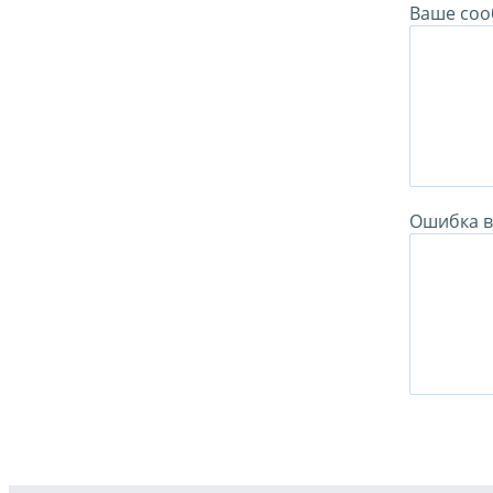
Ваше соо
Ошибка в 