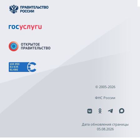
© 2005-2026
ФНС России
Дата обновления страницы
05.08.2026