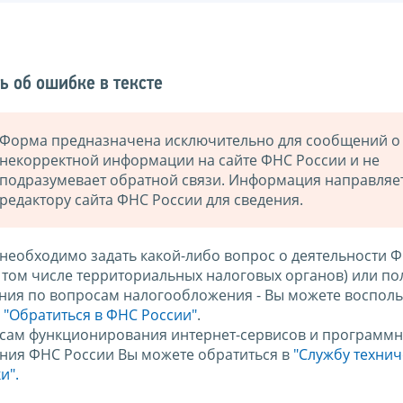
ь об ошибке в тексте
Форма предназначена исключительно для сообщений о
некорректной информации на сайте ФНС России и не
подразумевает обратной связи. Информация направляе
редактору сайта ФНС России для сведения.
 необходимо задать какой-либо вопрос о деятельности 
в том числе территориальных налоговых органов) или по
ния по вопросам налогообложения - Вы можете восполь
м
"Обратиться в ФНС России"
.
сам функционирования интернет-сервисов и программн
ния ФНС России Вы можете обратиться в
"Службу техни
и".