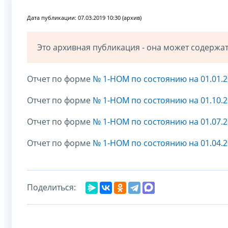
Дата публикации: 07.03.2019 10:30 (архив)
Это архивная публикация - она может содерж
Отчет по форме
№ 1-НОМ по состоянию на 01.01.
Отчет по форме
№ 1-НОМ по состоянию на 01.10.2
Отчет по форме
№ 1-НОМ по состоянию на 01.07.
Отчет по форме
№ 1-НОМ по состоянию на 01.04.
Поделиться: