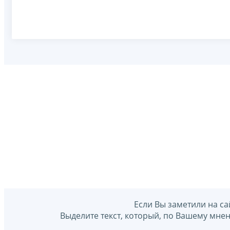
Если Вы заметили на са
Выделите текст, который, по Вашему мне