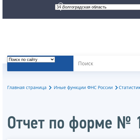
Главная страница
Иные функции ФНС России
Статисти
Отчет по форме № 