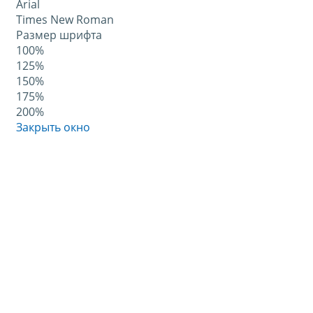
Arial
Times New Roman
Размер шрифта
100%
125%
150%
175%
200%
Закрыть окно