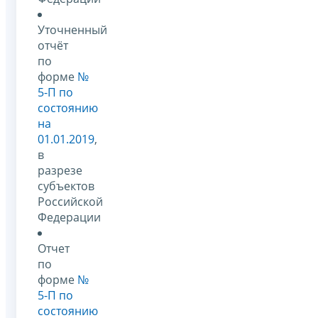
Уточненный
отчёт
по
форме
№
5-П по
состоянию
на
01.01.2019
,
в
разрезе
субъектов
Российской
Федерации
Отчет
по
форме
№
5-П по
состоянию