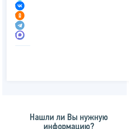
Нашли ли Вы нужную
информацию?