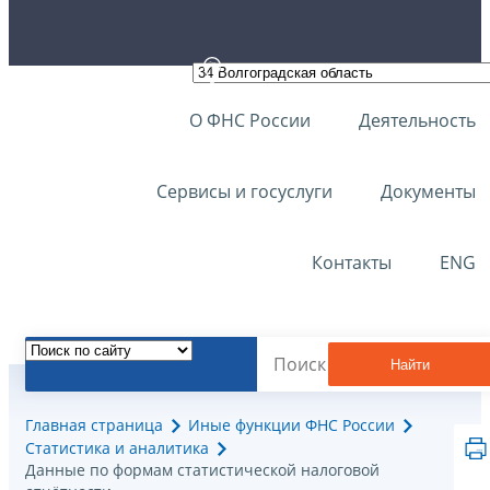
О ФНС России
Деятельность
Сервисы и госуслуги
Документы
Контакты
ENG
Найти
Главная страница
Иные функции ФНС России
Статистика и аналитика
Данные по формам статистической налоговой