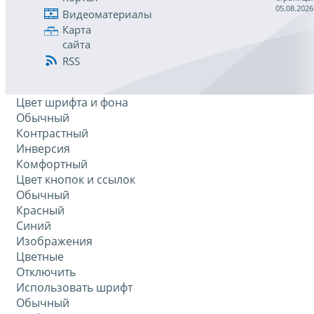
05.08.2026
Видеоматериалы
Карта
сайта
RSS
Цвет шрифта и фона
Обычный
Контрастный
Инверсия
Комфортный
Цвет кнопок и ссылок
Обычный
Красный
Синий
Изображения
Цветные
Отключить
Использовать шрифт
Обычный