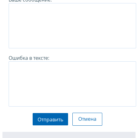
Ошибка в тексте:
Отмена
Отправить