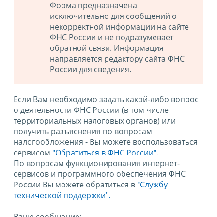
Форма предназначена
исключительно для сообщений о
некорректной информации на сайте
ФНС России и не подразумевает
обратной связи. Информация
направляется редактору сайта ФНС
России для сведения.
Если Вам необходимо задать какой-либо вопрос
о деятельности ФНС России (в том числе
территориальных налоговых органов) или
получить разъяснения по вопросам
налогообложения - Вы можете воспользоваться
сервисом
"Обратиться в ФНС России"
.
По вопросам функционирования интернет-
сервисов и программного обеспечения ФНС
России Вы можете обратиться в
"Службу
технической поддержки".
Ваше сообщение: