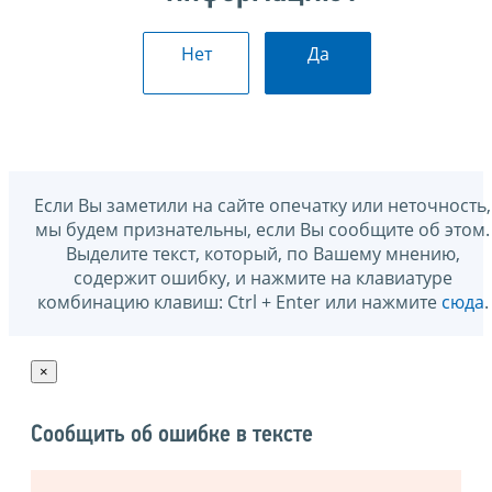
Нет
Да
Если Вы заметили на сайте опечатку или неточность,
мы будем признательны, если Вы сообщите об этом.
Выделите текст, который, по Вашему мнению,
содержит ошибку, и нажмите на клавиатуре
комбинацию клавиш: Ctrl + Enter или нажмите
сюда
.
×
Сообщить об ошибке в тексте