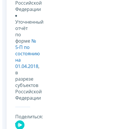
Российской
Федерации
Уточненный
отчёт
по
форме
№
5-П по
состоянию
на
01.04.2018
,
в
разрезе
субъектов
Российской
Федерации
Поделиться: