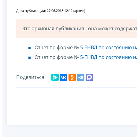
Дата публикации: 27.06.2018 12:12 (архив)
Это архивная публикация - она может содерж
Отчет по форме №
5-ЕНВД по состоянию на
Отчет по форме №
5-ЕНВД по состоянию на
Поделиться: