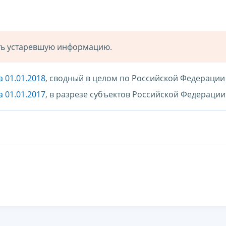
ать устаревшую информацию.
 01.01.2018
, сводный в целом по Российской Федерации
 01.01.2017
, в разрезе субъектов Российской Федерации