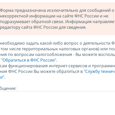
Форма предназначена исключительно для сообщений о
некорректной информации на сайте ФНС России и не
подразумевает обратной связи. Информация направляе
редактору сайта ФНС России для сведения.
 необходимо задать какой-либо вопрос о деятельности 
в том числе территориальных налоговых органов) или по
ния по вопросам налогообложения - Вы можете восполь
м
"Обратиться в ФНС России"
.
сам функционирования интернет-сервисов и программн
ния ФНС России Вы можете обратиться в
"Службу техни
и".
бщение: