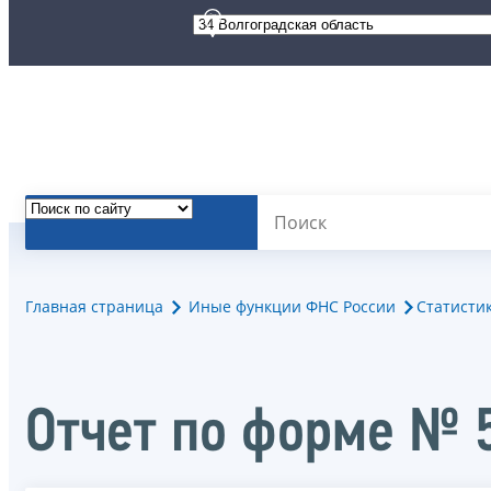
Главная страница
Иные функции ФНС России
Статисти
Отчет по форме № 