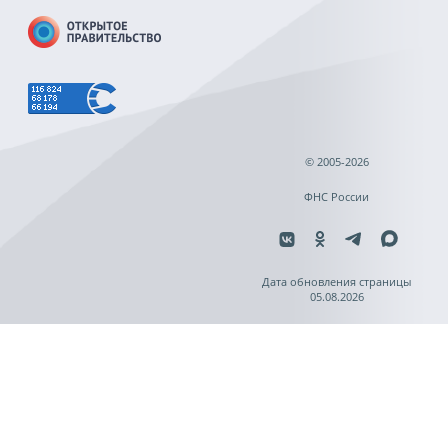
© 2005-2026
ФНС России
Дата обновления страницы
05.08.2026