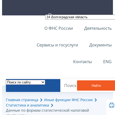
О ФНС России
Деятельность
Сервисы и госуслуги
Документы
Контакты
ENG
Найти
Главная страница
Иные функции ФНС России
Статистика и аналитика
Данные по формам статистической налоговой