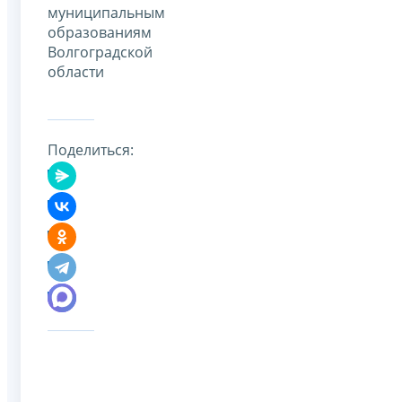
муниципальным
образованиям
Волгоградской
области
Поделиться: