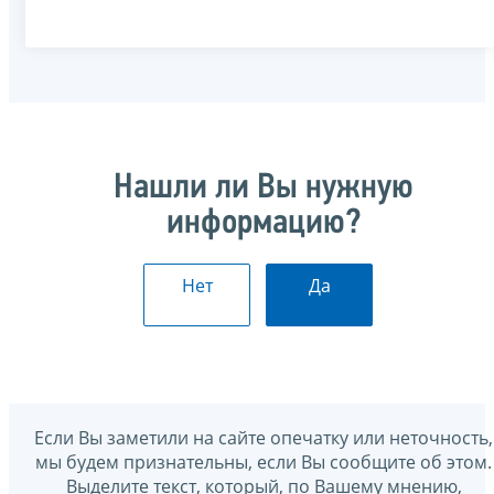
Нашли ли Вы нужную
информацию?
Нет
Да
Если Вы заметили на сайте опечатку или неточность,
мы будем признательны, если Вы сообщите об этом.
Выделите текст, который, по Вашему мнению,