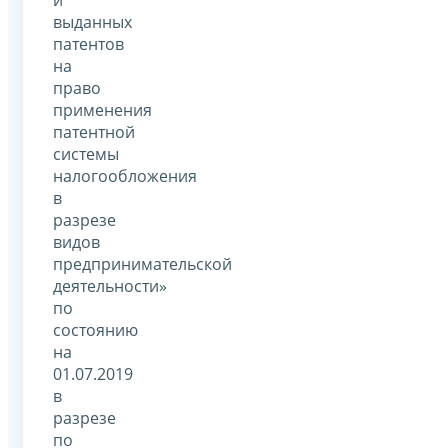
выданных
патентов
на
право
применения
патентной
системы
налогообложения
в
разрезе
видов
предпринимательской
деятельности»
по
состоянию
на
01.07.2019
в
разрезе
по