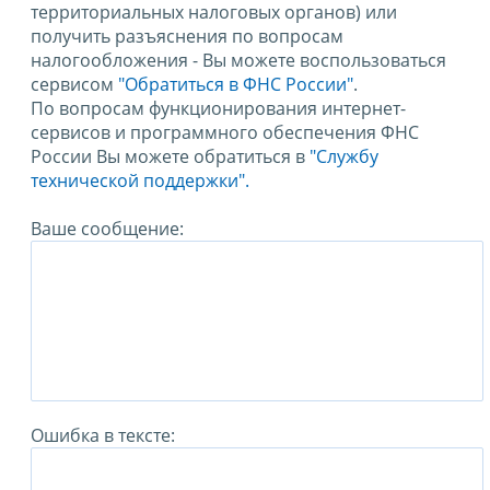
территориальных налоговых органов) или
получить разъяснения по вопросам
налогообложения - Вы можете воспользоваться
сервисом
"Обратиться в ФНС России"
.
По вопросам функционирования интернет-
сервисов и программного обеспечения ФНС
России Вы можете обратиться в
"Службу
технической поддержки".
Ваше сообщение:
Ошибка в тексте: