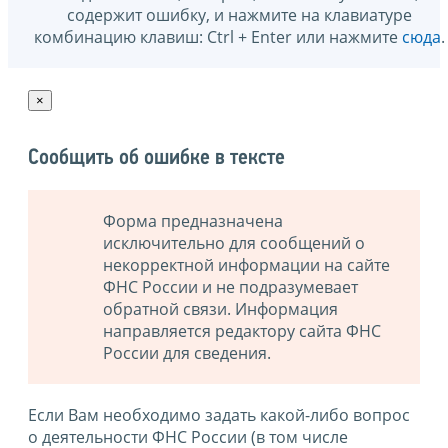
содержит ошибку, и нажмите на клавиатуре
комбинацию клавиш: Ctrl + Enter или нажмите
сюда
.
×
Сообщить об ошибке в тексте
Форма предназначена
исключительно для сообщений о
некорректной информации на сайте
ФНС России и не подразумевает
обратной связи. Информация
направляется редактору сайта ФНС
России для сведения.
Если Вам необходимо задать какой-либо вопрос
о деятельности ФНС России (в том числе