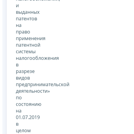
и
выданных
патентов
на
право
применения
патентной
системы
налогообложения
в
разрезе
видов
предпринимательской
деятельности»
по
состоянию
на
01.07.2019
в
целом