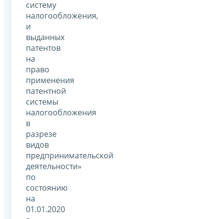
систему
налогообложения,
и
выданных
патентов
на
право
применения
патентной
системы
налогообложения
в
разрезе
видов
предпринимательской
деятельности»
по
состоянию
на
01.01.2020