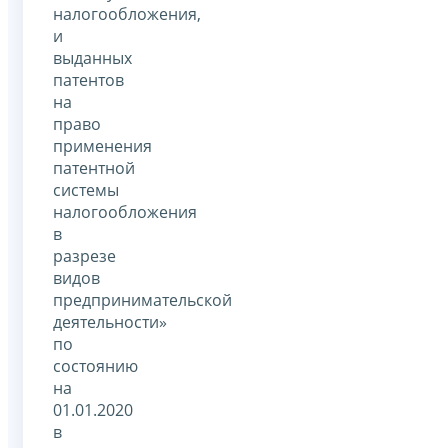
налогообложения,
и
выданных
патентов
на
право
применения
патентной
системы
налогообложения
в
разрезе
видов
предпринимательской
деятельности»
по
состоянию
на
01.01.2020
в