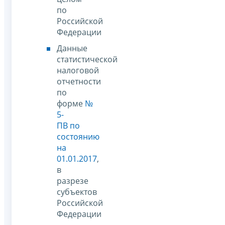
по
Российской
Федерации
Данные
статистической
налоговой
отчетности
по
форме
№
5-
ПВ по
состоянию
на
01.01.2017
,
в
разрезе
субъектов
Российской
Федерации