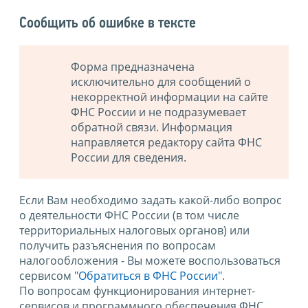
Сообщить об ошибке в тексте
Форма предназначена
исключительно для сообщений о
некорректной информации на сайте
ФНС России и не подразумевает
обратной связи. Информация
направляется редактору сайта ФНС
России для сведения.
Если Вам необходимо задать какой-либо вопрос
о деятельности ФНС России (в том числе
территориальных налоговых органов) или
получить разъяснения по вопросам
налогообложения - Вы можете воспользоваться
сервисом
"Обратиться в ФНС России"
.
По вопросам функционирования интернет-
сервисов и программного обеспечения ФНС