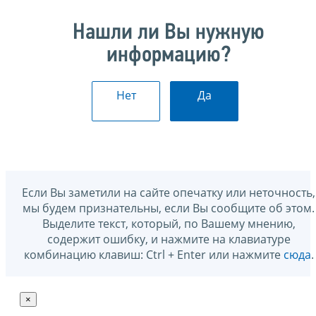
Нашли ли Вы нужную
информацию?
Нет
Да
Если Вы заметили на сайте опечатку или неточность,
мы будем признательны, если Вы сообщите об этом.
Выделите текст, который, по Вашему мнению,
содержит ошибку, и нажмите на клавиатуре
комбинацию клавиш: Ctrl + Enter или нажмите
сюда
.
×