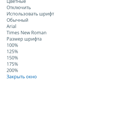
Цветные
Отключить
Использовать шрифт
Обычный
Arial
Times New Roman
Размер шрифта
100%
125%
150%
175%
200%
Закрыть окно