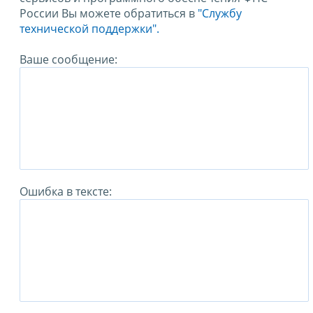
России Вы можете обратиться в
"Службу
технической поддержки".
Ваше сообщение:
Ошибка в тексте: