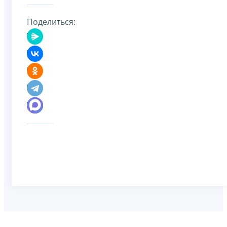
Поделиться: