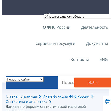
О ФНС России
Деятельность
Сервисы и госуслуги
Документы
Контакты
ENG
Найти
Главная страница
Иные функции ФНС России
Статистика и аналитика
Данные по формам статистической налоговой