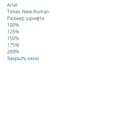
Arial
Times New Roman
Размер шрифта
100%
125%
150%
175%
200%
Закрыть окно