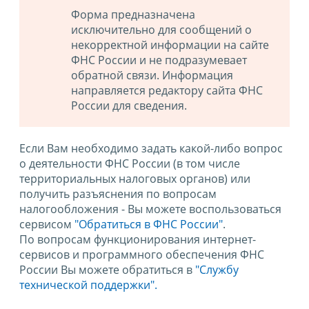
Форма предназначена
исключительно для сообщений о
некорректной информации на сайте
ФНС России и не подразумевает
обратной связи. Информация
направляется редактору сайта ФНС
России для сведения.
Если Вам необходимо задать какой-либо вопрос
о деятельности ФНС России (в том числе
территориальных налоговых органов) или
получить разъяснения по вопросам
налогообложения - Вы можете воспользоваться
сервисом
"Обратиться в ФНС России"
.
По вопросам функционирования интернет-
сервисов и программного обеспечения ФНС
России Вы можете обратиться в
"Службу
технической поддержки".