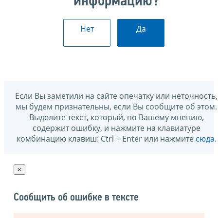
информацию?
Нет
Да
Если Вы заметили на сайте опечатку или неточность,
мы будем признательны, если Вы сообщите об этом.
Выделите текст, который, по Вашему мнению,
содержит ошибку, и нажмите на клавиатуре
комбинацию клавиш: Ctrl + Enter или нажмите
сюда
.
×
Сообщить об ошибке в тексте