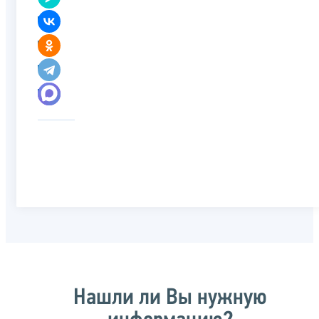
Нашли ли Вы нужную