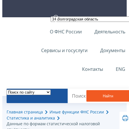
О ФНС России
Деятельность
Сервисы и госуслуги
Документы
Контакты
ENG
Найти
Главная страница
Иные функции ФНС России
Статистика и аналитика
Данные по формам статистической налоговой