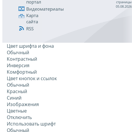
портал
страницы
05.08.2026
Видеоматериалы
Карта
сайта
RSS
Цвет шрифта и фона
Обычный
Контрастный
Инверсия
Комфортный
Цвет кнопок и ссылок
Обычный
Красный
Синий
Изображения
Цветные
Отключить
Использовать шрифт
Обычный