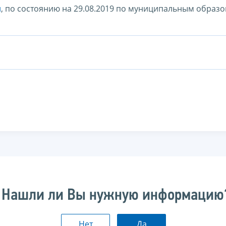
л
, по состоянию на 29.08.2019 по муниципальным образ
Нашли ли Вы нужную информацию
Нет
Да