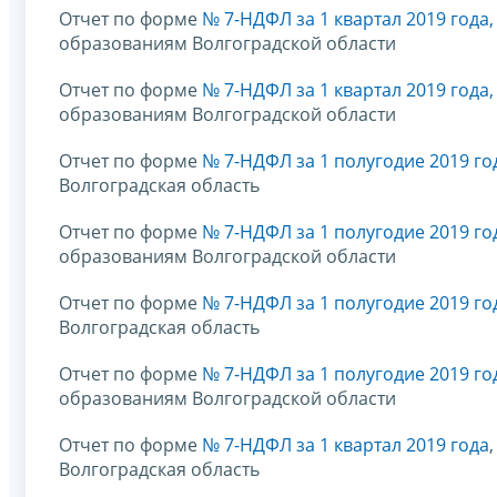
Отчет по форме
№ 7-НДФЛ за 1 квартал 2019 года
образованиям Волгоградской области
Отчет по форме
№ 7-НДФЛ за 1 квартал 2019 года
образованиям Волгоградской области
Отчет по форме
№ 7-НДФЛ за 1 полугодие 2019 го
Волгоградская область
Отчет по форме
№ 7-НДФЛ за 1 полугодие 2019 го
образованиям Волгоградской области
Отчет по форме
№ 7-НДФЛ за 1 полугодие 2019 го
Волгоградская область
Отчет по форме
№ 7-НДФЛ за 1 полугодие 2019 го
образованиям Волгоградской области
Отчет по форме
№ 7-НДФЛ за 1 квартал 2019 года
Волгоградская область