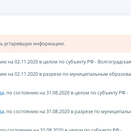
ать устаревшую информацию.
нию на 02.11.2020 в целом по субъекту РФ - Волгоградска
ию на 02.11.2020 в разрезе по муниципальным образов
да
, по состоянию на 31.08.2020 в целом по субъекту РФ -
да
, по состоянию на 31.08.2020 в разрезе по муниципал
, по состоянию на 31.08.2020 в целом по субъекту РФ -