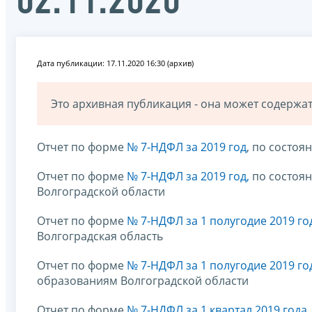
02.11.2020
Дата публикации: 17.11.2020 16:30 (архив)
Это архивная публикация - она может содерж
Отчет по форме
№ 7-НДФЛ за 2019 год
, по состоя
Отчет по форме
№ 7-НДФЛ за 2019 год,
по состоян
Волгоградской области
Отчет по форме
№ 7-НДФЛ за 1 полугодие 2019 го
Волгоградская область
Отчет по форме
№ 7-НДФЛ за 1 полугодие 2019 го
образованиям Волгоградской области
Отчет по форме
№ 7-НДФЛ за 1 квартал 2019 года