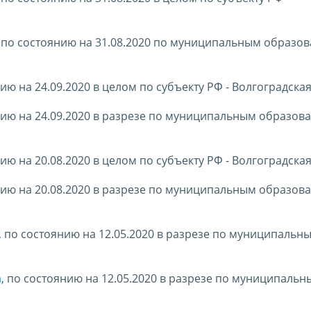
, по состоянию на 31.08.2020 по муниципальным образо
нию на 24.09.2020 в целом по субъекту РФ - Волгоградска
янию на 24.09.2020 в разрезе по муниципальным образов
нию на 20.08.2020 в целом по субъекту РФ - Волгоградска
янию на 20.08.2020 в разрезе по муниципальным образов
,
по состоянию на 12.05.2020 в разрезе по муниципальн
а
,
по состоянию на 12.05.2020 в разрезе по муниципальн