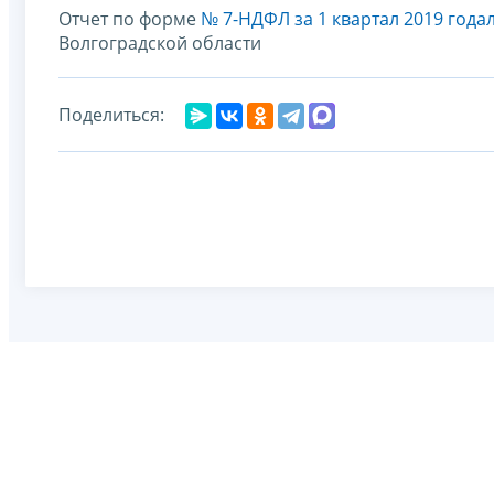
Отчет по форме
№ 7-НДФЛ за 1 квартал 2019 года
Волгоградской области
Поделиться: