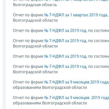
Волгоградская область
Отчет по форме
№ 7-НДФЛ за 1 квартал 2019 года
Волгоградской области
Отчет по форме
№ 7-НДФЛ за 2019 год
, по состоя
Отчет по форме
№ 7-НДФЛ за 2019 год
, по состо
Волгоградской области
Отчет по форме
№ 7-НДФЛ за 2019 год
, по состоя
Отчет по форме
№ 7-НДФЛ за 2019 год
, по состо
Волгоградской области
Отчет по форме
№ 7-НДФЛ за 9 месяцев 2019 года
образованиям Волгоградской области
Отчет по форме
№ 7-НДФЛ за 9 месяцев 2019 год
образованиям Волгоградской области