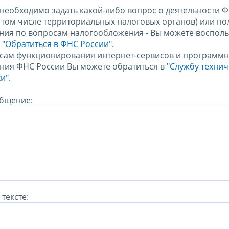
 необходимо задать какой-либо вопрос о деятельности 
в том числе территориальных налоговых органов) или по
ния по вопросам налогообложения - Вы можете восполь
м
"Обратиться в ФНС России"
.
сам функционирования интернет-сервисов и программн
ния ФНС России Вы можете обратиться в
"Службу техни
и".
бщение:
тексте: