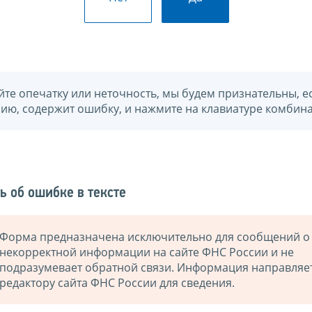
йте опечатку или неточность, мы будем признательны, е
нию, содержит ошибку, и нажмите на клавиатуре комбина
ь об ошибке в тексте
Форма предназначена исключительно для сообщений о
некорректной информации на сайте ФНС России и не
подразумевает обратной связи. Информация направляе
редактору сайта ФНС России для сведения.