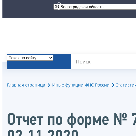
Главная страница
Иные функции ФНС России
Статисти
Отчет по форме № 