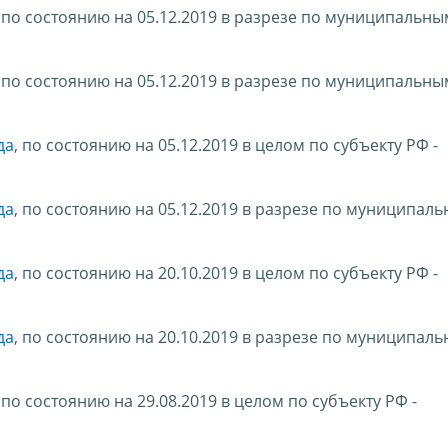
,
по состоянию на 05.12.2019 в разрезе по муниципальны
,
по состоянию на 05.12.2019 в разрезе по муниципальны
да
, по состоянию на 05.12.2019 в целом по субъекту РФ -
да
, по состоянию на 05.12.2019 в разрезе по муниципал
да
, по состоянию на 20.10.2019 в целом по субъекту РФ -
да
, по состоянию на 20.10.2019 в разрезе по муниципал
, по состоянию на 29.08.2019 в целом по субъекту РФ -