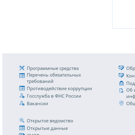
Программные средства
Обр
Перечень обязательных
Кон
требований
Под
Противодействие коррупции
Об 
Госслужба в ФНС России
инф
Вакансии
Общ
Открытое ведомство
Открытые данные