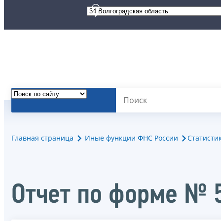
Главная страница
Иные функции ФНС России
Статисти
Отчет по форме № 