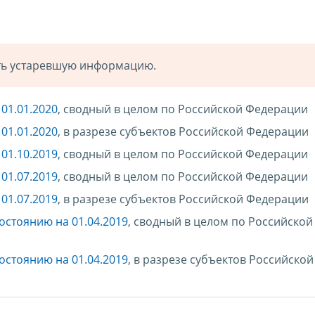
ать устаревшую информацию.
01.01.2020
, сводный в целом по Российской Федерации
01.01.2020
, в разрезе субъектов Российской Федерации
01.10.2019
, сводный в целом по Российской Федерации
01.07.2019
, сводный в целом по Российской Федерации
01.07.2019
, в разрезе субъектов Российской Федерации
остоянию на 01.04.2019
, сводный в целом по Российской
остоянию на 01.04.2019
, в разрезе субъектов Российской