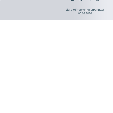
Дата обновления страницы
05.08.2026