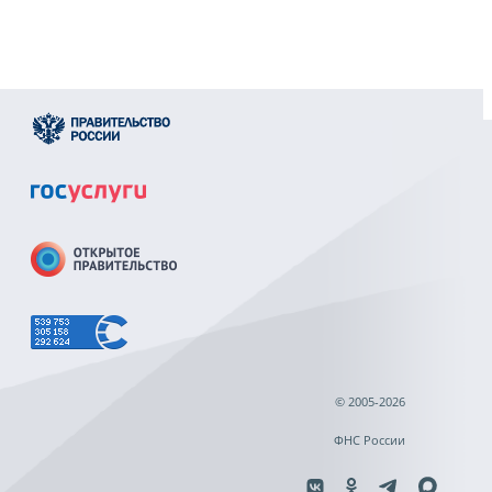
© 2005-2026
ФНС России