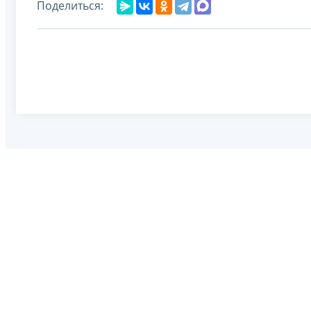
Поделиться: