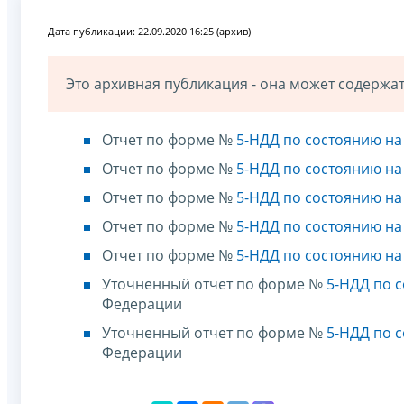
Дата публикации: 22.09.2020 16:25 (архив)
Это архивная публикация - она может содерж
Отчет по форме №
5-НДД по состоянию на 
Отчет по форме №
5-НДД по состоянию на 
Отчет по форме №
5-НДД по состоянию на 
Отчет по форме №
5-НДД по состоянию на 
Отчет по форме №
5-НДД по состоянию на 
Уточненный отчет по форме №
5-НДД по с
Федерации
Уточненный отчет по форме №
5-НДД по с
Федерации