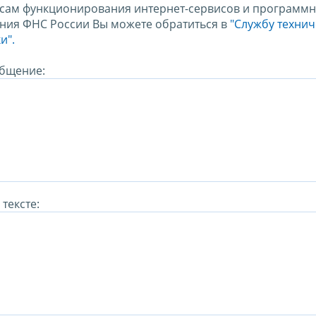
сам функционирования интернет-сервисов и программн
ния ФНС России Вы можете обратиться в
"Службу техни
и".
бщение:
тексте: