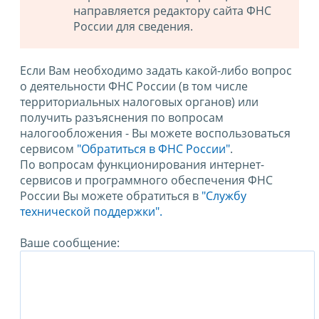
направляется редактору сайта ФНС
России для сведения.
Если Вам необходимо задать какой-либо вопрос
о деятельности ФНС России (в том числе
территориальных налоговых органов) или
получить разъяснения по вопросам
налогообложения - Вы можете воспользоваться
сервисом
"Обратиться в ФНС России"
.
По вопросам функционирования интернет-
сервисов и программного обеспечения ФНС
России Вы можете обратиться в
"Службу
технической поддержки".
Ваше сообщение: