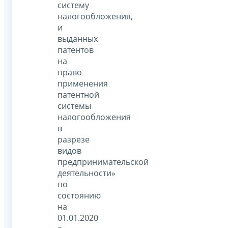
систему
налогообложения,
и
выданных
патентов
на
право
применения
патентной
системы
налогообложения
в
разрезе
видов
предпринимательской
деятельности»
по
состоянию
на
01.01.2020