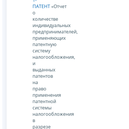
ПАТЕНТ
«Отчет
о
количестве
индивидуальных
предпринимателей,
применяющих
патентную
систему
налогообложения,
и
выданных
патентов
на
право
применения
патентной
системы
налогообложения
в
разрезе