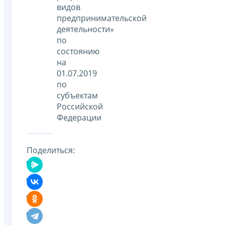
видов
предпринимательской
деятельности»
по
состоянию
на
01.07.2019
по
субъектам
Российской
Федерации
Поделиться: