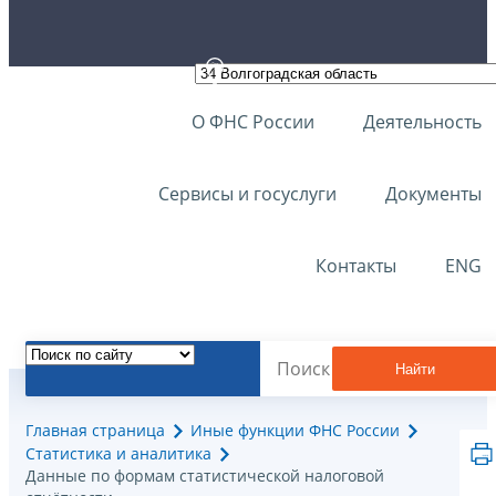
О ФНС России
Деятельность
Сервисы и госуслуги
Документы
Контакты
ENG
Найти
Главная страница
Иные функции ФНС России
Статистика и аналитика
Данные по формам статистической налоговой