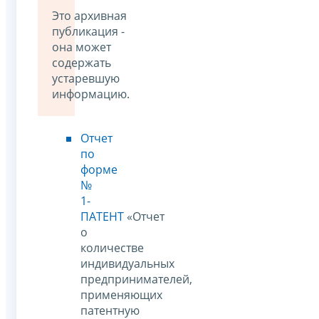
Это архивная
публикация -
она может
содержать
устаревшую
информацию.
Отчет
по
форме
№
1-
ПАТЕНТ
«Отчет
о
количестве
индивидуальных
предпринимателей,
применяющих
патентную