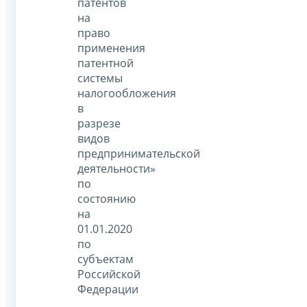
патентов
на
право
применения
патентной
системы
налогообложения
в
разрезе
видов
предпринимательской
деятельности»
по
состоянию
на
01.01.2020
по
субъектам
Российской
Федерации