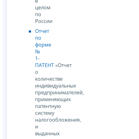
в
целом
по
России
Отчет
по
форме
№
1-
ПАТЕНТ
«Отчет
о
количестве
индивидуальных
предпринимателей,
применяющих
патентную
систему
налогообложения,
и
выданных