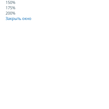
150%
175%
200%
Закрыть окно