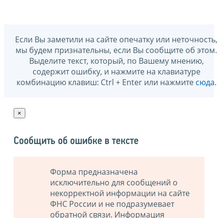
Если Вы заметили на сайте опечатку или неточность,
мы будем признательны, если Вы сообщите об этом.
Выделите текст, который, по Вашему мнению,
содержит ошибку, и нажмите на клавиатуре
комбинацию клавиш: Ctrl + Enter или нажмите
сюда
.
×
Сообщить об ошибке в тексте
Форма предназначена
исключительно для сообщений о
некорректной информации на сайте
ФНС России и не подразумевает
обратной связи. Информация