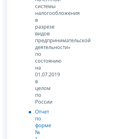
системы
налогообложения
в
разрезе
видов
предпринимательской
деятельности»
по
состоянию
на
01.07.2019
в
целом
по
России
Отчет
по
форме
№
1-