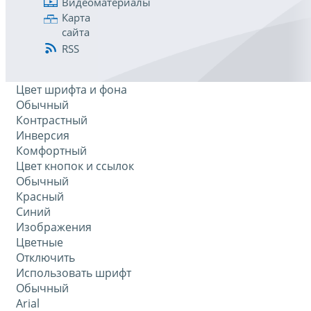
Видеоматериалы
Карта
сайта
RSS
Цвет шрифта и фона
Обычный
Контрастный
Инверсия
Комфортный
Цвет кнопок и ссылок
Обычный
Красный
Синий
Изображения
Цветные
Отключить
Использовать шрифт
Обычный
Arial