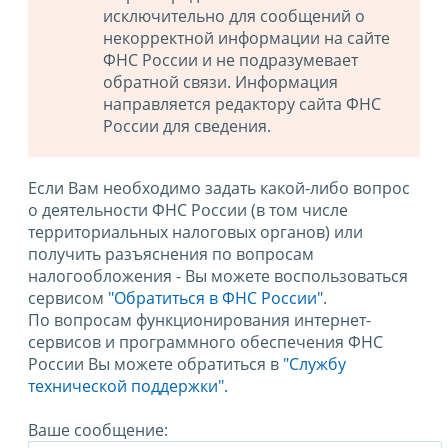
исключительно для сообщений о
некорректной информации на сайте
ФНС России и не подразумевает
обратной связи. Информация
направляется редактору сайта ФНС
России для сведения.
Если Вам необходимо задать какой-либо вопрос
о деятельности ФНС России (в том числе
территориальных налоговых органов) или
получить разъяснения по вопросам
налогообложения - Вы можете воспользоваться
сервисом
"Обратиться в ФНС России"
.
По вопросам функционирования интернет-
сервисов и программного обеспечения ФНС
России Вы можете обратиться в
"Службу
технической поддержки".
Ваше сообщение: