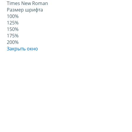
Times New Roman
Размер шрифта
100%
125%
150%
175%
200%
Закрыть окно