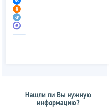
Нашли ли Вы нужную
информацию?