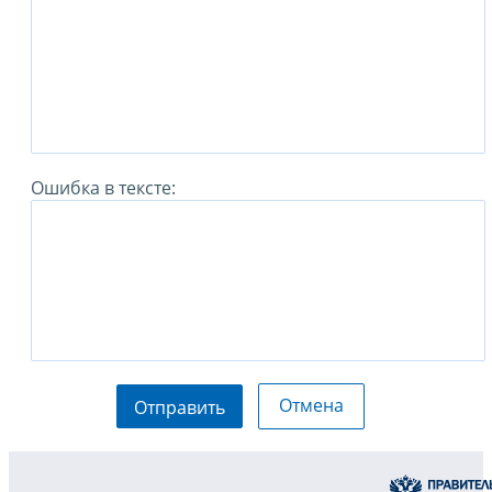
Ошибка в тексте:
Отмена
Отправить