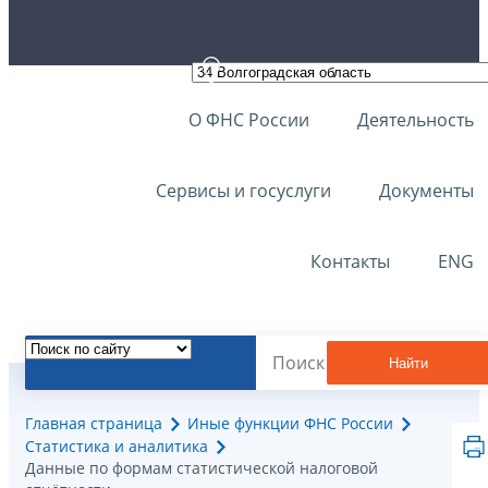
О ФНС России
Деятельность
Сервисы и госуслуги
Документы
Контакты
ENG
Найти
Главная страница
Иные функции ФНС России
Статистика и аналитика
Данные по формам статистической налоговой