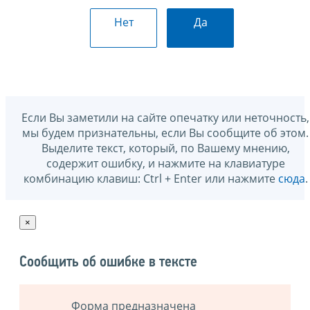
Нет
Да
Если Вы заметили на сайте опечатку или неточность,
мы будем признательны, если Вы сообщите об этом.
Выделите текст, который, по Вашему мнению,
содержит ошибку, и нажмите на клавиатуре
комбинацию клавиш: Ctrl + Enter или нажмите
сюда
.
×
Сообщить об ошибке в тексте
Форма предназначена