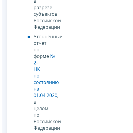
в
разрезе
субъектов
Российской
Федерации
Уточненный
отчет
по
форме
№
2-
НК
по
состоянию
на
01.04.2020
,
в
целом
по
Российской
Федерации