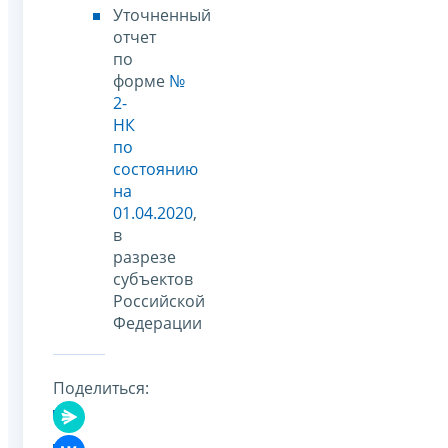
Уточненный
отчет
по
форме
№
2-
НК
по
состоянию
на
01.04.2020
,
в
разрезе
субъектов
Российской
Федерации
Поделиться: