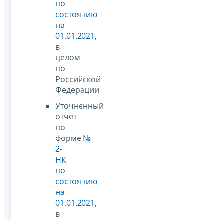
по
состоянию
на
01.01.2021
,
в
целом
по
Российской
Федерации
Уточненный
отчет
по
форме
№
2-
НК
по
состоянию
на
01.01.2021
,
в