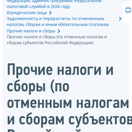
Федерации, администрируемые Федеральной
налоговой службой в 2026 году
Юридические лица
Задолженность и перерасчеты по отмененным
налогам, сборам и иным обязательным платежам
Прочие налоги и сборы
Прочие налоги и сборы (по отменным налогам и
сборам субъектов Российской Федерации)
Прочие налоги и
сборы (по
отменным налогам
и сборам субъекто