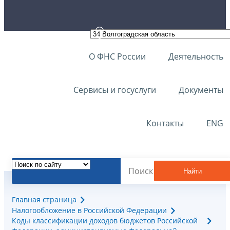
О ФНС России
Деятельность
Сервисы и госуслуги
Документы
Контакты
ENG
Найти
Главная страница
Налогообложение в Российской Федерации
Коды классификации доходов бюджетов Российской