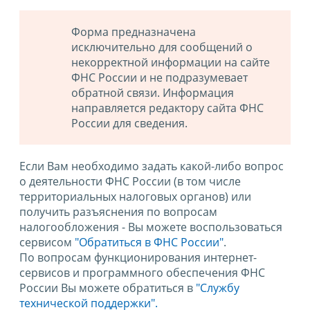
Форма предназначена
исключительно для сообщений о
некорректной информации на сайте
ФНС России и не подразумевает
обратной связи. Информация
направляется редактору сайта ФНС
России для сведения.
Если Вам необходимо задать какой-либо вопрос
о деятельности ФНС России (в том числе
территориальных налоговых органов) или
получить разъяснения по вопросам
налогообложения - Вы можете воспользоваться
сервисом
"Обратиться в ФНС России"
.
По вопросам функционирования интернет-
сервисов и программного обеспечения ФНС
России Вы можете обратиться в
"Службу
технической поддержки".