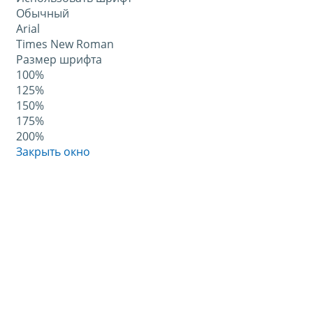
Обычный
Arial
Times New Roman
Размер шрифта
100%
125%
150%
175%
200%
Закрыть окно