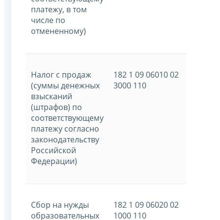
платежу, в том
числе по
отмененному)
Налог с продаж
182 1 09 06010 02
(суммы денежных
3000 110
взысканий
(штрафов) по
соответствующему
платежу согласно
законодательству
Российской
Федерации)
Сбор на нужды
182 1 09 06020 02
образовательных
1000 110