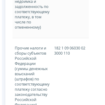
недоимка и
задолженность по
соответствующему
платежу, в том
числе по
отмененному)
Прочие налоги и
182 1 09 06030 02
сборы субъектов
3000 110
Российской
Федерации
(суммы денежных
взысканий
(штрафов) по
соответствующему
платежу согласно
законодательству
Российской
Федерации)