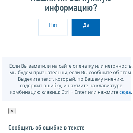
информацию?
Нет
Да
Если Вы заметили на сайте опечатку или неточность,
мы будем признательны, если Вы сообщите об этом.
Выделите текст, который, по Вашему мнению,
содержит ошибку, и нажмите на клавиатуре
комбинацию клавиш: Ctrl + Enter или нажмите
сюда
.
×
Сообщить об ошибке в тексте