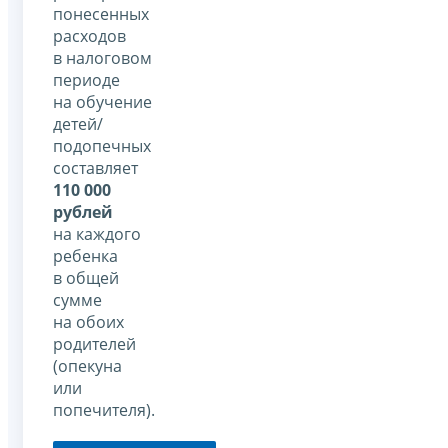
понесенных
расходов
в налоговом
периоде
на обучение
детей/
подопечных
составляет
110 000
рублей
на каждого
ребенка
в общей
сумме
на обоих
родителей
(опекуна
или
попечителя).