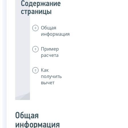
Содержание
страницы
Общая
информация
Пример
расчета
Как
получить
вычет
Общая
информация