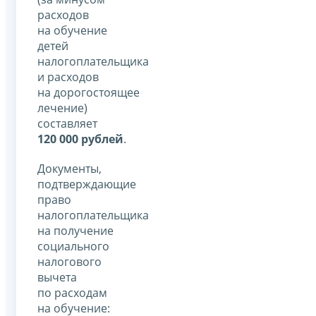
расходов
на обучение
детей
налогоплательщика
и расходов
на дорогостоящее
лечение)
составляет
120 000 рублей
.
Документы,
подтверждающие
право
налогоплательщика
на получение
социального
налогового
вычета
по расходам
на обучение: