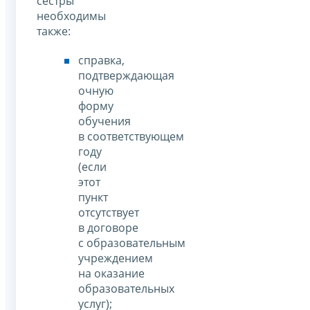
сестры
необходимы
также:
справка,
подтверждающая
очную
форму
обучения
в соответствующем
году
(если
этот
пункт
отсутствует
в договоре
с образовательным
учреждением
на оказание
образовательных
услуг);