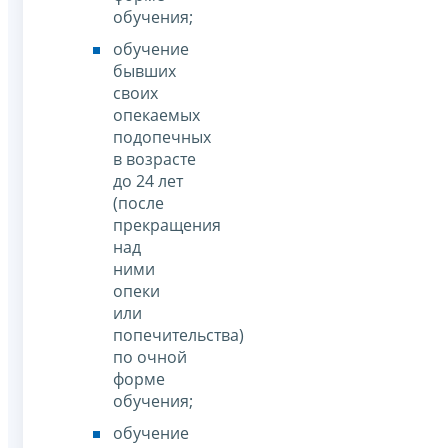
обучения;
обучение
бывших
своих
опекаемых
подопечных
в возрасте
до 24 лет
(после
прекращения
над
ними
опеки
или
попечительства)
по очной
форме
обучения;
обучение