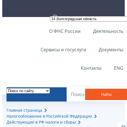
О ФНС России
Деятельность
Сервисы и госуслуги
Документы
Контакты
ENG
Найти
Главная страница
Налогообложение в Российской Федерации
Действующие в РФ налоги и сборы