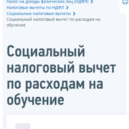
Налог на доходы физических лиц (НДФЛ)
Налоговые вычеты по НДФЛ
Социальные налоговые вычеты
Социальный налоговый вычет по расходам на
обучение
Социальный
налоговый вычет
по расходам на
обучение