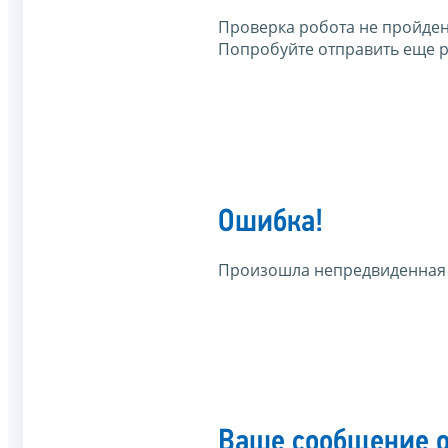
Проверка робота не пройден
Попробуйте отправить еще р
Ошибка!
Произошла непредвиденная
Ваше сообщение о