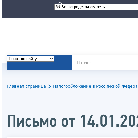
Главная страница
Налогообложение в Российской Федер
Письмо от 14.01.2