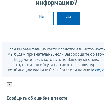
информацию?
Нет
Да
Если Вы заметили на сайте опечатку или неточность,
мы будем признательны, если Вы сообщите об этом.
Выделите текст, который, по Вашему мнению,
содержит ошибку, и нажмите на клавиатуре
комбинацию клавиш: Ctrl + Enter или нажмите
сюда
.
×
Сообщить об ошибке в тексте