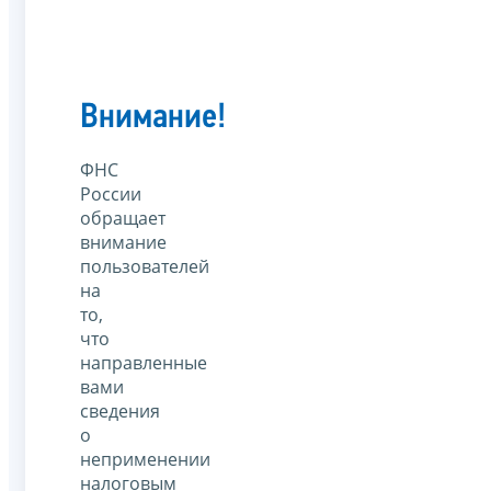
Внимание!
ФНС
России
обращает
внимание
пользователей
на
то,
что
направленные
вами
сведения
о
неприменении
налоговым