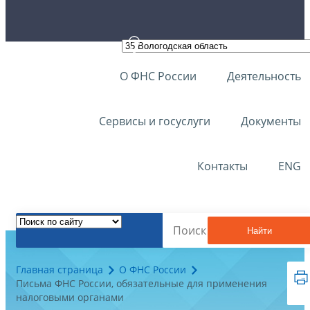
О ФНС России
Деятельность
Сервисы и госуслуги
Документы
Контакты
ENG
Найти
Главная страница
О ФНС России
Письма ФНС России, обязательные для применения
налоговыми органами