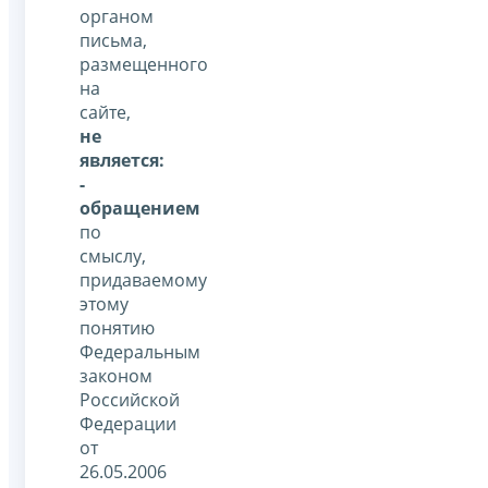
органом
письма,
размещенного
на
сайте,
не
является:
-
обращением
по
смыслу,
придаваемому
этому
понятию
Федеральным
законом
Российской
Федерации
от
26.05.2006