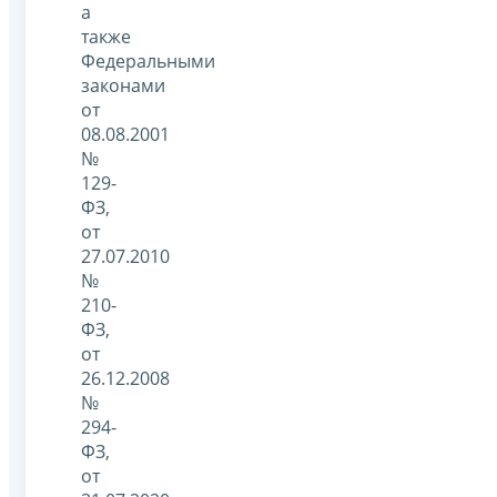
а
также
Федеральными
законами
от
08.08.2001
№
129-
ФЗ,
от
27.07.2010
№
210-
ФЗ,
от
26.12.2008
№
294-
ФЗ,
от