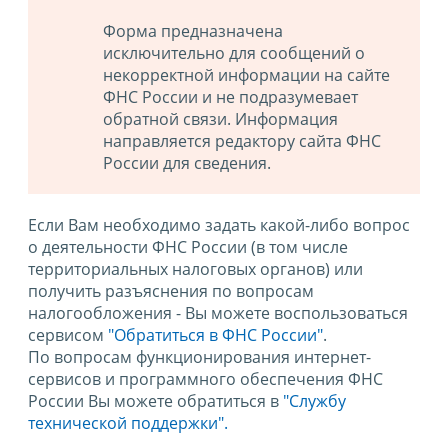
Форма предназначена
исключительно для сообщений о
некорректной информации на сайте
ФНС России и не подразумевает
обратной связи. Информация
направляется редактору сайта ФНС
России для сведения.
Если Вам необходимо задать какой-либо вопрос
о деятельности ФНС России (в том числе
территориальных налоговых органов) или
получить разъяснения по вопросам
налогообложения - Вы можете воспользоваться
сервисом
"Обратиться в ФНС России"
.
По вопросам функционирования интернет-
сервисов и программного обеспечения ФНС
России Вы можете обратиться в
"Службу
технической поддержки".