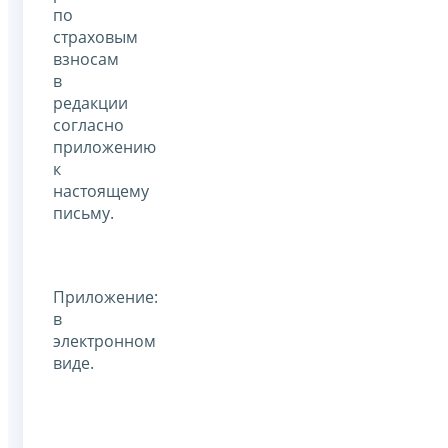
по
страховым
взносам
в
редакции
согласно
приложению
к
настоящему
письму.
Приложение:
в
электронном
виде.