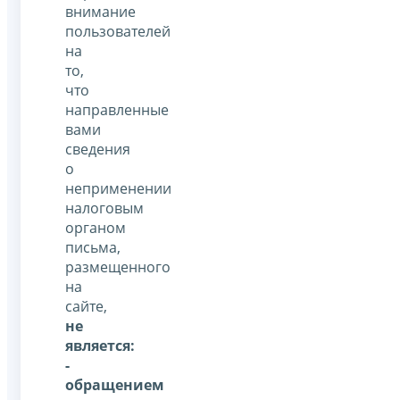
внимание
пользователей
на
то,
что
направленные
вами
сведения
о
неприменении
налоговым
органом
письма,
размещенного
на
сайте,
не
является:
-
обращением