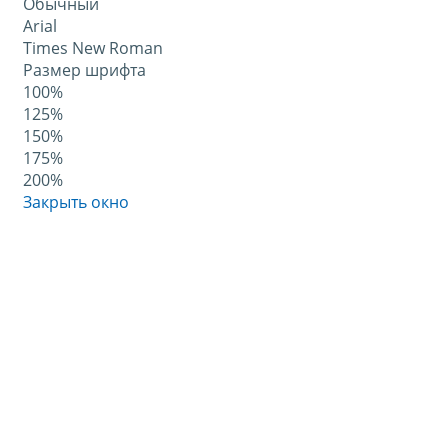
Обычный
Arial
Times New Roman
Размер шрифта
100%
125%
150%
175%
200%
Закрыть окно