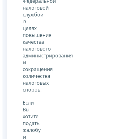
Федеральной
налоговой
службой
в
целях
повышения
качества
налогового
администрирования
и
сокращения
количества
налоговых
споров.
Если
Вы
хотите
подать
жалобу
и