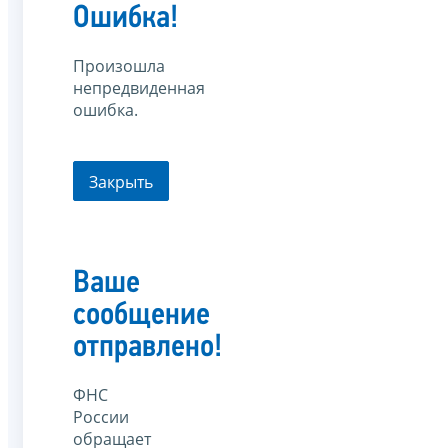
Ошибка!
Произошла
непредвиденная
ошибка.
Закрыть
Ваше
сообщение
отправлено!
ФНС
России
обращает