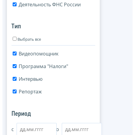
Деятельность ФНС России
Тип
Выбрать все
Видеопомощник
Программа "Налоги"
Интервью
Репортаж
Период
с
по