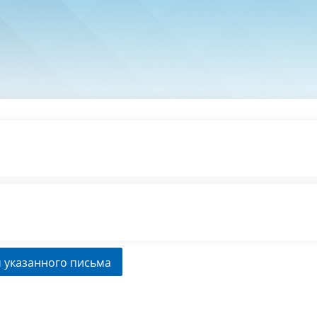
 указанного письма