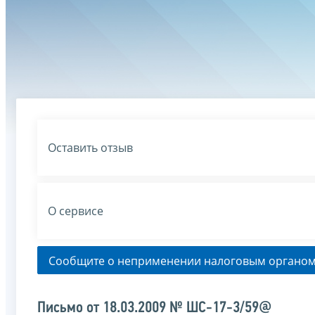
Оставить отзыв
О сервисе
Сообщите о неприменении налоговым органом
Письмо от 18.03.2009 № ШС-17-3/59@