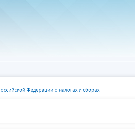
оссийской Федерации о налогах и сборах