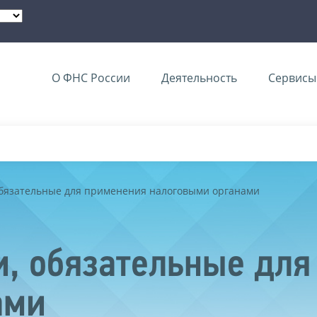
О ФНС России
Деятельность
Сервисы 
обязательные для применения налоговыми органами
, обязательные для
ами