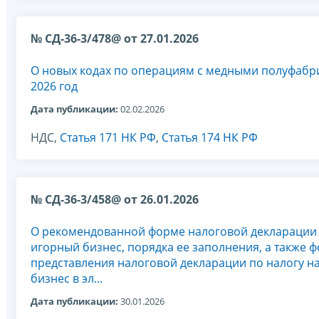
№ СД-36-3/478@ от 27.01.2026
О новых кодах по операциям с медными полуфабр
2026 год
Дата публикации:
02.02.2026
НДС,
Статья 171 НК РФ
,
Статья 174 НК РФ
№ СД-36-3/458@ от 26.01.2026
О рекомендованной форме налоговой декларации 
игорный бизнес, порядка ее заполнения, а также 
представления налоговой декларации по налогу н
бизнес в эл...
Дата публикации:
30.01.2026