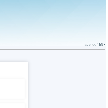
всего: 1697