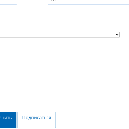
енить
Подписаться