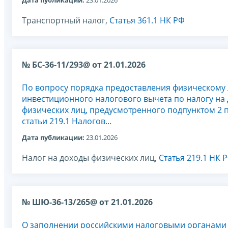
Дата публикации:
23.01.2026
Транспортный налог,
Статья 361.1 НК РФ
№ БС-36-11/293@ от 21.01.2026
По вопросу порядка предоставления физическому
инвестиционного налогового вычета по налогу на
физических лиц, предусмотренного подпунктом 2 п
статьи 219.1 Налогов...
Дата публикации:
23.01.2026
Налог на доходы физических лиц,
Статья 219.1 НК 
№ ШЮ-36-13/265@ от 21.01.2026
О заполнении российскими налоговыми органами 