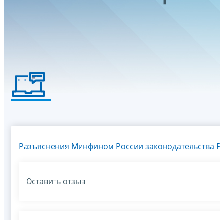
Разъяснения Минфином России законодательства Р
Оставить отзыв