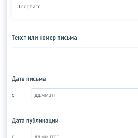
О сервисе
Текст или номер письма
Дата письма
с
Дата публикации
с