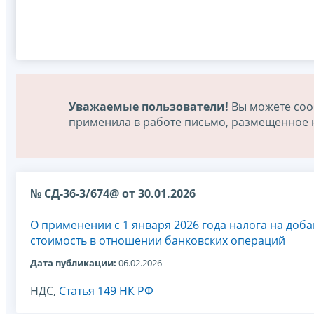
Уважаемые пользователи!
Вы можете соо
применила в работе письмо, размещенное на
№ СД-36-3/674@ от 30.01.2026
О применении с 1 января 2026 года налога на доб
стоимость в отношении банковских операций
Дата публикации:
06.02.2026
НДС,
Статья 149 НК РФ