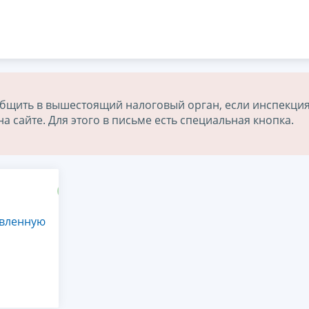
бщить в вышестоящий налоговый орган, если инспекция
 сайте. Для этого в письме есть специальная кнопка.
авленную