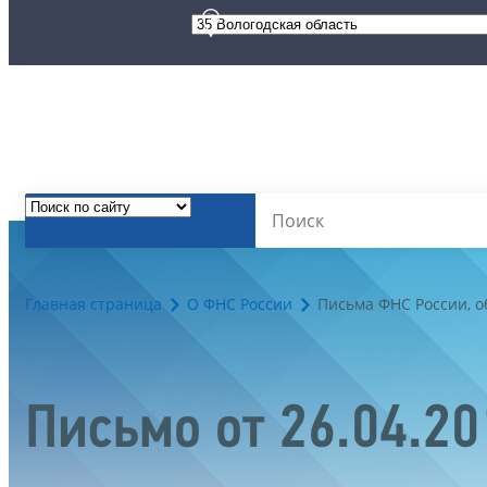
Главная страница
О ФНС России
Письма ФНС России, 
Письмо от 26.04.2