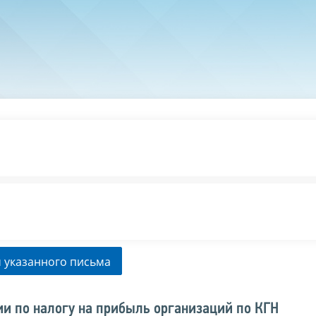
 указанного письма
и по налогу на прибыль организаций по КГН