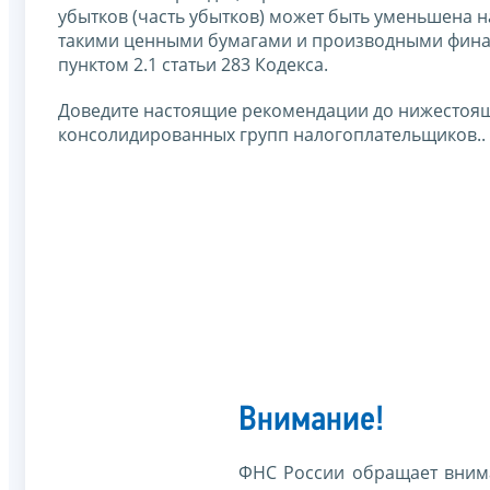
убытков (часть убытков) может быть уменьшена н
такими ценными бумагами и производными фина
пунктом 2.1 статьи 283 Кодекса.
Доведите настоящие рекомендации до нижестоящ
консолидированных групп налогоплательщиков..
Внимание!
ФНС России обращает внима