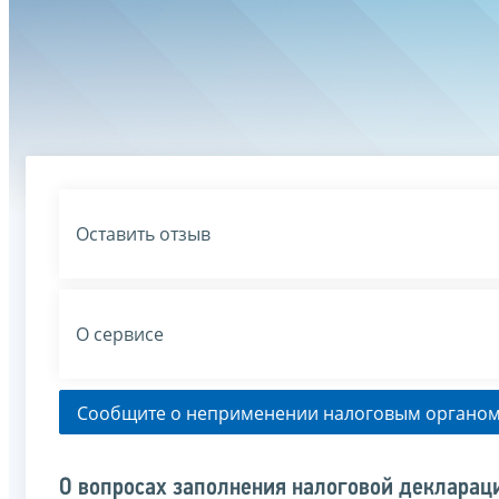
Оставить отзыв
О сервисе
Сообщите о неприменении налоговым органом
О вопросах заполнения налоговой деклараци