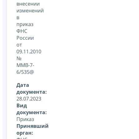
внесении
изменений
в
приказ
ФНС
России
от
09.11.2010
№
ММВ-7-
6/535@
Дата
документа:
28.07.2023
Вид
документа:
Приказ
Принявший
орган: