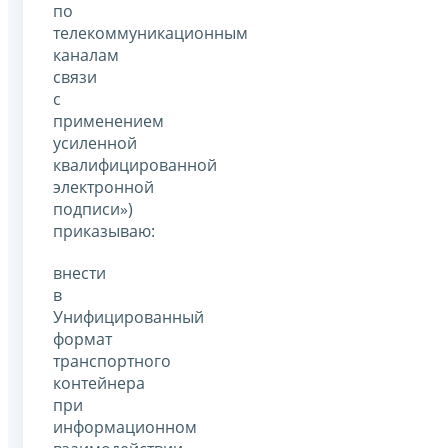
по
телекоммуникационным
каналам
связи
с
применением
усиленной
квалифицированной
электронной
подписи»)
приказываю:
внести
в
Унифицированный
формат
транспортного
контейнера
при
информационном