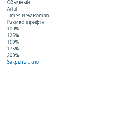
Обычный
Arial
Times New Roman
Размер шрифта
100%
125%
150%
175%
200%
Закрыть окно