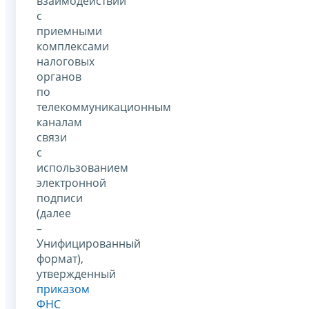
взаимодействии
с
приемными
комплексами
налоговых
органов
по
телекоммуникационным
каналам
связи
с
использованием
электронной
подписи
(далее
–
Унифицированный
формат),
утвержденный
приказом
ФНС