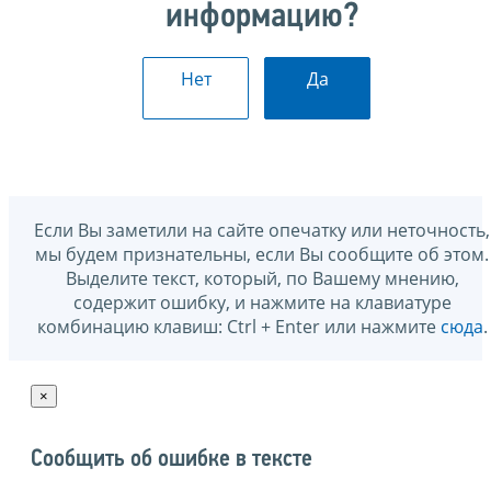
информацию?
Нет
Да
Если Вы заметили на сайте опечатку или неточность,
мы будем признательны, если Вы сообщите об этом.
Выделите текст, который, по Вашему мнению,
содержит ошибку, и нажмите на клавиатуре
комбинацию клавиш: Ctrl + Enter или нажмите
сюда
.
×
Сообщить об ошибке в тексте