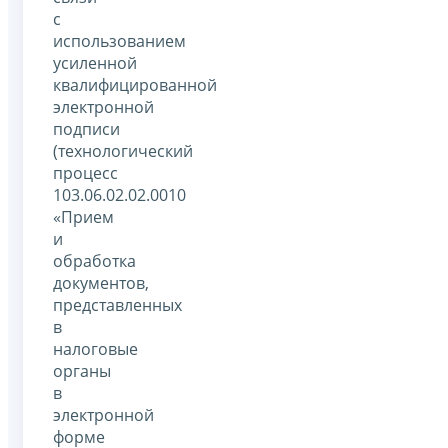
с
использованием
усиленной
квалифицированной
электронной
подписи
(технологический
процесс
103.06.02.02.0010
«Прием
и
обработка
документов,
представленных
в
налоговые
органы
в
электронной
форме