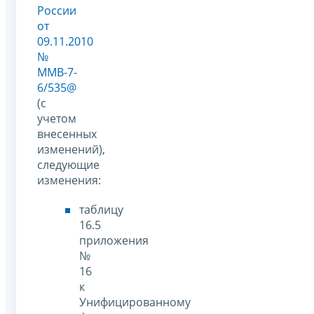
России
от
09.11.2010
№
ММВ-7-
6/535@
(с
учетом
внесенных
изменений),
следующие
изменения:
таблицу
16.5
приложения
№
16
к
Унифицированному