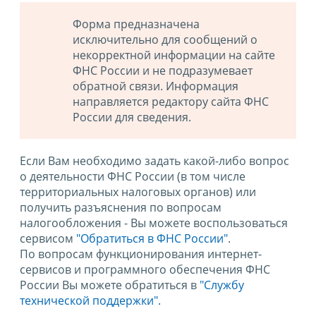
Форма предназначена
исключительно для сообщений о
некорректной информации на сайте
ФНС России и не подразумевает
обратной связи. Информация
направляется редактору сайта ФНС
России для сведения.
Если Вам необходимо задать какой-либо вопрос
о деятельности ФНС России (в том числе
территориальных налоговых органов) или
получить разъяснения по вопросам
налогообложения - Вы можете воспользоваться
сервисом
"Обратиться в ФНС России"
.
По вопросам функционирования интернет-
сервисов и программного обеспечения ФНС
России Вы можете обратиться в
"Службу
технической поддержки".