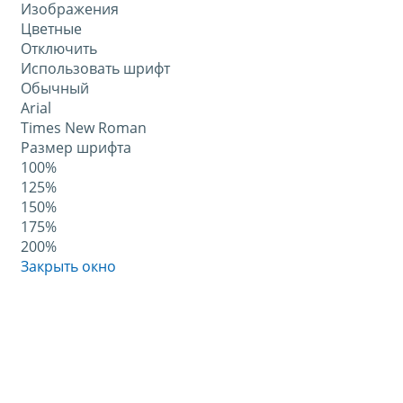
Изображения
Цветные
Отключить
Использовать шрифт
Обычный
Arial
Times New Roman
Размер шрифта
100%
125%
150%
175%
200%
Закрыть окно