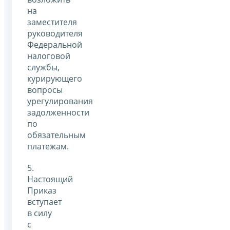
на
заместителя
руководителя
Федеральной
налоговой
службы,
курирующего
вопросы
урегулирования
задолженности
по
обязательным
платежам.
5.
Настоящий
Приказ
вступает
в силу
с