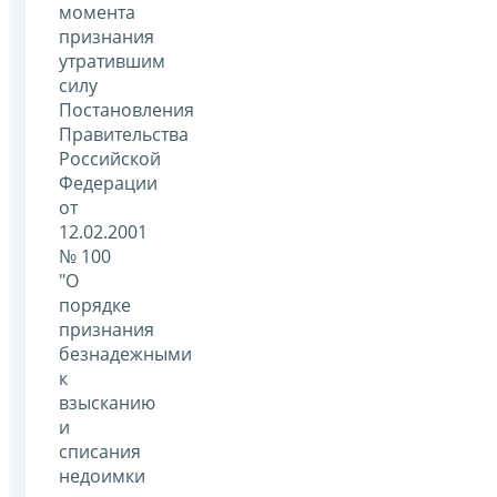
момента
признания
утратившим
силу
Постановления
Правительства
Российской
Федерации
от
12.02.2001
№ 100
"О
порядке
признания
безнадежными
к
взысканию
и
списания
недоимки