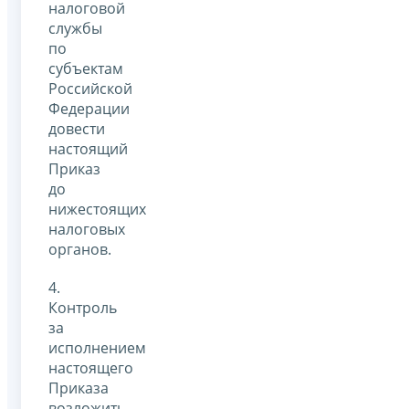
налоговой
службы
по
субъектам
Российской
Федерации
довести
настоящий
Приказ
до
нижестоящих
налоговых
органов.
4.
Контроль
за
исполнением
настоящего
Приказа
возложить