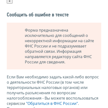
×
Сообщить об ошибке в тексте
Форма предназначена
исключительно для сообщений о
некорректной информации на сайте
ФНС России и не подразумевает
обратной связи. Информация
направляется редактору сайта ФНС
России для сведения.
Если Вам необходимо задать какой-либо вопрос
о деятельности ФНС России (в том числе
территориальных налоговых органов) или
получить разъяснения по вопросам
налогообложения - Вы можете воспользоваться
сервисом
"Обратиться в ФНС России"
.