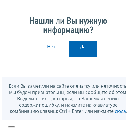
Нашли ли Вы нужную
информацию?
Нет
Да
Если Вы заметили на сайте опечатку или неточность,
мы будем признательны, если Вы сообщите об этом.
Выделите текст, который, по Вашему мнению,
содержит ошибку, и нажмите на клавиатуре
комбинацию клавиш: Ctrl + Enter или нажмите
сюда
.