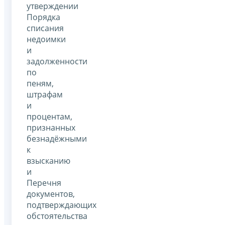
утверждении
Порядка
списания
недоимки
и
задолженности
по
пеням,
штрафам
и
процентам,
признанных
безнадёжными
к
взысканию
и
Перечня
документов,
подтверждающих
обстоятельства