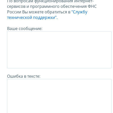
По вопросам функционирования интернет-
сервисов и программного обеспечения ФНС
России Вы можете обратиться в
"Службу
технической поддержки".
Ваше сообщение:
Ошибка в тексте: