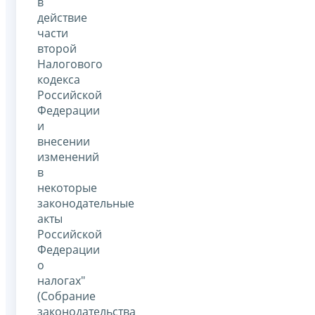
в
действие
части
второй
Налогового
кодекса
Российской
Федерации
и
внесении
изменений
в
некоторые
законодательные
акты
Российской
Федерации
о
налогах"
(Собрание
законодательства