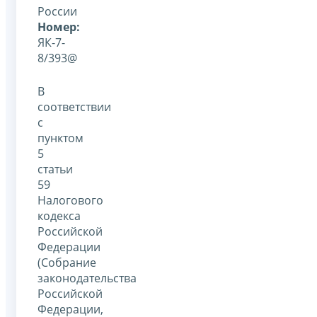
России
Номер:
ЯК-7-
8/393@
В
соответствии
с
пунктом
5
статьи
59
Налогового
кодекса
Российской
Федерации
(Собрание
законодательства
Российской
Федерации,