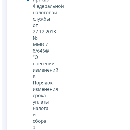
Федеральной
налоговой
службы
от
27.12.2013
№
ММВ-7-
8/646@
"О
внесении
изменений
в
Порядок
изменения
срока
уплаты
налога
и
сбора,
а