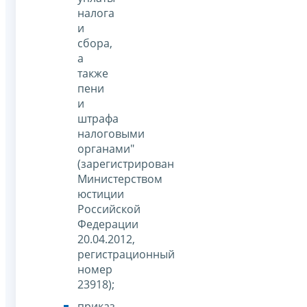
налога
и
сбора,
а
также
пени
и
штрафа
налоговыми
органами"
(зарегистрирован
Министерством
юстиции
Российской
Федерации
20.04.2012,
регистрационный
номер
23918);
приказ