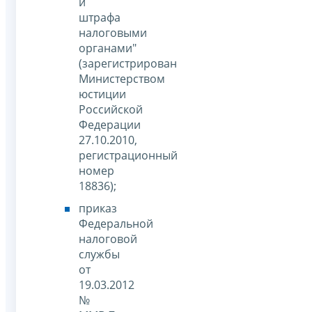
и
штрафа
налоговыми
органами"
(зарегистрирован
Министерством
юстиции
Российской
Федерации
27.10.2010,
регистрационный
номер
18836);
приказ
Федеральной
налоговой
службы
от
19.03.2012
№