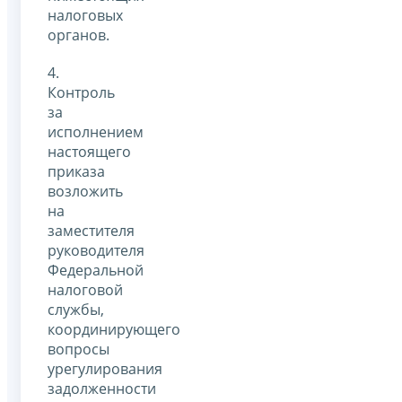
налоговых
органов.
4.
Контроль
за
исполнением
настоящего
приказа
возложить
на
заместителя
руководителя
Федеральной
налоговой
службы,
координирующего
вопросы
урегулирования
задолженности