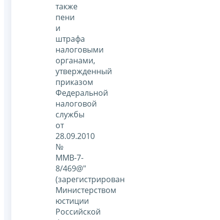
также
пени
и
штрафа
налоговыми
органами,
утвержденный
приказом
Федеральной
налоговой
службы
от
28.09.2010
№
ММВ-7-
8/469@"
(зарегистрирован
Министерством
юстиции
Российской