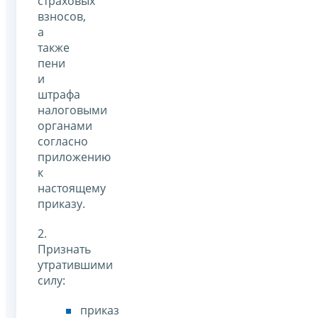
страховых
взносов,
а
также
пени
и
штрафа
налоговыми
органами
согласно
приложению
к
настоящему
приказу.
2.
Признать
утратившими
силу:
приказ