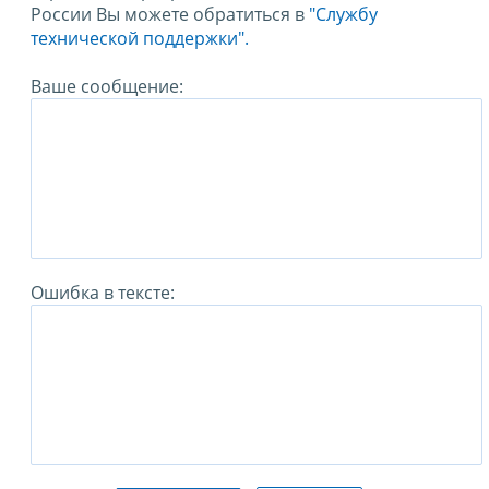
России Вы можете обратиться в
"Службу
технической поддержки".
Ваше сообщение:
Ошибка в тексте: