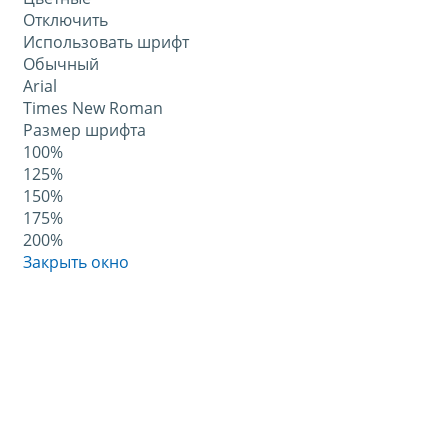
Отключить
Использовать шрифт
Обычный
Arial
Times New Roman
Размер шрифта
100%
125%
150%
175%
200%
Закрыть окно