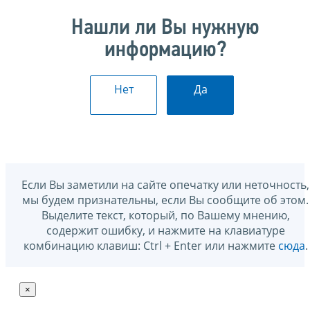
Нашли ли Вы нужную
информацию?
Нет
Да
Если Вы заметили на сайте опечатку или неточность,
мы будем признательны, если Вы сообщите об этом.
Выделите текст, который, по Вашему мнению,
содержит ошибку, и нажмите на клавиатуре
комбинацию клавиш: Ctrl + Enter или нажмите
сюда
.
×