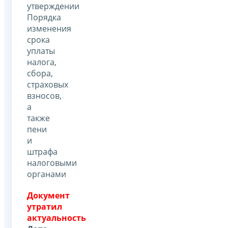
утверждении
Порядка
изменения
срока
уплаты
налога,
сбора,
страховых
взносов,
а
также
пени
и
штрафа
налоговыми
органами
Документ
утратил
актуальность