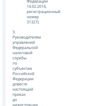
Федерации
14.02.2014,
регистрационный
номер
31327).
3.
Руководителям
управлений
Федеральной
налоговой
службы
по
субъектам
Российской
Федерации
довести
настоящий
приказ
до
нижестоящих