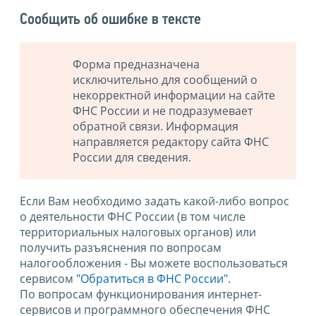
Сообщить об ошибке в тексте
Форма предназначена
исключительно для сообщений о
некорректной информации на сайте
ФНС России и не подразумевает
обратной связи. Информация
направляется редактору сайта ФНС
России для сведения.
Если Вам необходимо задать какой-либо вопрос
о деятельности ФНС России (в том числе
территориальных налоговых органов) или
получить разъяснения по вопросам
налогообложения - Вы можете воспользоваться
сервисом
"Обратиться в ФНС России"
.
По вопросам функционирования интернет-
сервисов и программного обеспечения ФНС