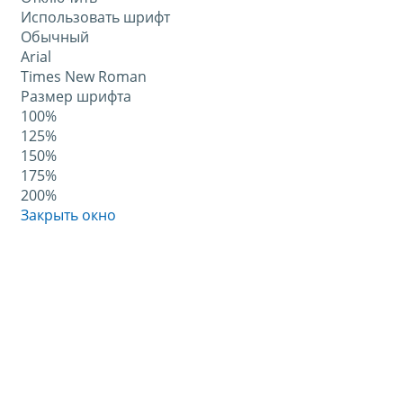
Использовать шрифт
Обычный
Arial
Times New Roman
Размер шрифта
100%
125%
150%
175%
200%
Закрыть окно