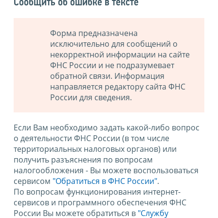
Сообщить об ошибке в тексте
Форма предназначена
исключительно для сообщений о
некорректной информации на сайте
ФНС России и не подразумевает
обратной связи. Информация
направляется редактору сайта ФНС
России для сведения.
Если Вам необходимо задать какой-либо вопрос
о деятельности ФНС России (в том числе
территориальных налоговых органов) или
получить разъяснения по вопросам
налогообложения - Вы можете воспользоваться
сервисом
"Обратиться в ФНС России"
.
По вопросам функционирования интернет-
сервисов и программного обеспечения ФНС
России Вы можете обратиться в
"Службу