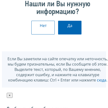
Нашли ли Вы нужную
информацию?
Нет
Да
Если Вы заметили на сайте опечатку или неточность,
мы будем признательны, если Вы сообщите об этом.
Выделите текст, который, по Вашему мнению,
содержит ошибку, и нажмите на клавиатуре
комбинацию клавиш: Ctrl + Enter или нажмите
сюда
.
×