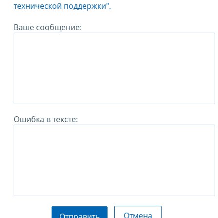
технической поддержки".
Ваше сообщение:
Ошибка в тексте:
Отмена
Отправить