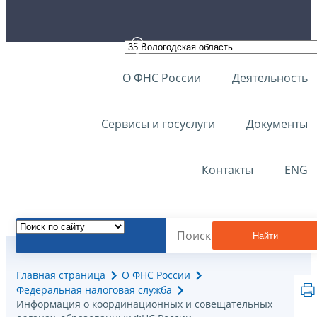
О ФНС России
Деятельность
Сервисы и госуслуги
Документы
Контакты
ENG
Найти
Главная страница
О ФНС России
Федеральная налоговая служба
Информация о координационных и совещательных