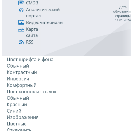
СМЭВ
Дата
Аналитический
обновлени
портал
страницы
11.01.2024
Видеоматериалы
Карта
сайта
RSS
Цвет шрифта и фона
Обычный
Контрастный
Инверсия
Комфортный
Цвет кнопок и ссылок
Обычный
Красный
Синий
Изображения
Цветные
Отключить