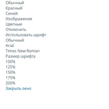
Обычный
Красный
Синий
Изображения
Цветные
Отключить
Использовать шрифт
Обычный
Arial
Times New Roman
Размер шрифта
100%
125%
150%
175%
200%
Закрыть окно