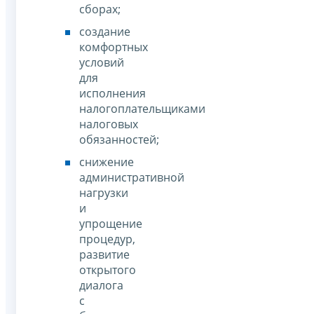
сборах;
создание
комфортных
условий
для
исполнения
налогоплательщиками
налоговых
обязанностей;
снижение
административной
нагрузки
и
упрощение
процедур,
развитие
открытого
диалога
с