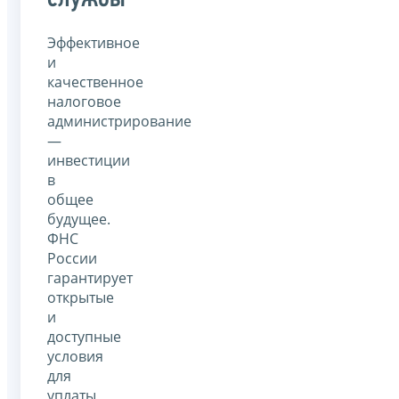
Эффективное
и
качественное
налоговое
администрирование
—
инвестиции
в
общее
будущее.
ФНС
России
гарантирует
открытые
и
доступные
условия
для
уплаты