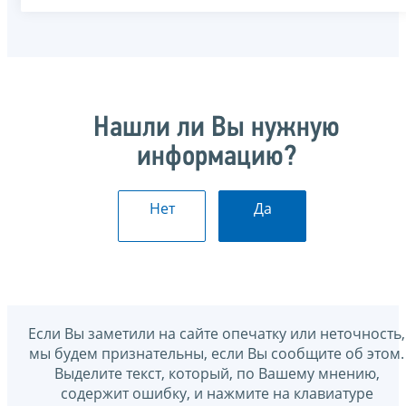
Нашли ли Вы нужную
информацию?
Нет
Да
Если Вы заметили на сайте опечатку или неточность,
мы будем признательны, если Вы сообщите об этом.
Выделите текст, который, по Вашему мнению,
содержит ошибку, и нажмите на клавиатуре