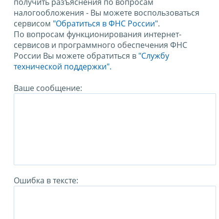
получить разъяснения по вопросам
налогообложения - Вы можете воспользоваться
сервисом
"Обратиться в ФНС России"
.
По вопросам функционирования интернет-
сервисов и программного обеспечения ФНС
России Вы можете обратиться в
"Службу
технической поддержки".
Ваше сообщение:
Ошибка в тексте: