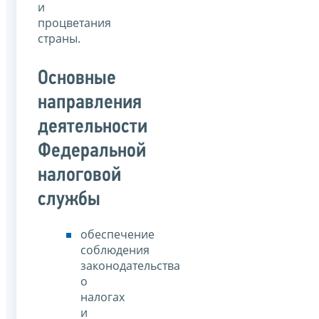
и
процветания
страны.
Основные
направления
деятельности
Федеральной
налоговой
службы
обеспечение
соблюдения
законодательства
о
налогах
и