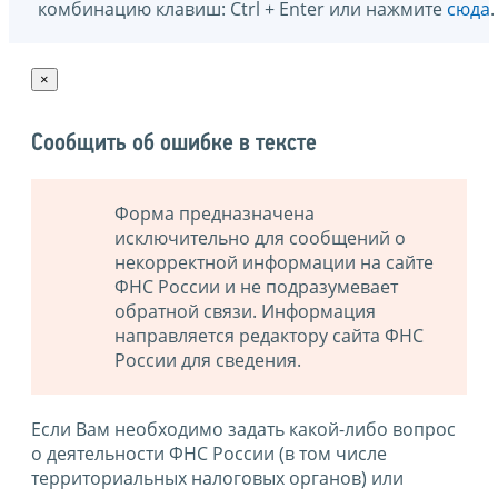
комбинацию клавиш: Ctrl + Enter или нажмите
сюда
.
×
Сообщить об ошибке в тексте
Форма предназначена
исключительно для сообщений о
некорректной информации на сайте
ФНС России и не подразумевает
обратной связи. Информация
направляется редактору сайта ФНС
России для сведения.
Если Вам необходимо задать какой-либо вопрос
о деятельности ФНС России (в том числе
территориальных налоговых органов) или