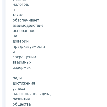
налогов,
а
также
обеспечивает
взаимодействие,
основанное
на
доверии,
предсказуемости
и
сокращении
взаимных
издержек
—
ради
достижения
успеха
налогоплательщика,
развития
общества