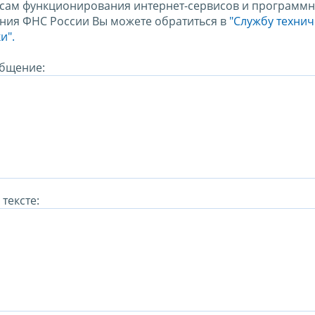
сам функционирования интернет-сервисов и программн
ния ФНС России Вы можете обратиться в
"Службу техни
и".
бщение:
тексте: