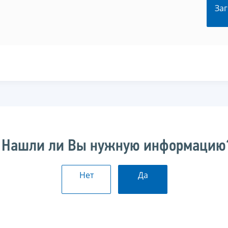
Заг
Нашли ли Вы нужную информацию
Нет
Да