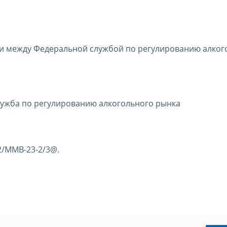
 между Федеральной службой по регулированию алког
ужба по регулированию алкогольного рынка
2/ММВ-23-2/3@.