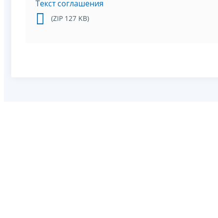
Текст соглашения
(ZIP 127 KB)