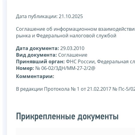
Дата публикации: 21.10.2025
Соглашение об информационном взаимодействии
рынка и Федеральной налоговой службой
Дата документа:
29.03.2010
Вид документа:
Соглашение
Принявший орган:
ФНС России, Федеральная сл
Номер:
№ 06-02/3ДН/ММ-27-2/2@
Комментарии:
В редакции Протокола № 1 от 21.02.2017 № Пс-5/0
Прикрепленные документы