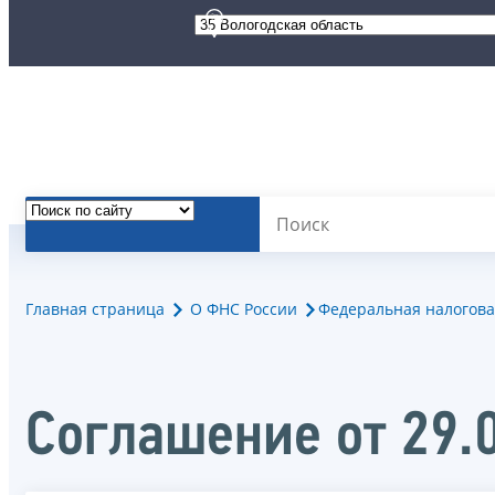
Главная страница
О ФНС России
Федеральная налогова
Соглашение от 29