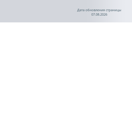
Дата обновления страницы
07.08.2026