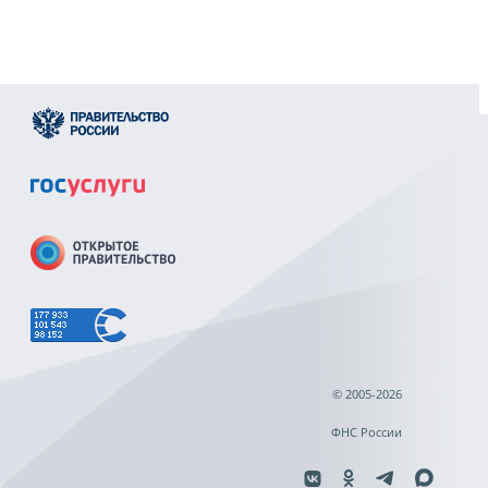
© 2005-2026
ФНС России