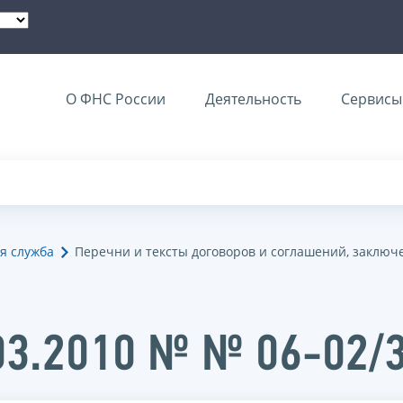
О ФНС России
Деятельность
Сервисы 
я служба
Перечни и тексты договоров и соглашений, заключ
.03.2010 № № 06-02