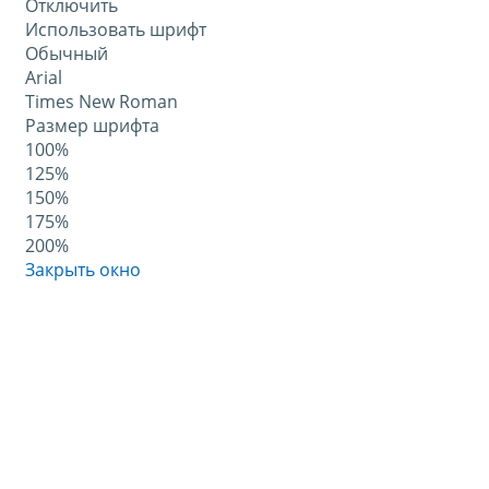
Отключить
Использовать шрифт
Обычный
Arial
Times New Roman
Размер шрифта
100%
125%
150%
175%
200%
Закрыть окно