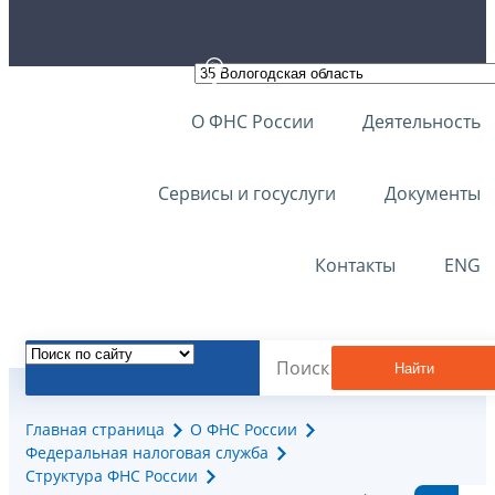
О ФНС России
Деятельность
Сервисы и госуслуги
Документы
Контакты
ENG
Найти
Главная страница
О ФНС России
Федеральная налоговая служба
Структура ФНС России