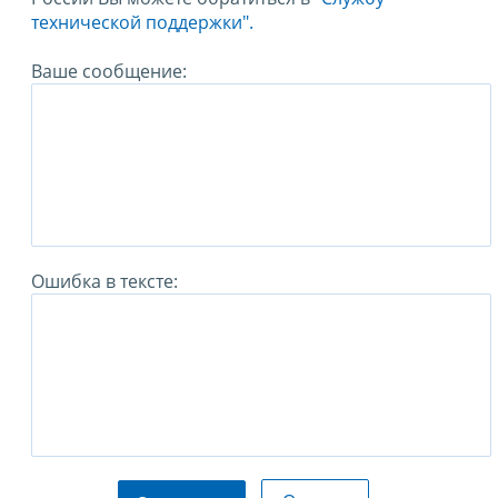
технической поддержки".
Ваше сообщение:
Ошибка в тексте: