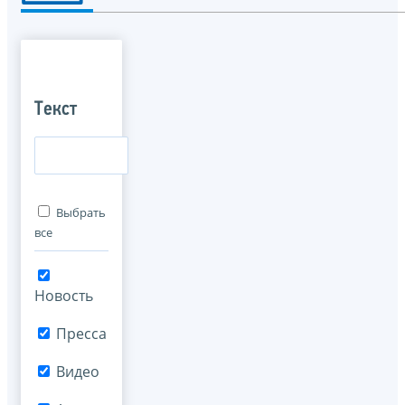
Текст
Выбрать
все
Новость
Пресса
Видео