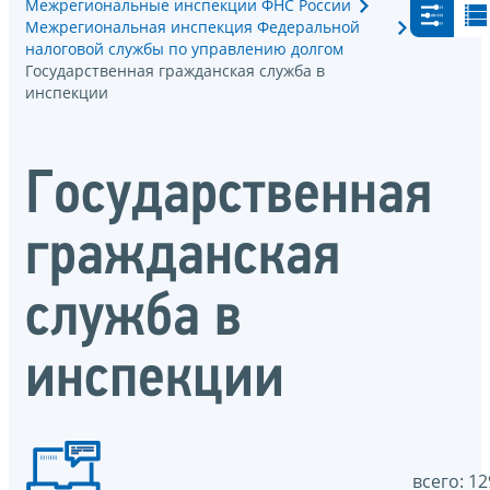
Межрегиональные инспекции ФНС России
Межрегиональная инспекция Федеральной
налоговой службы по управлению долгом
Государственная гражданская служба в
инспекции
Государственная
гражданская
служба в
инспекции
всего: 12