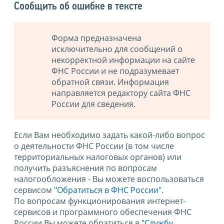
Сообщить об ошибке в тексте
Форма предназначена
исключительно для сообщений о
некорректной информации на сайте
ФНС России и не подразумевает
обратной связи. Информация
направляется редактору сайта ФНС
России для сведения.
Если Вам необходимо задать какой-либо вопрос
о деятельности ФНС России (в том числе
территориальных налоговых органов) или
получить разъяснения по вопросам
налогообложения - Вы можете воспользоваться
сервисом
"Обратиться в ФНС России"
.
По вопросам функционирования интернет-
сервисов и программного обеспечения ФНС
России Вы можете обратиться в
"Службу