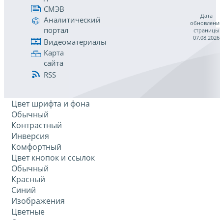
СМЭВ
Дата
Аналитический
обновлени
портал
страницы
07.08.2026
Видеоматериалы
Карта
сайта
RSS
Цвет шрифта и фона
Обычный
Контрастный
Инверсия
Комфортный
Цвет кнопок и ссылок
Обычный
Красный
Синий
Изображения
Цветные