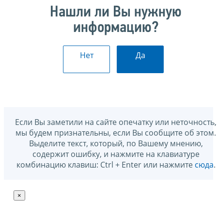
Нашли ли Вы нужную
информацию?
Нет
Да
Если Вы заметили на сайте опечатку или неточность,
мы будем признательны, если Вы сообщите об этом.
Выделите текст, который, по Вашему мнению,
содержит ошибку, и нажмите на клавиатуре
комбинацию клавиш: Ctrl + Enter или нажмите
сюда
.
×