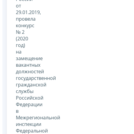
от
29.01.2019,
провела
конкурс
№ 2
(2020
год)
на
замещение
вакантных
должностей
государственной
гражданской
службы
Российской
Федерации
в
Межрегиональной
инспекции
Федеральной