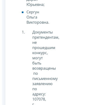
Юрьевна;
Сергун
Ольга
Викторовна.
Документы
претендентам,
не
прошедшим
конкурс,
могут
быть
возвращены
по
письменному
заявлению
по
адресу:
107078,
г.