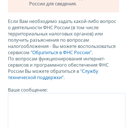
России для сведения.
Если Вам необходимо задать какой-либо вопрос
о деятельности ФНС России (в том числе
территориальных налоговых органов) или
получить разъяснения по вопросам
налогообложения - Вы можете воспользоваться
сервисом
"Обратиться в ФНС России"
.
По вопросам функционирования интернет-
сервисов и программного обеспечения ФНС
России Вы можете обратиться в
"Службу
технической поддержки".
Ваше сообщение: