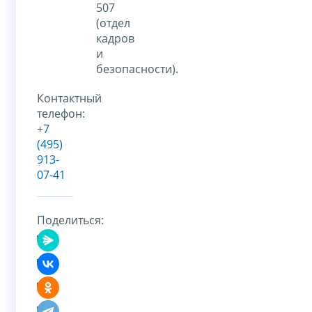
507
(отдел
кадров
и
безопасности).
Контактный
телефон:
+7
(495)
913-
07-41
Поделиться: