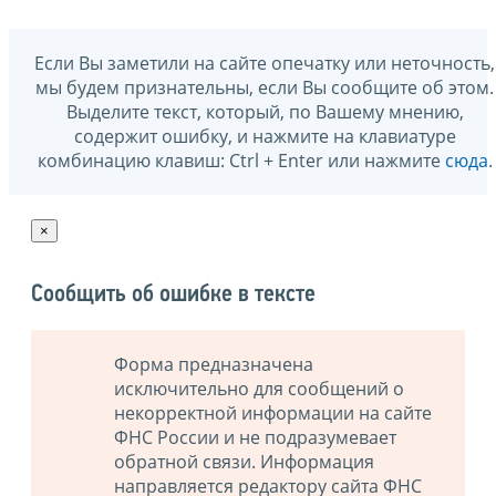
Если Вы заметили на сайте опечатку или неточность,
мы будем признательны, если Вы сообщите об этом.
Выделите текст, который, по Вашему мнению,
содержит ошибку, и нажмите на клавиатуре
комбинацию клавиш: Ctrl + Enter или нажмите
сюда
.
×
Сообщить об ошибке в тексте
Форма предназначена
исключительно для сообщений о
некорректной информации на сайте
ФНС России и не подразумевает
обратной связи. Информация
направляется редактору сайта ФНС