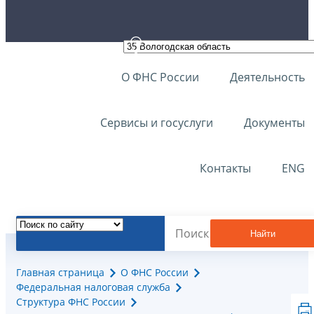
О ФНС России
Деятельность
Сервисы и госуслуги
Документы
Контакты
ENG
Найти
Главная страница
О ФНС России
Федеральная налоговая служба
Структура ФНС России