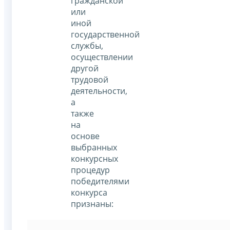
гражданской
или
иной
государственной
службы,
осуществлении
другой
трудовой
деятельности,
а
также
на
основе
выбранных
конкурсных
процедур
победителями
конкурса
признаны: