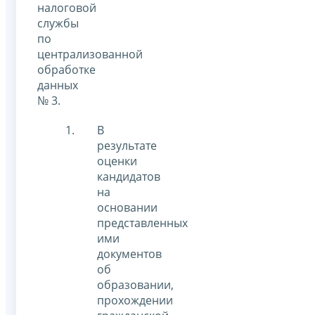
налоговой
службы
по
централизованной
обработке
данных
№ 3.
В
результате
оценки
кандидатов
на
основании
представленных
ими
документов
об
образовании,
прохождении