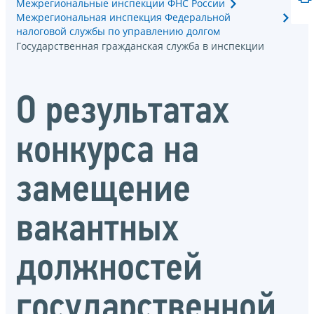
Межрегиональные инспекции ФНС России
Межрегиональная инспекция Федеральной
налоговой службы по управлению долгом
Государственная гражданская служба в инспекции
О результатах
конкурса на
замещение
вакантных
должностей
государственной