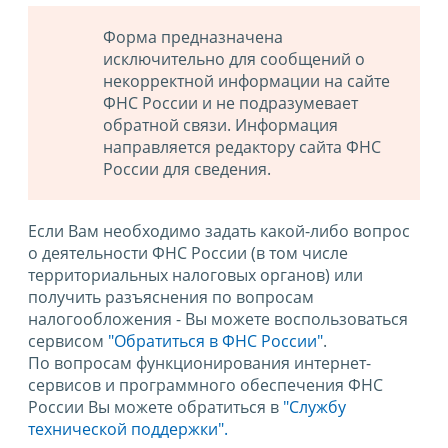
Форма предназначена
исключительно для сообщений о
некорректной информации на сайте
ФНС России и не подразумевает
обратной связи. Информация
направляется редактору сайта ФНС
России для сведения.
Если Вам необходимо задать какой-либо вопрос
о деятельности ФНС России (в том числе
территориальных налоговых органов) или
получить разъяснения по вопросам
налогообложения - Вы можете воспользоваться
сервисом
"Обратиться в ФНС России"
.
По вопросам функционирования интернет-
сервисов и программного обеспечения ФНС
России Вы можете обратиться в
"Службу
технической поддержки".