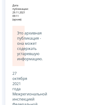
Дата
публикации:
29.11.2021
09:11
(архив)
Это архивная
публикация -
она может
содержать
устаревшую
информацию.
27
октября
2021
года
Межрегиональной
инспекцией
Федеральной