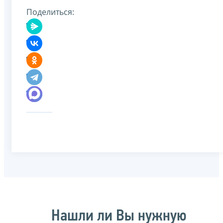
Поделиться:
Нашли ли Вы нужную