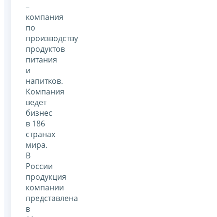
–
компания
по
производству
продуктов
питания
и
напитков.
Компания
ведет
бизнес
в 186
странах
мира.
В
России
продукция
компании
представлена
в