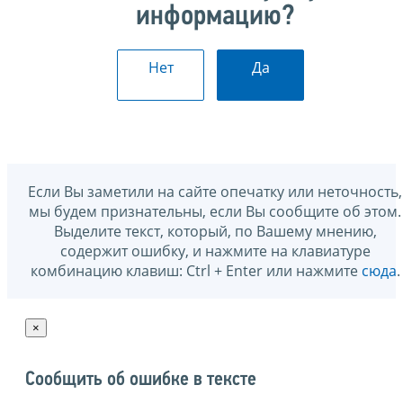
информацию?
Нет
Да
Если Вы заметили на сайте опечатку или неточность,
мы будем признательны, если Вы сообщите об этом.
Выделите текст, который, по Вашему мнению,
содержит ошибку, и нажмите на клавиатуре
комбинацию клавиш: Ctrl + Enter или нажмите
сюда
.
×
Сообщить об ошибке в тексте