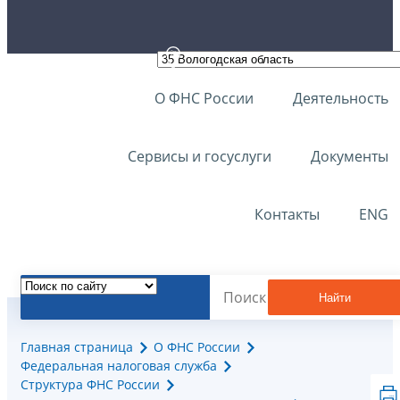
О ФНС России
Деятельность
Сервисы и госуслуги
Документы
Контакты
ENG
Найти
Главная страница
О ФНС России
Федеральная налоговая служба
Структура ФНС России