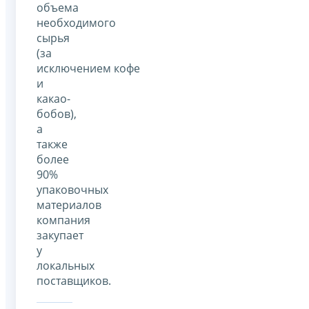
объема
необходимого
сырья
(за
исключением кофе
и
какао-
бобов),
а
также
более
90%
упаковочных
материалов
компания
закупает
у
локальных
поставщиков.