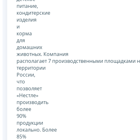
питание,
кондитерские
изделия
и
корма
для
домашних
животных. Компания
располагает 7 производственными площадками 
территории
России,
что
позволяет
«Нестле»
производить
более
90%
продукции
локально. Более
85%