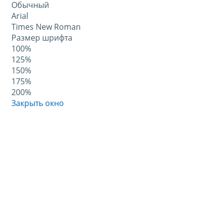
Обычный
Arial
Times New Roman
Размер шрифта
100%
125%
150%
175%
200%
Закрыть окно