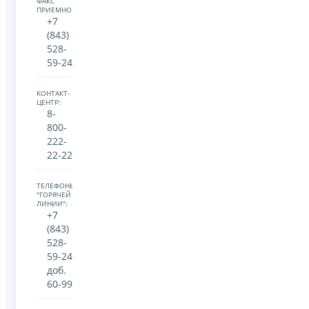
ФАКС
ПРИЕМНОЙ:
+7
(843)
528-
59-24
КОНТАКТ-
ЦЕНТР:
8-
800-
222-
22-22
ТЕЛЕФОНЫ
"ГОРЯЧЕЙ
ЛИНИИ":
+7
(843)
528-
59-24
доб.
60-99