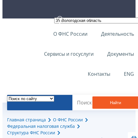
О ФНС России
Деятельность
Сервисы и госуслуги
Документы
Контакты
ENG
Найти
Главная страница
О ФНС России
Федеральная налоговая служба
Структура ФНС России