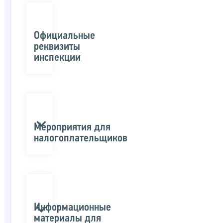
Официальные
реквизиты
инспекции
Мероприятия для
налогоплательщиков
Информационные
материалы для