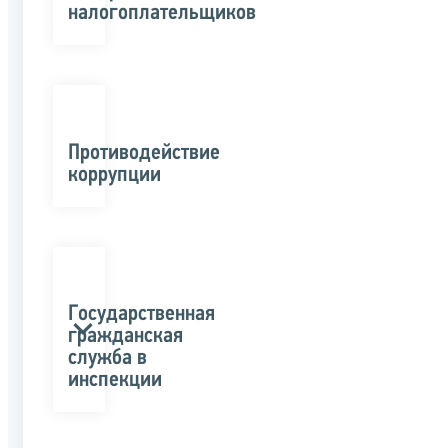
налогоплательщиков
Противодействие
коррупции
Государственная
гражданская
служба в
инспекции