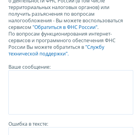
о деятельности ФНС России (в том числе
территориальных налоговых органов) или
получить разъяснения по вопросам
налогообложения - Вы можете воспользоваться
сервисом
"Обратиться в ФНС России"
.
По вопросам функционирования интернет-
сервисов и программного обеспечения ФНС
России Вы можете обратиться в
"Службу
технической поддержки".
Ваше сообщение:
Ошибка в тексте: