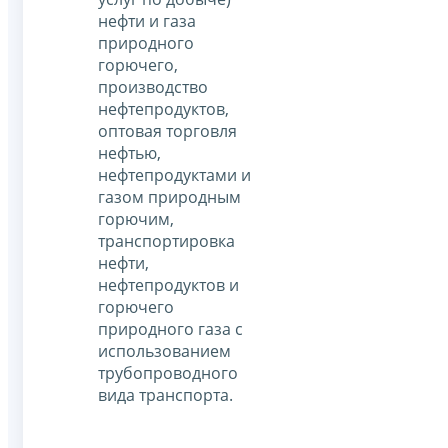
нефти и газа
природного
горючего,
производство
нефтепродуктов,
оптовая торговля
нефтью,
нефтепродуктами и
газом природным
горючим,
транспортировка
нефти,
нефтепродуктов и
горючего
природного газа с
использованием
трубопроводного
вида транспорта.