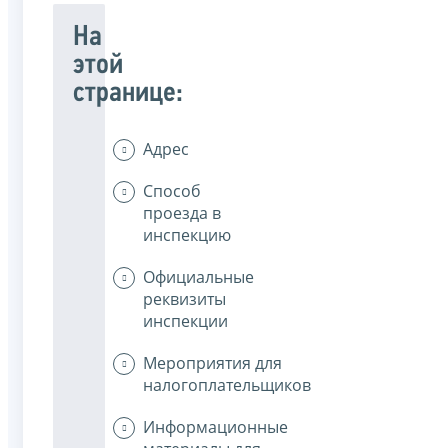
На
этой
странице:
Адрес
Способ
проезда в
инспекцию
Официальные
реквизиты
инспекции
Мероприятия для
налогоплательщиков
Информационные