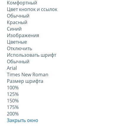
Комфортный
Цвет кнопок и ссылок
Обычный
Красный
Синий
Изображения
Цветные
Отключить
Использовать шрифт
Обычный
Arial
Times New Roman
Размер шрифта
100%
125%
150%
175%
200%
Закрыть окно