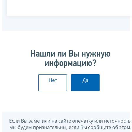
Нашли ли Вы нужную
информацию?
Нет
Да
Если Вы заметили на сайте опечатку или неточность,
мы будем признательны, если Вы сообщите об этом.