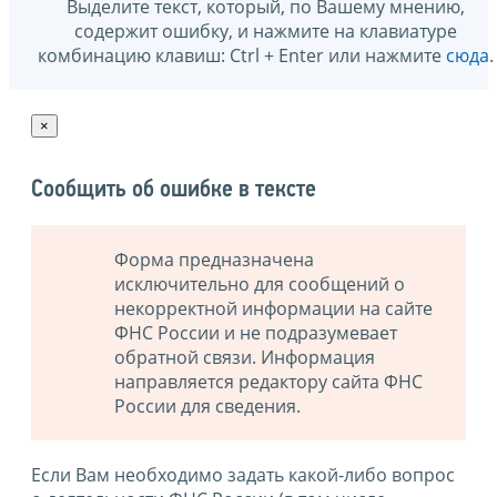
Выделите текст, который, по Вашему мнению,
содержит ошибку, и нажмите на клавиатуре
комбинацию клавиш: Ctrl + Enter или нажмите
сюда
.
×
Сообщить об ошибке в тексте
Форма предназначена
исключительно для сообщений о
некорректной информации на сайте
ФНС России и не подразумевает
обратной связи. Информация
направляется редактору сайта ФНС
России для сведения.
Если Вам необходимо задать какой-либо вопрос