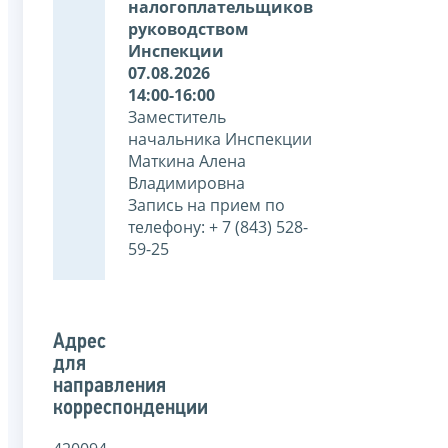
налогоплательщиков
руководством
Инспекции
07.08.2026
14:00-16:00
Заместитель
начальника Инспекции
Маткина Алена
Владимировна
Запись на прием по
телефону: + 7 (843) 528-
59-25
Адрес
для
направления
корреспонденции